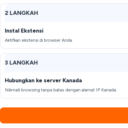
2 LANGKAH
Instal Ekstensi
Aktifkan ekstensi di browser Anda.
3 LANGKAH
Hubungkan ke server Kanada
Nikmati browsing tanpa batas dengan alamat IP Kanada.