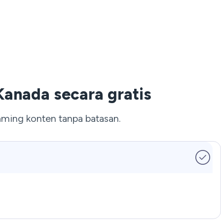
anada secara gratis
aming konten tanpa batasan.