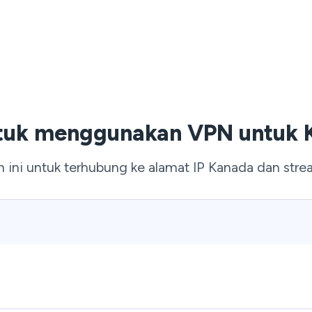
tuk menggunakan VPN untuk K
h ini untuk terhubung ke alamat IP Kanada dan stre