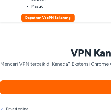
Masuk
Dapatkan VeePN Sekarang
VPN Kana
Mencari VPN terbaik di Kanada? Ekstensi Chrome 
Privasi online