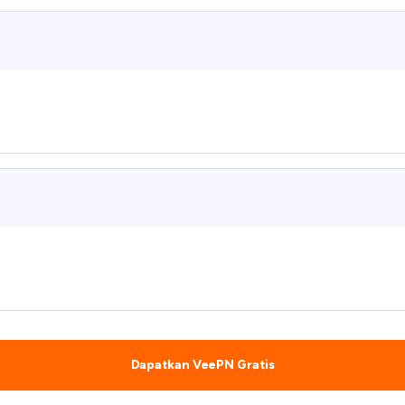
Dapatkan VeePN Gratis