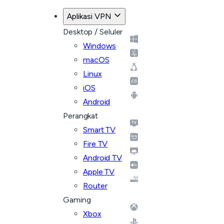
Aplikasi VPN
Desktop / Seluler
Windows
macOS
Linux
iOS
Android
Perangkat
Smart TV
Fire TV
Android TV
Apple TV
Router
Gaming
Xbox