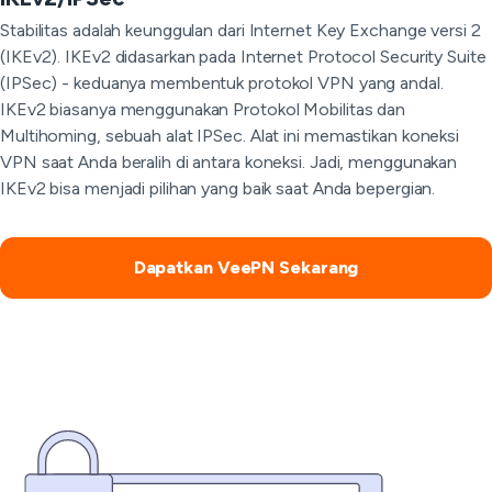
Stabilitas adalah keunggulan dari Internet Key Exchange versi 2
(IKEv2). IKEv2 didasarkan pada Internet Protocol Security Suite
(IPSec) - keduanya membentuk protokol VPN yang andal.
IKEv2 biasanya menggunakan Protokol Mobilitas dan
Multihoming, sebuah alat IPSec. Alat ini memastikan koneksi
VPN saat Anda beralih di antara koneksi. Jadi, menggunakan
IKEv2 bisa menjadi pilihan yang baik saat Anda bepergian.
Dapatkan VeePN Sekarang