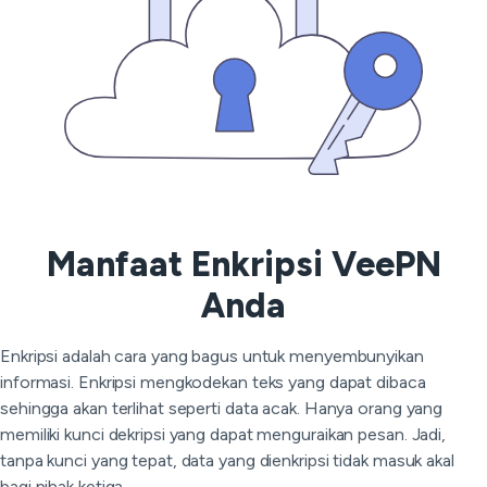
Manfaat Enkripsi VeePN
Anda
Enkripsi adalah cara yang bagus untuk menyembunyikan
informasi. Enkripsi mengkodekan teks yang dapat dibaca
sehingga akan terlihat seperti data acak. Hanya orang yang
memiliki kunci dekripsi yang dapat menguraikan pesan. Jadi,
tanpa kunci yang tepat, data yang dienkripsi tidak masuk akal
bagi pihak ketiga.