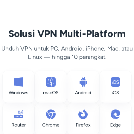
Solusi VPN Multi-Platform
Unduh VPN untuk PC, Android, iPhone, Mac, atau
Linux — hingga 10 perangkat.
Windows
macOS
Android
iOS
Router
Chrome
Firefox
Edge