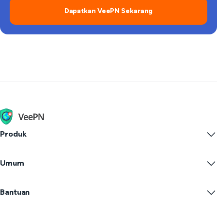
Dapatkan VeePN Sekarang
Produk
Windows PC VPN
Umum
VPN for macOS
Linux VPN
Apa Itu VPN?
iOS VPN
Bantuan
Unduhan VPN
Android VPN
Fitur
Chrome
Pusat Dukungan