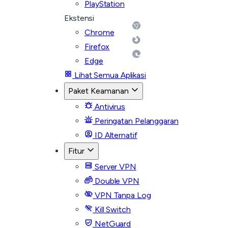
PlayStation
Ekstensi
Chrome
Firefox
Edge
Lihat Semua Aplikasi
Paket Keamanan
Antivirus
Peringatan Pelanggaran
ID Alternatif
Fitur
Server VPN
Double VPN
VPN Tanpa Log
Kill Switch
NetGuard