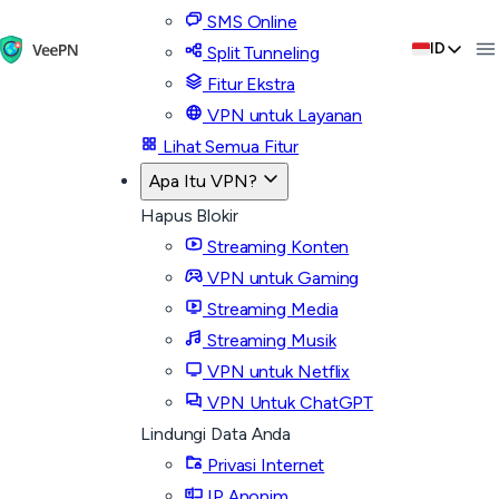
SMS Online
ID
Split Tunneling
Fitur Ekstra
VPN untuk Layanan
Lihat Semua Fitur
Apa Itu VPN?
Hapus Blokir
Streaming Konten
VPN untuk Gaming
Streaming Media
Streaming Musik
VPN untuk Netflix
VPN Untuk ChatGPT
Lindungi Data Anda
Privasi Internet
IP Anonim