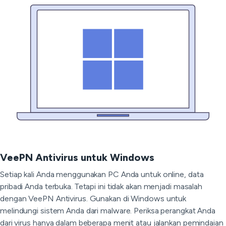
VeePN Antivirus untuk Windows
Setiap kali Anda menggunakan PC Anda untuk online, data
pribadi Anda terbuka. Tetapi ini tidak akan menjadi masalah
dengan VeePN Antivirus. Gunakan di Windows untuk
melindungi sistem Anda dari malware. Periksa perangkat Anda
dari virus hanya dalam beberapa menit atau jalankan pemindaian