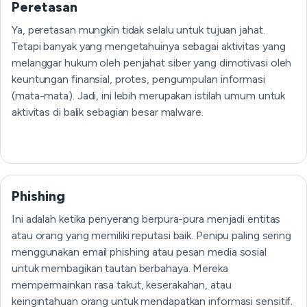
Peretasan
Ya, peretasan mungkin tidak selalu untuk tujuan jahat.
Tetapi banyak yang mengetahuinya sebagai aktivitas yang
melanggar hukum oleh penjahat siber yang dimotivasi oleh
keuntungan finansial, protes, pengumpulan informasi
(mata-mata). Jadi, ini lebih merupakan istilah umum untuk
aktivitas di balik sebagian besar malware.
Phishing
Ini adalah ketika penyerang berpura-pura menjadi entitas
atau orang yang memiliki reputasi baik. Penipu paling sering
menggunakan email phishing atau pesan media sosial
untuk membagikan tautan berbahaya. Mereka
mempermainkan rasa takut, keserakahan, atau
keingintahuan orang untuk mendapatkan informasi sensitif.