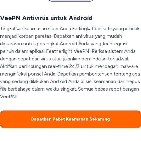
VeePN Antivirus untuk Android
Tingkatkan keamanan siber Anda ke tingkat berikutnya agar tidak
menjadi korban peretas. Dapatkan antivirus yang mudah
digunakan untuk perangkat Android Anda yang terintegrasi
penuh dalam aplikasi Featherlight VeePN. Periksa sistem Anda
dengan cepat dari virus atau jalankan pemindaian terjadwal.
Aktifkan perlindungan real-time 24/7 untuk mencegah malware
menginfeksi ponsel Anda. Dapatkan pemberitahuan tentang apa
yang sedang dilakukan Android Anda di sisi keamanan dan hapus
file berbahaya dalam waktu singkat. Semua bebas repot dengan
VeePN!
Dapatkan Paket Keamanan Sekarang