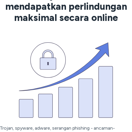
mendapatkan perlindungan
maksimal secara online
Trojan, spyware, adware, serangan phishing - ancaman-