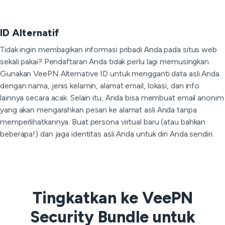
ID Alternatif
Tidak ingin membagikan informasi pribadi Anda pada situs web
sekali pakai? Pendaftaran Anda tidak perlu lagi memusingkan.
Gunakan VeePN Alternative ID untuk mengganti data asli Anda
dengan nama, jenis kelamin, alamat email, lokasi, dan info
lainnya secara acak. Selain itu, Anda bisa membuat email anonim
yang akan mengarahkan pesan ke alamat asli Anda tanpa
memperlihatkannya. Buat persona virtual baru (atau bahkan
beberapa!) dan jaga identitas asli Anda untuk diri Anda sendiri.
Tingkatkan ke VeePN
Security Bundle untuk