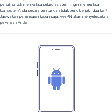
penuh untuk memeriksa seluruh sistem. Ingin memeriksa
komputer Anda secara teratur dan tidak perlu berpikir dua kali?
Jadwalkan pemindaian kapan saja. VeePN akan menyelesaikan
pekerjaan Anda.