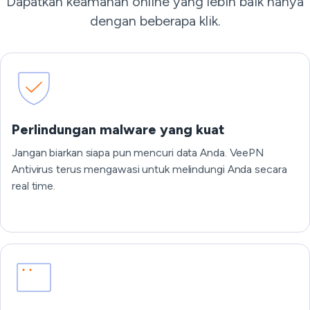
Dapatkan keamanan online yang lebih baik hanya
dengan beberapa klik.
Perlindungan malware yang kuat
Jangan biarkan siapa pun mencuri data Anda. VeePN
Antivirus terus mengawasi untuk melindungi Anda secara
real time.