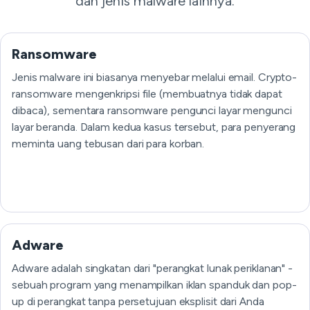
dan jenis malware lainnya.
Ransomware
Jenis malware ini biasanya menyebar melalui email. Crypto-
ransomware mengenkripsi file (membuatnya tidak dapat
dibaca), sementara ransomware pengunci layar mengunci
layar beranda. Dalam kedua kasus tersebut, para penyerang
meminta uang tebusan dari para korban.
Adware
Adware adalah singkatan dari "perangkat lunak periklanan" -
sebuah program yang menampilkan iklan spanduk dan pop-
up di perangkat tanpa persetujuan eksplisit dari Anda