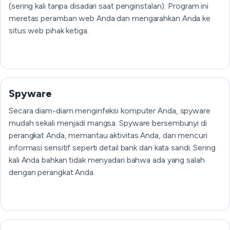
(sering kali tanpa disadari saat penginstalan). Program ini
meretas peramban web Anda dan mengarahkan Anda ke
situs web pihak ketiga.
Spyware
Secara diam-diam menginfeksi komputer Anda, spyware
mudah sekali menjadi mangsa. Spyware bersembunyi di
perangkat Anda, memantau aktivitas Anda, dan mencuri
informasi sensitif seperti detail bank dan kata sandi. Sering
kali Anda bahkan tidak menyadari bahwa ada yang salah
dengan perangkat Anda.