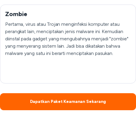
Zombie
Pertama, virus atau Trojan menginfeksi komputer atau
perangkat lain, menciptakan jenis malware ini. Kemudian
diinstal pada gadget yang mengubahnya menjadi "zombie"
yang menyerang sistem lain. Jadi bisa dikatakan bahwa
malware yang satu ini berarti menciptakan pasukan.
Dapatkan Paket Keamanan Sekarang