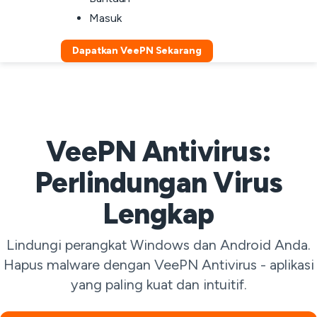
Masuk
Dapatkan VeePN Sekarang
VeePN Antivirus:
Perlindungan Virus
Lengkap
Lindungi perangkat Windows dan Android Anda.
Hapus malware dengan VeePN Antivirus - aplikasi
yang paling kuat dan intuitif.