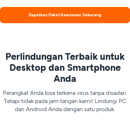
Dapatkan Paket Keamanan Sekarang
Perlindungan Terbaik untuk
Desktop dan Smartphone
Anda
Perangkat Anda bisa terkena virus tanpa disadari.
Tetapi tidak pada jam tangan kami! Lindungi PC
dan Android Anda dengan satu produk.