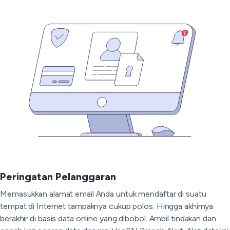
Peringatan Pelanggaran
Memasukkan alamat email Anda untuk mendaftar di suatu
tempat di Internet tampaknya cukup polos. Hingga akhirnya
berakhir di basis data online yang dibobol. Ambil tindakan dan