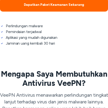
Dapatkan Paket Keamanan Sekarang
Perlindungan malware
Pemindaian terjadwal
Aplikasi yang mudah digunakan
Jaminan uang kembali 30 hari
Mengapa Saya Membutuhkan
Antivirus VeePN?
VeePN Antivirus menawarkan perlindungan tingkat
lanjut terhadap virus dan jenis malware lainnya.