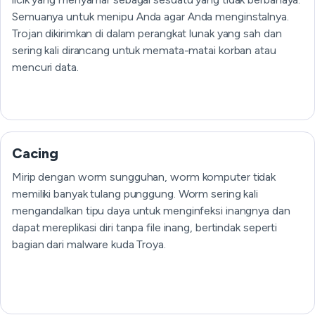
Semuanya untuk menipu Anda agar Anda menginstalnya.
Trojan dikirimkan di dalam perangkat lunak yang sah dan
sering kali dirancang untuk memata-matai korban atau
mencuri data.
Cacing
Mirip dengan worm sungguhan, worm komputer tidak
memiliki banyak tulang punggung. Worm sering kali
mengandalkan tipu daya untuk menginfeksi inangnya dan
dapat mereplikasi diri tanpa file inang, bertindak seperti
bagian dari malware kuda Troya.