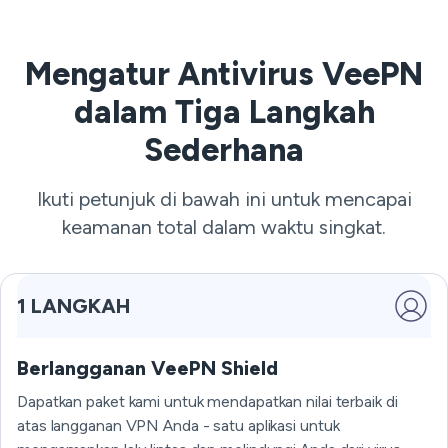
Mengatur Antivirus VeePN
dalam Tiga Langkah
Sederhana
Ikuti petunjuk di bawah ini untuk mencapai
keamanan total dalam waktu singkat.
1 LANGKAH
Berlangganan VeePN Shield
Dapatkan paket kami untuk mendapatkan nilai terbaik di
atas langganan VPN Anda - satu aplikasi untuk