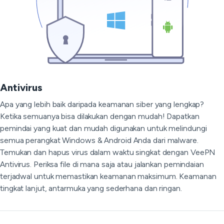
Antivirus
Apa yang lebih baik daripada keamanan siber yang lengkap?
Ketika semuanya bisa dilakukan dengan mudah! Dapatkan
pemindai yang kuat dan mudah digunakan untuk melindungi
semua perangkat Windows & Android Anda dari malware.
Temukan dan hapus virus dalam waktu singkat dengan VeePN
Antivirus. Periksa file di mana saja atau jalankan pemindaian
terjadwal untuk memastikan keamanan maksimum. Keamanan
tingkat lanjut, antarmuka yang sederhana dan ringan.