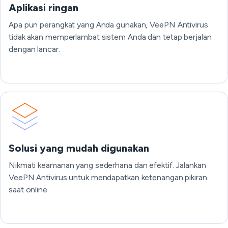
Aplikasi ringan
Apa pun perangkat yang Anda gunakan, VeePN Antivirus
tidak akan memperlambat sistem Anda dan tetap berjalan
dengan lancar.
Solusi yang mudah digunakan
Nikmati keamanan yang sederhana dan efektif. Jalankan
VeePN Antivirus untuk mendapatkan ketenangan pikiran
saat online.