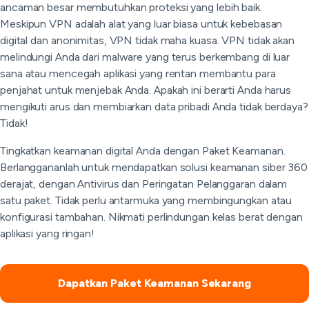
ancaman besar membutuhkan proteksi yang lebih baik.
Meskipun VPN adalah alat yang luar biasa untuk kebebasan
digital dan anonimitas, VPN tidak maha kuasa. VPN tidak akan
melindungi Anda dari malware yang terus berkembang di luar
sana atau mencegah aplikasi yang rentan membantu para
penjahat untuk menjebak Anda. Apakah ini berarti Anda harus
mengikuti arus dan membiarkan data pribadi Anda tidak berdaya?
Tidak!
Tingkatkan keamanan digital Anda dengan Paket Keamanan.
Berlanggananlah untuk mendapatkan solusi keamanan siber 360
derajat, dengan Antivirus dan Peringatan Pelanggaran dalam
satu paket. Tidak perlu antarmuka yang membingungkan atau
konfigurasi tambahan. Nikmati perlindungan kelas berat dengan
aplikasi yang ringan!
Dapatkan Paket Keamanan Sekarang