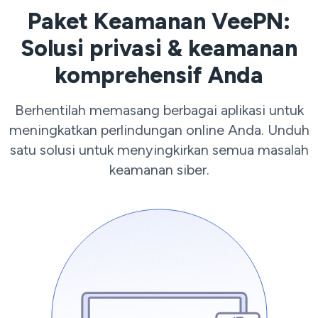
Paket Keamanan VeePN:
Solusi privasi & keamanan
komprehensif Anda
Berhentilah memasang berbagai aplikasi untuk
meningkatkan perlindungan online Anda. Unduh
satu solusi untuk menyingkirkan semua masalah
keamanan siber.