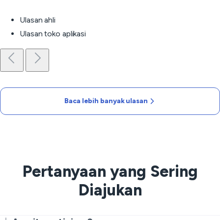
Ulasan ahli
Ulasan toko aplikasi
Baca lebih banyak ulasan
Pertanyaan yang Sering
Diajukan