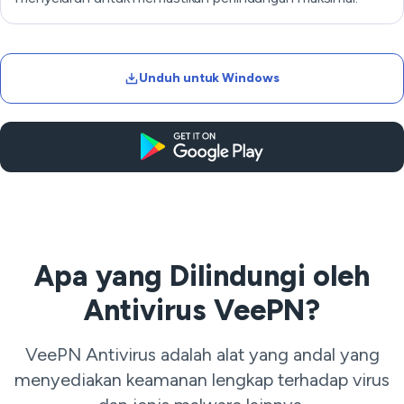
Unduh untuk Windows
Apa yang Dilindungi oleh
Antivirus VeePN?
VeePN Antivirus adalah alat yang andal yang
menyediakan keamanan lengkap terhadap virus