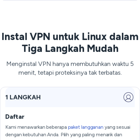
Instal VPN untuk Linux dalam
Tiga Langkah Mudah
Menginstal VPN hanya membutuhkan waktu 5
menit, tetapi proteksinya tak terbatas.
1 LANGKAH
Daftar
Kami menawarkan beberapa
paket langganan
yang sesuai
dengan kebutuhan Anda. Pilih yang paling menarik dan