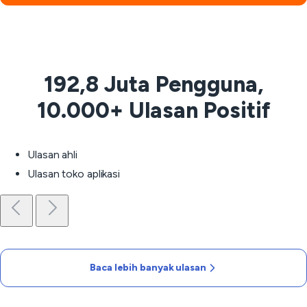
192,8 Juta Pengguna,
10.000+ Ulasan Positif
Ulasan ahli
Ulasan toko aplikasi
Baca lebih banyak ulasan