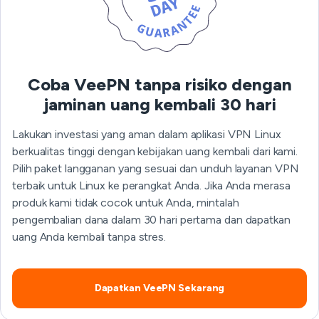
Coba VeePN tanpa risiko dengan
jaminan uang kembali 30 hari
Lakukan investasi yang aman dalam aplikasi VPN Linux
berkualitas tinggi dengan kebijakan uang kembali dari kami.
Pilih paket langganan yang sesuai dan unduh layanan VPN
terbaik untuk Linux ke perangkat Anda. Jika Anda merasa
produk kami tidak cocok untuk Anda, mintalah
pengembalian dana dalam 30 hari pertama dan dapatkan
uang Anda kembali tanpa stres.
Dapatkan VeePN Sekarang