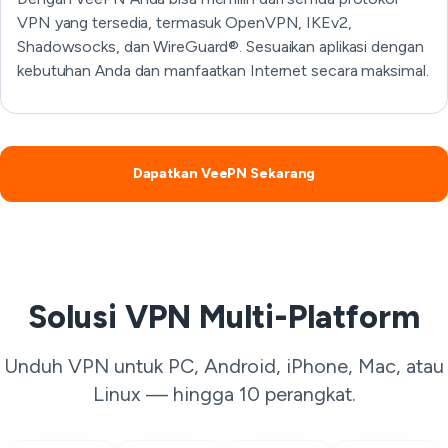
VPN yang tersedia, termasuk OpenVPN, IKEv2,
Shadowsocks, dan WireGuard®. Sesuaikan aplikasi dengan
kebutuhan Anda dan manfaatkan Internet secara maksimal.
Dapatkan VeePN Sekarang
Solusi VPN Multi-Platform
Unduh VPN untuk PC, Android, iPhone, Mac, atau
Linux — hingga 10 perangkat.