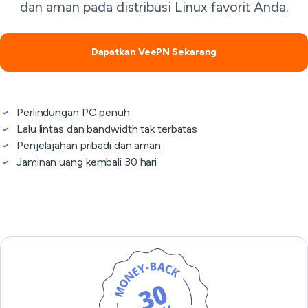
dan aman pada distribusi Linux favorit Anda.
Dapatkan VeePN Sekarang
Perlindungan PC penuh
Lalu lintas dan bandwidth tak terbatas
Penjelajahan pribadi dan aman
Jaminan uang kembali 30 hari