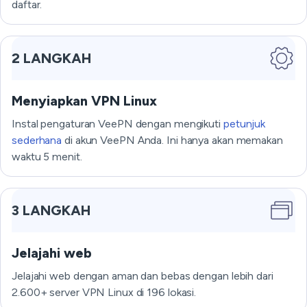
daftar.
2 LANGKAH
Menyiapkan VPN Linux
Instal pengaturan VeePN dengan mengikuti
petunjuk
sederhana
di akun VeePN Anda. Ini hanya akan memakan
waktu 5 menit.
3 LANGKAH
Jelajahi web
Jelajahi web dengan aman dan bebas dengan lebih dari
2.600+ server VPN Linux di 196 lokasi.