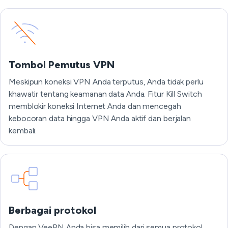
Tombol Pemutus VPN
Meskipun koneksi VPN Anda terputus, Anda tidak perlu
khawatir tentang keamanan data Anda. Fitur Kill Switch
memblokir koneksi Internet Anda dan mencegah
kebocoran data hingga VPN Anda aktif dan berjalan
kembali.
Berbagai protokol
Dengan VeePN Anda bisa memilih dari semua protokol