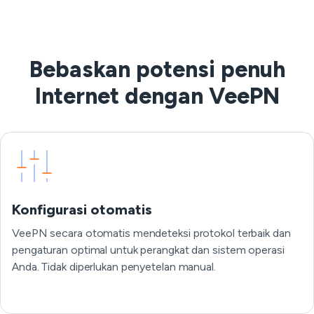
Bebaskan potensi penuh
Internet dengan VeePN
Konfigurasi otomatis
VeePN secara otomatis mendeteksi protokol terbaik dan
pengaturan optimal untuk perangkat dan sistem operasi
Anda. Tidak diperlukan penyetelan manual.