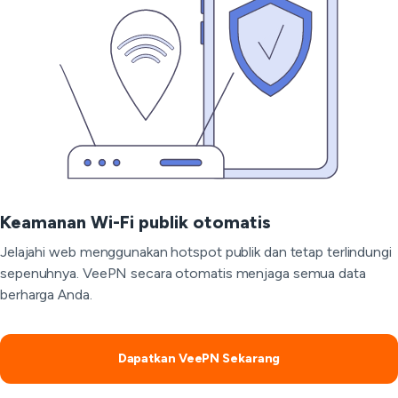
Keamanan Wi-Fi publik otomatis
Jelajahi web menggunakan hotspot publik dan tetap terlindungi
sepenuhnya. VeePN secara otomatis menjaga semua data
berharga Anda.
Dapatkan VeePN Sekarang