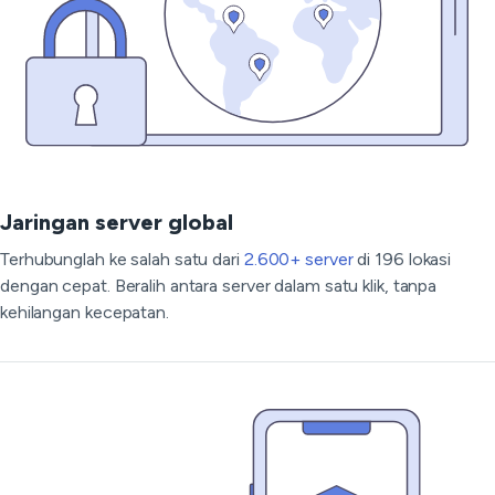
Jaringan server global
Terhubunglah ke salah satu dari
2.600+ server
di 196 lokasi
dengan cepat. Beralih antara server dalam satu klik, tanpa
kehilangan kecepatan.