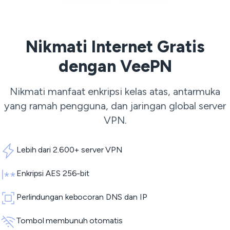
Nikmati Internet Gratis
dengan VeePN
Nikmati manfaat enkripsi kelas atas, antarmuka
yang ramah pengguna, dan jaringan global
server
VPN
.
Lebih dari 2.600+ server VPN
Enkripsi AES 256-bit
Perlindungan kebocoran DNS dan IP
Tombol membunuh otomatis