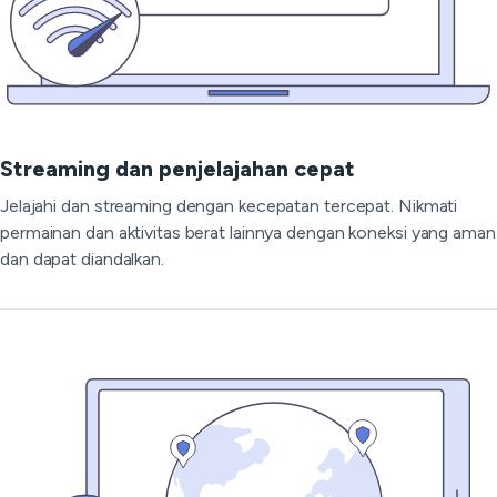
Streaming dan penjelajahan cepat
Jelajahi dan streaming dengan kecepatan tercepat. Nikmati
permainan dan aktivitas berat lainnya dengan koneksi yang aman
dan dapat diandalkan.