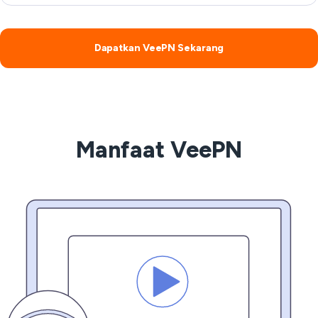
Dapatkan VeePN Sekarang
Manfaat VeePN