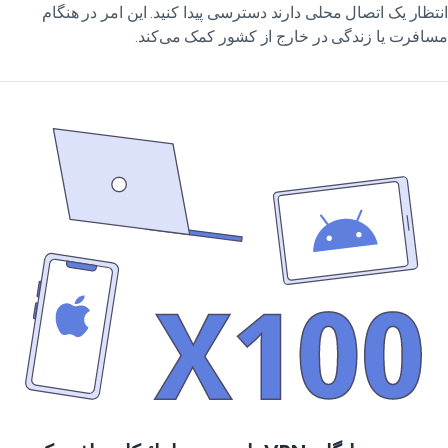
تظار یک اتصال محلی دارند دسترسی پیدا کنید. این امر در هنگام
افرت یا زندگی در خارج از کشور کمک می‌کند.