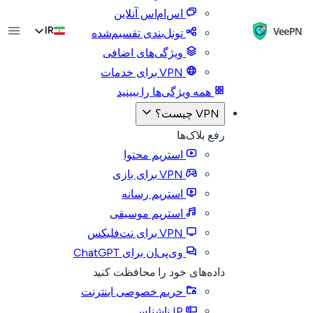
اس‌ام‌اس آنلاین
IR
تونل‌بندی تقسیم‌شده
ویژگی‌های اضافی
VPN برای خدمات
همه ویژگی‌ها را ببینید
VPN چیست؟
رفع بلاک‌ها
استریم محتوا
VPN برای بازی
استریم رسانه
استریم موسیقی
VPN برای نت‌فلیکس
وی‌پی‌ان برای ChatGPT
داده‌های خود را محافظت کنید
حریم خصوصی اینترنت
IP ناشناس