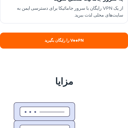
از یک VPN رایگان با سرور جامائیکا برای دسترسی ایمن به
سایت‌های محلی لذت ببرید.
VeePN را رایگان بگیرید
مزایا