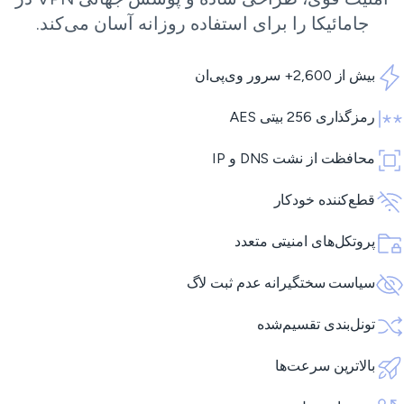
جامائیکا را برای استفاده روزانه آسان می‌کند.
بیش از 2,600+ سرور وی‌پی‌ان
رمزگذاری 256 بیتی AES
محافظت از نشت DNS و IP
قطع‌کننده خودکار
پروتکل‌های امنیتی متعدد
سیاست سختگیرانه عدم ثبت لاگ
تونل‌بندی تقسیم‌شده
بالاترین سرعت‌ها