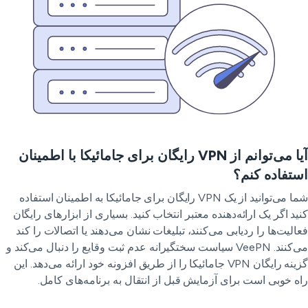
آیا می‌توانم از VPN رایگان برای جامائیکا با اطمینان
تفاده کنم؟
شما می‌توانید از یک VPN رایگان برای جامائیکا به اطمینان استفاده
ید اگر یک ارائه‌دهنده معتبر انتخاب کنید. بسیاری از ابزارهای رایگان
الیت‌ها را ردیابی می‌کنند، تبلیغات نشان می‌دهند یا اتصالات را کند
می‌کنند. VeePN سیاست سختگیرانه عدم ثبت وقایع را دنبال می‌کند و
گزینه رایگان VPN جامائیکا را از طریق افزونه خود ارائه می‌دهد. این
ه خوبی است برای آزمایش قبل از انتقال به برنامه‌های کامل.