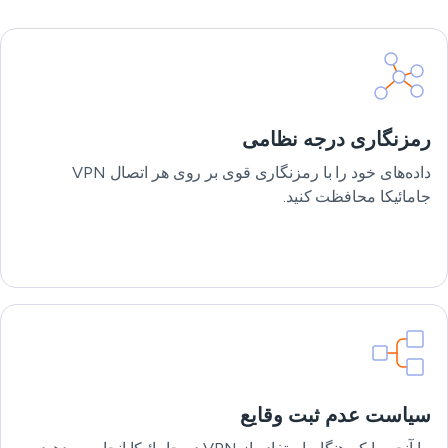
رمزنگاری درجه نظامی
داده‌های خود را با رمزنگاری قوی بر روی هر اتصال VPN
جامائیکا محافظت کنید.
سیاست عدم ثبت وقایع