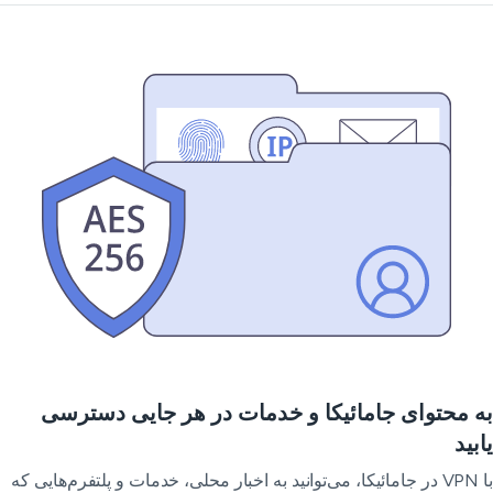
 محتوای جامائیکا و خدمات در هر جایی دسترسی
بید
با VPN در جامائیکا، می‌توانید به اخبار محلی، خدمات و پلتفرم‌هایی که