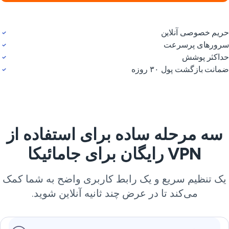
یم خصوصی آنلاین
ورهای پرسرعت
اکثر پوشش
انت بازگشت پول ۳۰ روزه
سه مرحله ساده برای استفاده از
VPN رایگان برای جامائیکا
ک تنظیم سریع و یک رابط کاربری واضح به شما کمک
می‌کند تا در عرض چند ثانیه آنلاین شوید.