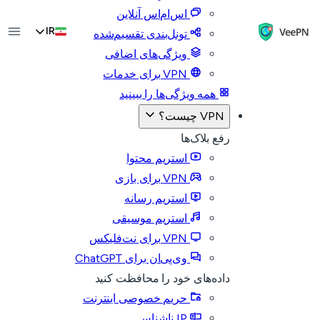
اس‌ام‌اس آنلاین
IR
تونل‌بندی تقسیم‌شده
ویژگی‌های اضافی
VPN برای خدمات
همه ویژگی‌ها را ببینید
VPN چیست؟
رفع بلاک‌ها
استریم محتوا
VPN برای بازی
استریم رسانه
استریم موسیقی
VPN برای نت‌فلیکس
وی‌پی‌ان برای ChatGPT
داده‌های خود را محافظت کنید
حریم خصوصی اینترنت
IP ناشناس