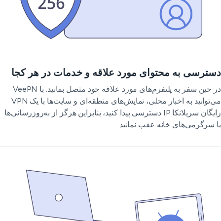
ترسی به محتوای مورد علاقه و خدمات در هر کجا
در حین سفر به پلتفرم‌های مورد علاقه خود متصل بمانید. با VeePN
می‌توانید به اخبار محلی، نمایش‌های منطقه‌ای و سایت‌ها با یک VPN
رایگان سریلانکا IP دسترسی پیدا کنید، بنابراین هرگز از به‌روزرسانی‌ها
 سرگرمی‌های خانه عقب نمانید.