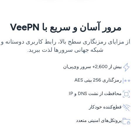
مرور آسان و سریع با VeePN
ز مزایای رمزنگاری سطح بالا، رابط کاربری دوستانه و
شبکه جهانی سرورها لذت ببرید.
بیش از 2,600+ سرور وی‌پی‌ان
رمزگذاری 256 بیتی AES
محافظت از نشت DNS و IP
قطع‌کننده خودکار
پروتکل‌های امنیتی متعدد