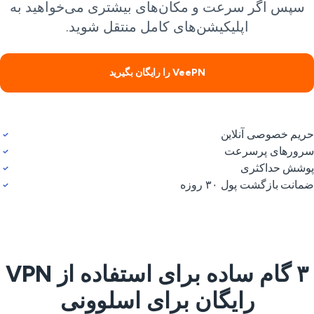
سپس اگر سرعت و مکان‌های بیشتری می‌خواهید به
اپلیکیشن‌های کامل منتقل شوید.
VeePN را رایگان بگیرید
یم خصوصی آنلاین
ورهای پرسرعت
شش حداکثری
انت بازگشت پول ۳۰ روزه
۳ گام ساده برای استفاده از VPN
رایگان برای اسلوونی