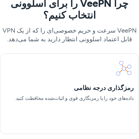
چرا VeePN را برای اسلوونی
انتخاب کنیم؟
VeePN سرعت و حریم خصوصی‌ای را که از یک VPN
قابل اعتماد اسلوونی انتظار دارید به شما می‌دهد.
رمزگذاری درجه نظامی
داده‌های خود را با رمزنگاری قوی و اثبات‌شده محافظت کنید.