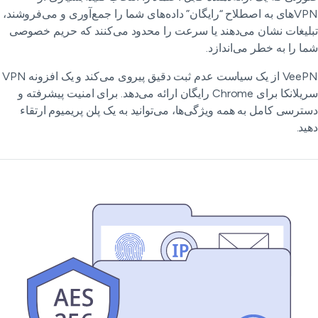
VPNهای به اصطلاح “رایگان” داده‌های شما را جمع‌آوری و می‌فروشند،
لیغات نشان می‌دهند یا سرعت را محدود می‌کنند که حریم خصوصی
ا را به خطر می‌اندازد.
VeePN از یک سیاست عدم ثبت دقیق پیروی می‌کند و یک افزونه VPN
سریلانکا برای Chrome رایگان ارائه می‌دهد. برای امنیت پیشرفته و
ترسی کامل به همه ویژگی‌ها، می‌توانید به یک پلن پریمیوم ارتقاء
ید.