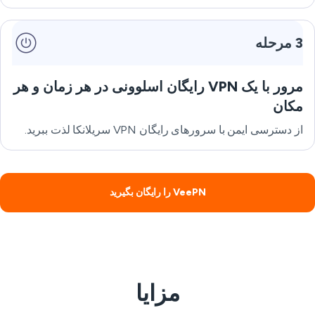
3 مرحله
مرور با یک VPN رایگان اسلوونی در هر زمان و هر
مکان
از دسترسی ایمن با سرورهای رایگان VPN سریلانکا لذت ببرید.
VeePN را رایگان بگیرید
مزایا