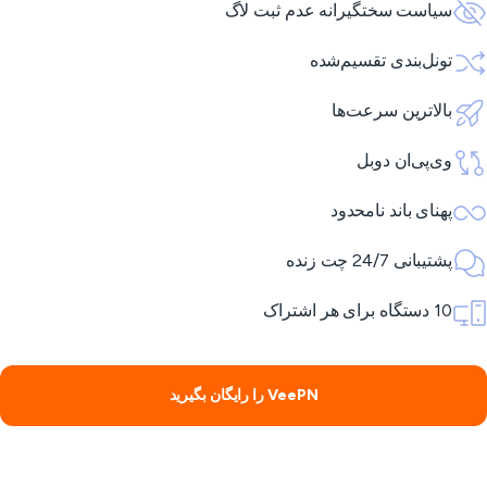
سیاست سختگیرانه عدم ثبت لاگ
تونل‌بندی تقسیم‌شده
بالاترین سرعت‌ها
وی‌پی‌ان دوبل
پهنای باند نامحدود
پشتیبانی 24/7 چت زنده
10 دستگاه برای هر اشتراک
VeePN را رایگان بگیرید