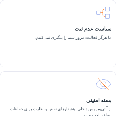
سیاست عدم ثبت
ما هرگز فعالیت مرور شما را پیگیری نمی‌کنیم.
بسته امنیتی
از آنتی‌ویروس داخلی، هشدارهای نقض و نظارت برای حفاظت
اضافی لذت ببرید.