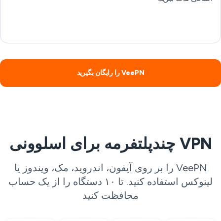
VeePN را رایگان بگیرید
VPN چندپلتفرمه برای اسلوونی
VeePN را بر روی آیفون، اندروید، مک، ویندوز یا
لینوکس استفاده کنید. تا ۱۰ دستگاه را از یک حساب
محافظت کنید