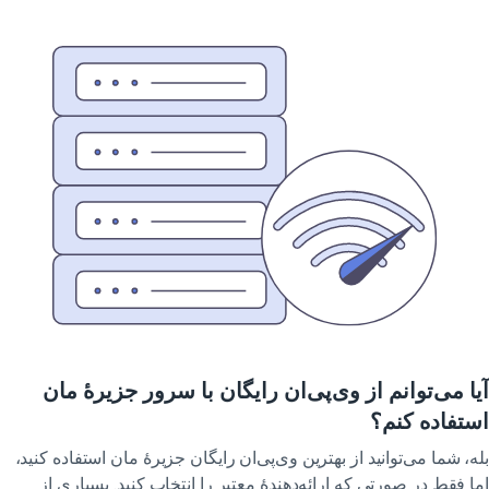
ا می‌توانم از وی‌پی‌ان رایگان با سرور جزیرهٔ مان
تفاده کنم؟
ه، شما می‌توانید از بهترین وی‌پی‌ان رایگان جزیرهٔ مان استفاده کنید،
ا فقط در صورتی که ارائه‌دهندهٔ معتبر را انتخاب کنید. بسیاری از