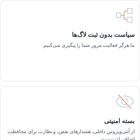
سیاست بدون ثبت لاگ‌ها
ما هرگز فعالیت مرور شما را پیگیری نمی‌کنیم.
بسته امنیتی
از آنتی‌ویروس داخلی، هشدارهای نقض، و نظارت برای محافظت
اضافی لذت ببرید.