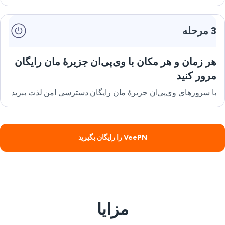
3 مرحله
هر زمان و هر مکان با وی‌پی‌ان جزیرهٔ مان رایگان
مرور کنید
با سرورهای وی‌پی‌ان جزیرهٔ مان رایگان دسترسی امن لذت ببرید.
VeePN را رایگان بگیرید
مزایا