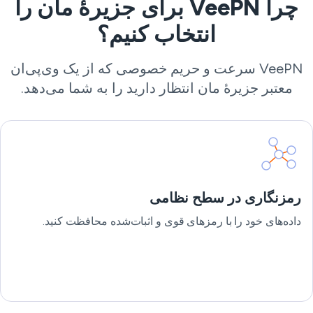
چرا VeePN برای جزیرهٔ مان را
انتخاب کنیم؟
VeePN سرعت و حریم خصوصی که از یک وی‌پی‌ان
معتبر جزیرهٔ مان انتظار دارید را به شما می‌دهد.
رمزنگاری در سطح نظامی
داده‌های خود را با رمزهای قوی و اثبات‌شده محافظت کنید.