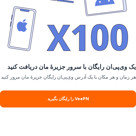
 وی‌پی‌ان رایگان با سرور جزیرهٔ مان دریافت کنید
 زمان و هر مکان با یک آدرس وی‌پی‌ان رایگان جزیرهٔ مان مرور کنید
VeePN را رایگان بگیرید