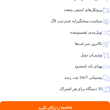
پروتکل‌های امنیتی متعدد
سیاست سختگیرانه عدم ثبت لاگ
تونل‌بندی تقسیم‌شده
بالاترین سرعت‌ها
وی‌پی‌ان دوبل
پهنای باند نامحدود
پشتیبانی 24/7 چت زنده
10 دستگاه برای هر اشتراک
VeePN را رایگان بگیرید