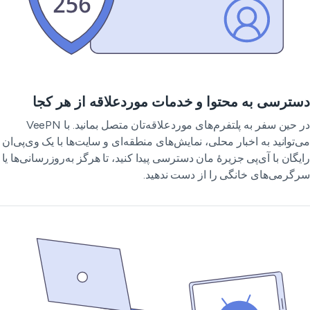
ترسی به محتوا و خدمات موردعلاقه از هر کجا
در حین سفر به پلتفرم‌های موردعلاقه‌تان متصل بمانید. با VeePN
‌توانید به اخبار محلی، نمایش‌های منطقه‌ای و سایت‌ها با یک وی‌پی‌ان
یگان با آی‌پی جزیرهٔ مان دسترسی پیدا کنید، تا هرگز به‌روزرسانی‌ها یا
گرمی‌های خانگی را از دست ندهید.