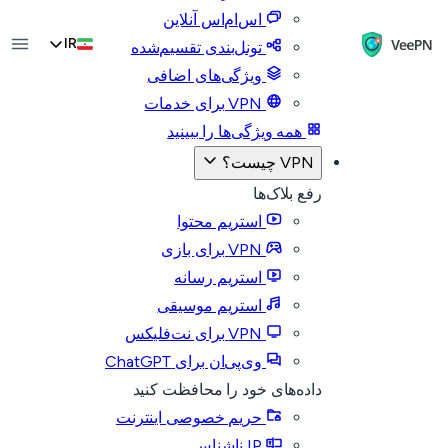
اس‌ام‌اس آنلاین
IR
تونل‌بندی تقسیم‌شده
ویژگی‌های اضافی
VPN برای خدمات
همه ویژگی‌ها را ببینید
VPN چیست؟
رفع بلاک‌ها
استریم محتوا
VPN برای بازی
استریم رسانه
استریم موسیقی
VPN برای نت‌فلیکس
وی‌پی‌ان برای ChatGPT
داده‌های خود را محافظت کنید
حریم خصوصی اینترنت
IP ناشناس