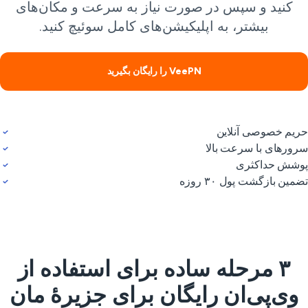
کنید و سپس در صورت نیاز به سرعت و مکان‌های
بیشتر، به اپلیکیشن‌های کامل سوئیچ کنید.
VeePN را رایگان بگیرید
یم خصوصی آنلاین
ورهای با سرعت بالا
شش حداکثری
مین بازگشت پول ۳۰ روزه
۳ مرحله ساده برای استفاده از
وی‌پی‌ان رایگان برای جزیرهٔ مان