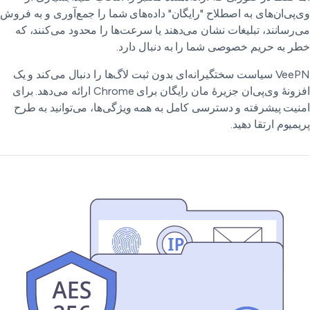
‌پی‌ان‌های به اصطلاح "رایگان" داده‌های شما را جمع‌آوری و به فروش
‌رسانند، تبلیغات نشان می‌دهند یا سرعت‌ها را محدود می‌کنند، که
ر به حریم خصوصی شما را به دنبال دارد.
VeePN سیاست سختگیرانه‌ای بدون ثبت لاگ‌ها را دنبال می‌کند و یک
افزونهٔ وی‌پی‌ان جزیرهٔ مان رایگان برای Chrome ارائه می‌دهد. برای
نیت پیشرفته و دسترسی کامل به همه ویژگی‌ها، می‌توانید به طرح
یمیوم ارتقا دهید.