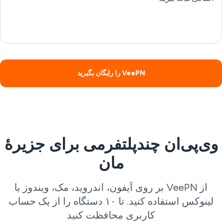
VeePN را رایگان بگیرید
ی‌پی‌ان چندپلتفرمی برای جزیرهٔ
مان
از VeePN بر روی آیفون، اندروید، مک، ویندوز یا
لینوکس استفاده کنید. تا ۱۰ دستگاه را از یک حساب
کاربری محافظت کنید