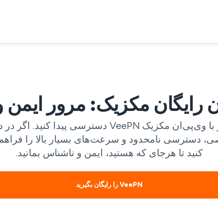
ن رایگان مکزیک: مرور ایمن
به محتوای مورد علاقه‌تان به صورت ایمن و بدون مرز با
 دسترسی نامحدود و سرعت‌های بسیار بالا را فراهم می
کنید تا هرجای که هستید، ایمن و ناشناس بمانید.
VeePN را رایگان بگیرید