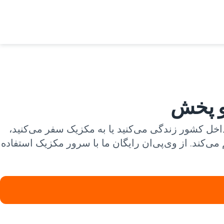
 و پخش
 وی‌پی‌ان مکزیک VeePN دسترسی پیدا کنید. اگر در داخل کشور زندگی می‌کنید یا به مکزیک سفر می‌کنید،
‌کند. از وی‌پی‌ان رایگان ما با سرور مکزیک استفاده