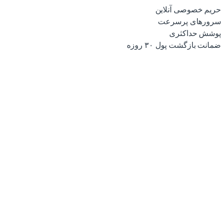
حریم خصوصی آنلاین
سرورهای پرسرعت
پوشش حداکثری
ضمانت بازگشت پول ۳۰ روزه