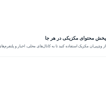
پخش محتوای مکزیکی در هر جا
از وی‌پی‌ان مکزیک استفاده کنید تا به کانال‌های محلی، اخبار و پلتفرم‌