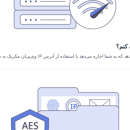
 کنم؟