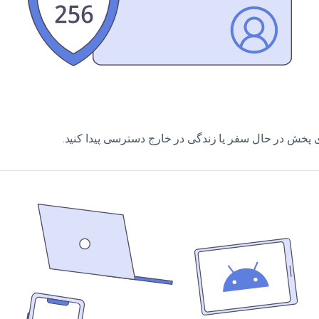
های پخش در حال سفر یا زندگی در خارج دسترسی پیدا کنید.