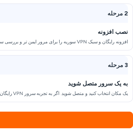
2 مرحله
نصب افزونه
افزونه رایگان و سبک VPN سوریه را برای مرور ایمن تر و بررسی سریع نصب کنید.
3 مرحله
به یک سرور متصل شوید
یک مکان انتخاب کنید و متصل شوید. اگر به تجربه سرور VPN رایگان سوریه در مرورگر نیاز دارید، افزونه سریع‌ترین شروع است.