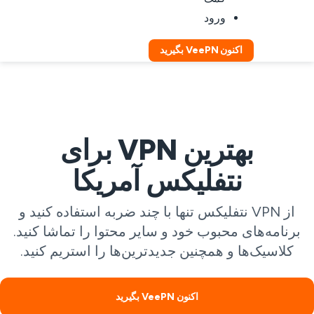
ورود
اکنون VeePN بگیرید
بهترین VPN برای
نتفلیکس آمریکا
از VPN نتفلیکس تنها با چند ضربه استفاده کنید و
برنامه‌های محبوب خود و سایر محتوا را تماشا کنید.
کلاسیک‌ها و همچنین جدیدترین‌ها را استریم کنید.
اکنون VeePN بگیرید