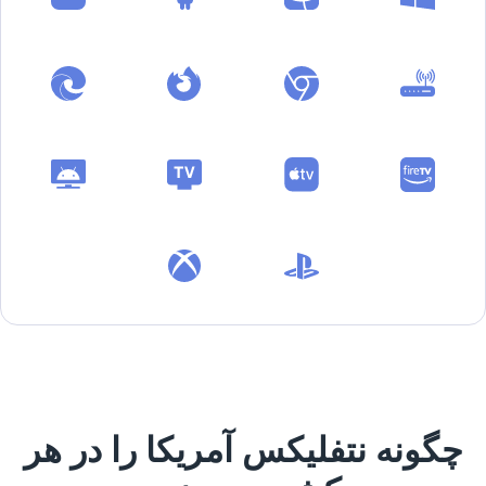
چگونه نتفلیکس آمریکا را در هر