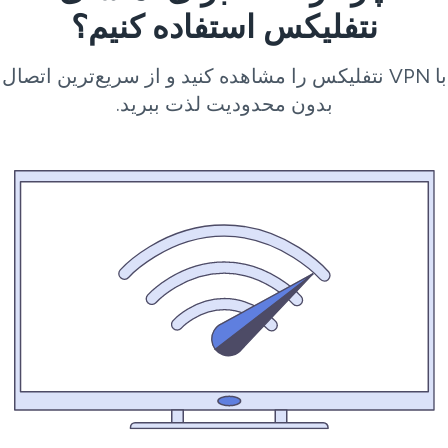
نتفلیکس استفاده کنیم؟
با VPN نتفلیکس را مشاهده کنید و از سریع‌ترین اتصال
بدون محدودیت لذت ببرید.