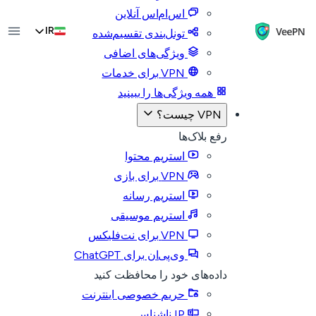
اس‌ام‌اس آنلاین
IR
تونل‌بندی تقسیم‌شده
ویژگی‌های اضافی
VPN برای خدمات
همه ویژگی‌ها را ببینید
VPN چیست؟
رفع بلاک‌ها
استریم محتوا
VPN برای بازی
استریم رسانه
استریم موسیقی
VPN برای نت‌فلیکس
وی‌پی‌ان برای ChatGPT
داده‌های خود را محافظت کنید
حریم خصوصی اینترنت
IP ناشناس