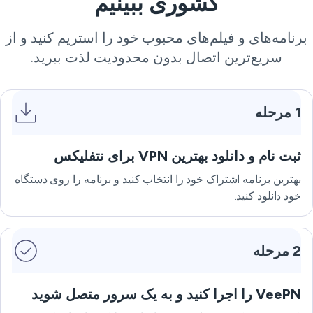
کشوری ببینیم
رنامه‌های و فیلم‌های محبوب خود را استریم کنید و از
سریع‌ترین اتصال بدون محدودیت لذت ببرید.
1 مرحله
ثبت نام و دانلود بهترین VPN برای نتفلیکس
بهترین برنامه اشتراک خود را انتخاب کنید و برنامه را روی دستگاه
خود دانلود کنید.
2 مرحله
VeePN را اجرا کنید و به یک سرور متصل شوید