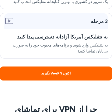
یک سرور در کشوری با بهترین کتابخانه نتفلیکس انتخاب کنید.
3 مرحله
به نتفلیکس آمریکا آزادانه دسترسی پیدا کنید
به نتفلیکس وارد شوید و برنامه‌های محبوب خود را به صورت
بی‌پایان تماشا کنید!
اکنون VeePN بگیرید
چرا از VPN برای تماشای