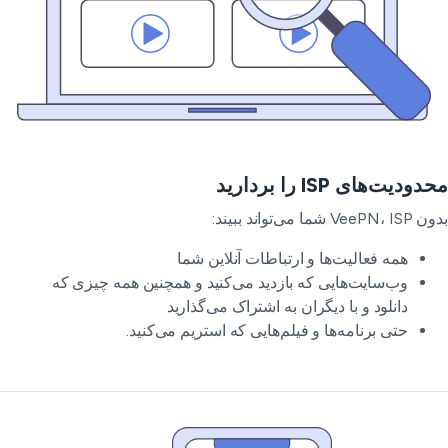
ودیت‌های ISP را بردارید
VeePN شما می‌تواند ببیند:
همه فعالیت‌ها و ارتباطات آنلاین شما
وب‌سایت‌هایی که بازدید می‌کنید و همچنین همه چیزی که
دانلود و با دیگران به اشتراک می‌گذارید
حتی برنامه‌ها و فیلم‌هایی که استریم می‌کنید.