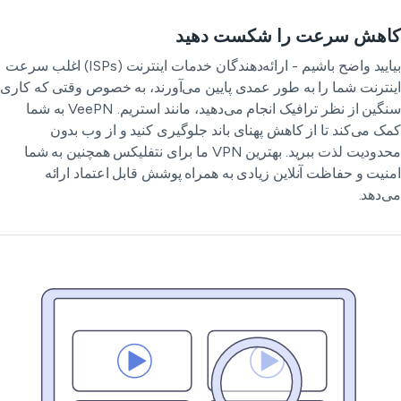
اهش سرعت را شکست دهید
بیایید واضح باشیم - ارائه‌دهندگان خدمات اینترنت (ISPs) اغلب سرعت
نترنت شما را به طور عمدی پایین می‌آورند، به خصوص وقتی که کاری
سنگین از نظر ترافیک انجام می‌دهید، مانند استریم. VeePN به شما
ک می‌کند تا از کاهش پهنای باند جلوگیری کنید و از وب بدون
محدودیت لذت ببرید. بهترین VPN ما برای نتفلیکس همچنین به شما
نیت و حفاظت آنلاین زیادی به همراه پوشش قابل اعتماد ارائه
‌دهد.