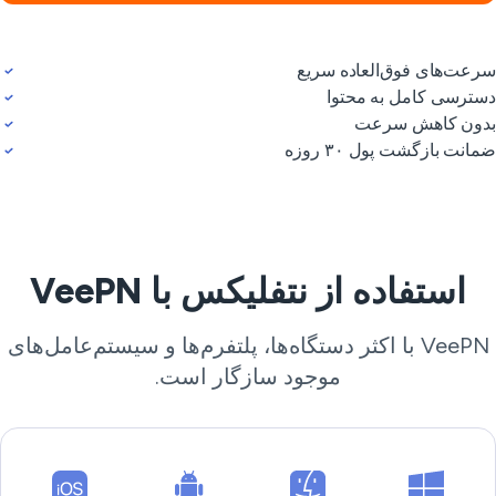
عت‌های فوق‌العاده سریع
ترسی کامل به محتوا
ون کاهش سرعت
انت بازگشت پول ۳۰ روزه
استفاده از نتفلیکس با VeePN
VeePN با اکثر دستگاه‌ها، پلتفرم‌ها و سیستم‌عامل‌های
موجود سازگار است.