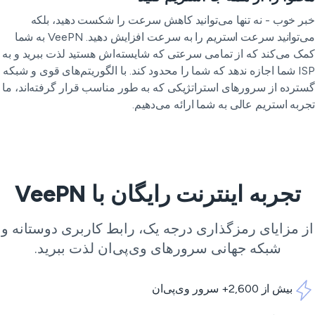
ر خوب - نه تنها می‌توانید کاهش سرعت را شکست دهید، بلکه
می‌توانید سرعت استریم را به سرعت افزایش دهید. VeePN به شما
ک می‌کند که از تمامی سرعتی که شایسته‌اش هستید لذت ببرید و به
ISP شما اجازه ندهد که شما را محدود کند. با الگوریتم‌های قوی و شبکه
ترده از سرورهای استراتژیکی که به طور مناسب قرار گرفته‌اند، ما
ربه استریم عالی به شما ارائه می‌دهیم.
تجربه اینترنت رایگان با VeePN
ز مزایای رمزگذاری درجه یک، رابط کاربری دوستانه و
شبکه جهانی
سرورهای وی‌پی‌ان
لذت ببرید.
بیش از 2,600+ سرور وی‌پی‌ان