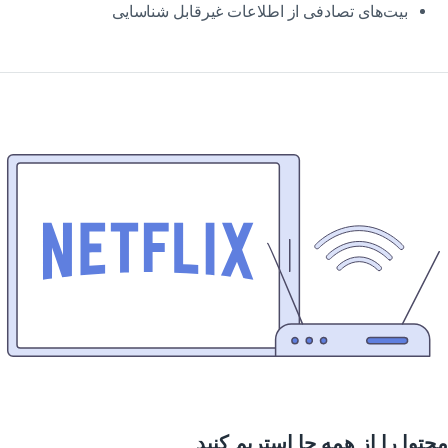
بیت‌های تصادفی از اطلاعات غیرقابل شناسایی
توا را از همه جا استریم کنید