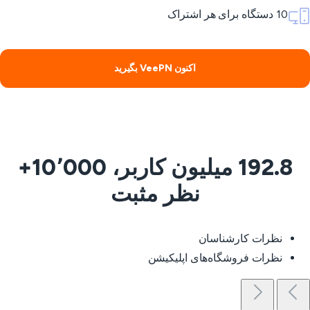
10 دستگاه برای هر اشتراک
اکنون VeePN بگیرید
192.8 میلیون کاربر، 10٬000+
نظر مثبت
نظرات کارشناسان
نظرات فروشگاه‌های اپلیکیشن