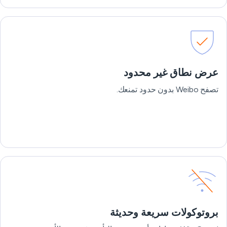
عرض نطاق غير محدود
تصفح Weibo بدون حدود تمنعك.
بروتوكولات سريعة وحديثة