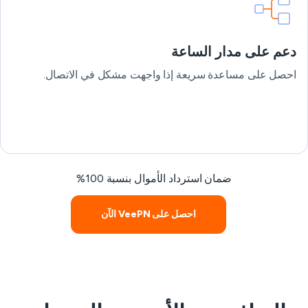
دعم على مدار الساعة
احصل على مساعدة سريعة إذا واجهت مشكل في الاتصال.
ضمان استرداد الأموال بنسبة 100%
احصل على VeePN الآن