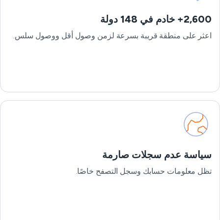
2,600+ خادم في 148 دولة
اعثر على منطقة قريبة بسرعة لزمن وصول أقل ووصول سلس.
سياسة عدم سجلات صارمة
تظل معلومات حسابك وسجل التصفح خاصًا.