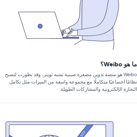
هو Weibo؟
Weibo هو منصة تدوين مصغرة صينية تشبه تويتر، وقد تطورت لتصبح
امًا اجتماعيًا متكاملًا مع مجموعة واسعة من الميزات مثل تكامل
تجارة الإلكترونية والمشاركات الطويلة.