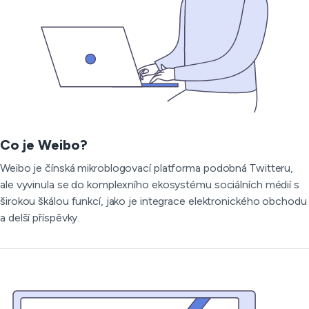
Co je Weibo?
Weibo je čínská mikroblogovací platforma podobná Twitteru,
ale vyvinula se do komplexního ekosystému sociálních médií s
širokou škálou funkcí, jako je integrace elektronického obchodu
a delší příspěvky.