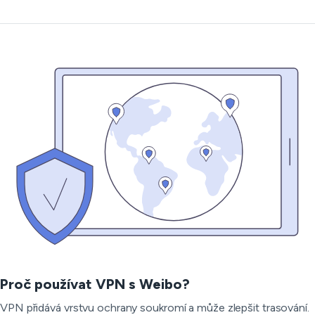
Proč používat VPN s Weibo?
VPN přidává vrstvu ochrany soukromí a může zlepšit trasování.