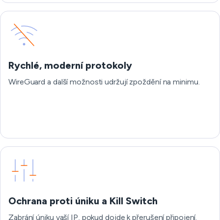
Rychlé, moderní protokoly
WireGuard a další možnosti udržují zpoždění na minimu.
Ochrana proti úniku a Kill Switch
Zabrání úniku vaší IP, pokud dojde k přerušení připojení.