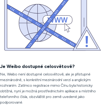
Je Weibo dostupné celosvětově?
Ne, Weibo není dostupné celosvětově, ale je přístupné
mezinárodně, s konkrétní mezinárodní verzí a anglickým
rozhraním. Zatímco registrace mimo Čínu byla historicky
obtížná, nyní je možná prostřednictvím aplikace a místního
telefonního čísla, obzvláště pro země uvedené jako
podporované.