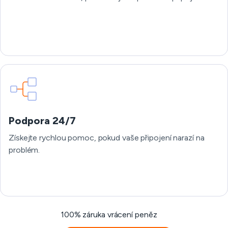
Podpora 24/7
Získejte rychlou pomoc, pokud vaše připojení narazí na
problém.
100% záruka vrácení peněz