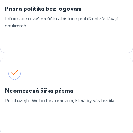
Přísná politika bez logování
Informace o vašem účtu a historie prohlížení zůstávají
soukromé.
Neomezená šířka pásma
Procházejte Weibo bez omezení, která by vás brzdila.