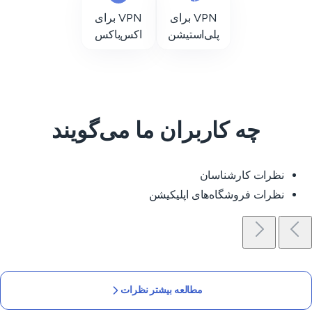
VPN برای
VPN برای
پلی‌استیشن
اکس‌باکس
چه کاربران ما می‌گویند
نظرات کارشناسان
نظرات فروشگاه‌های اپلیکیشن
مطالعه بیشتر نظرات