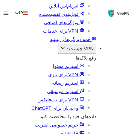
اس‌ام‌اس آنلاین
IR
تونل‌بندی تقسیم‌شده
ویژگی‌های اضافی
VPN برای خدمات
همه ویژگی‌ها را ببینید
VPN چیست؟
رفع بلاک‌ها
استریم محتوا
VPN برای بازی
استریم رسانه
استریم موسیقی
VPN برای نت‌فلیکس
وی‌پی‌ان برای ChatGPT
داده‌های خود را محافظت کنید
حریم خصوصی اینترنت
IP ناشناس