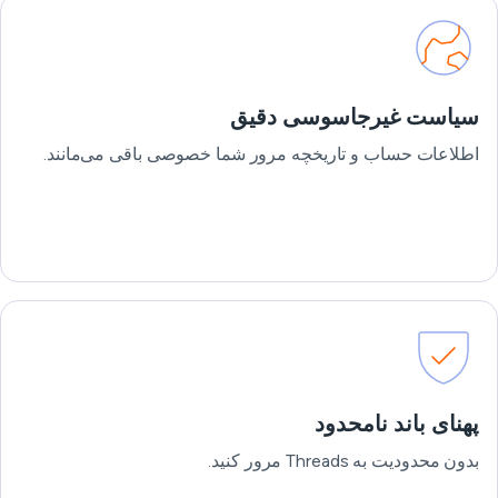
سیاست غیرجاسوسی دقیق
اطلاعات حساب و تاریخچه مرور شما خصوصی باقی می‌مانند.
پهنای باند نامحدود
بدون محدودیت به Threads مرور کنید.