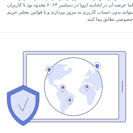
اما عرضه آن در اتحادیه اروپا در دسامبر ۲۰۲۳ محدود بود تا کاربران
وانند بدون حساب کاربری به مرور بپردازند و با قوانین محلی حریم
وصی تطابق پیدا کنند.