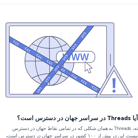
اسر جهان در دسترس است؟
نه، Threads به همان شکلی که در تمامی نقاط جهان در دسترس
نیست. این در بیش از ۱۰۰ کشور در سراسر جهان در دسترس است،