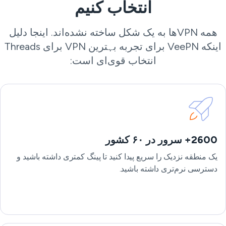
انتخاب کنیم
همه VPNها به یک شکل ساخته نشده‌اند. اینجا دلیل
اینکه VeePN برای تجربه بہترین VPN برای Threads
انتخاب قوی‌ای است:
2600+ سرور در ۶۰ کشور
یک منطقه نزدیک را سریع پیدا کنید تا پینگ کمتری داشته باشید و
دسترسی نرم‌تری داشته باشید.