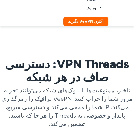
ورود
اکنون VeePN بگیرید
VPN Threads: دسترسی
صاف در هر شبکه
تاخیر، ممنوعیت‌ها یا بلوک‌های شبکه می‌توانند تجربه
مرور شما را خراب کنند. VeePN ترافیک را رمزگذاری
می‌کند، IP شما را مخفی می‌کند و دسترسی سریع،
پایدار و خصوصی به Threads را هر جا که باشید،
تضمین می‌کند.