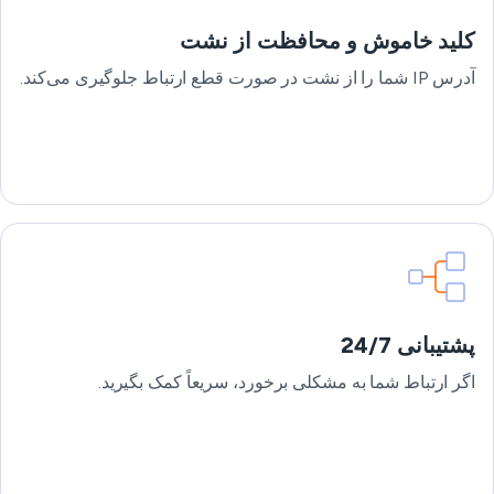
کلید خاموش و محافظت از نشت
آدرس IP شما را از نشت در صورت قطع ارتباط جلوگیری می‌کند.
پشتیبانی 24/7
اگر ارتباط شما به مشکلی برخورد، سریعاً کمک بگیرید.