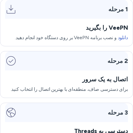
1 مرحله
VeePN را بگیرید
دانلود
و نصب برنامه VeePN بر روی دستگاه خود انجام دهید.
2 مرحله
اتصال به یک سرور
برای دسترسی صاف، منطقه‌ای با بهترین اتصال را انتخاب کنید.
3 مرحله
دسترسی به Threads