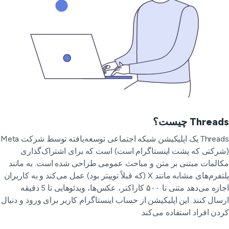
Threa چیست؟
Threads یک اپلیکیشن شبکه اجتماعی توسعه‌یافته توسط شرکت Meta
رکتی که پشت اینستاگرام است) است که برای اشتراک‌گذاری
المات مبتنی بر متن و مباحث عمومی طراحی شده است. به مانند
پلتفرم‌های مشابه مانند X (که قبلاً توییتر بود) عمل می‌کند و به کاربران
اجازه می‌دهد متنی تا ۵۰۰ کاراکتر، عکس‌ها، ویدئوهایی تا 5 دقیقه
سال کنند. این اپلیکیشن از حساب اینستاگرام کاربر برای ورود و دنبال
دن افراد استفاده می‌کند.