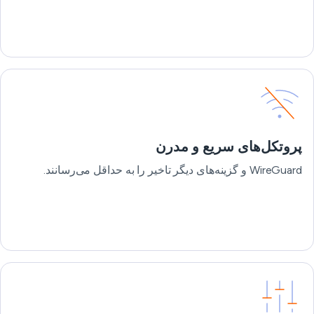
پروتکل‌های سریع و مدرن
WireGuard و گزینه‌های دیگر تاخیر را به حداقل می‌رسانند.