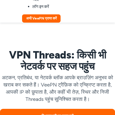
लॉग इन करें
अभी VeePN प्राप्त करें
VPN Threads: किसी भी
नेटवर्क पर सहज पहुंच
अटकन, प्रतिबंध, या नेटवर्क ब्लॉक आपके ब्राउज़िंग अनुभव को
खराब कर सकते हैं। VeePN ट्रैफ़िक को एन्क्रिप्ट करता है,
आपकी IP को छुपाता है, और कहीं भी तेज़, स्थिर और निजी
Threads पहुंच सुनिश्चित करता है।