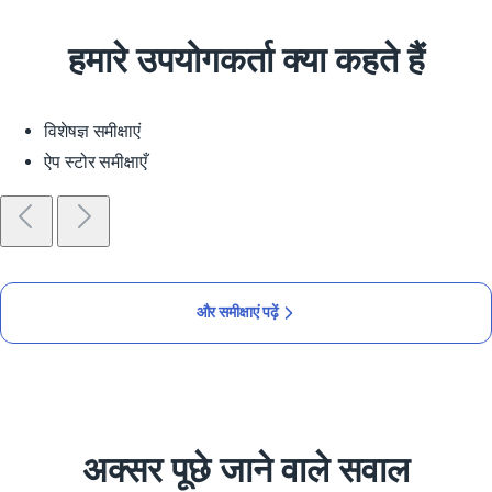
हमारे उपयोगकर्ता क्या कहते हैं
विशेषज्ञ समीक्षाएं
ऐप स्टोर समीक्षाएँ
और समीक्षाएं पढ़ें
अक्सर पूछे जाने वाले सवाल