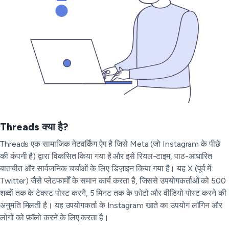
Threads क्या है?
Threads एक सामाजिक नेटवर्किंग ऐप है जिसे Meta (जो Instagram के पीछे
की कंपनी है) द्वारा विकसित किया गया है और इसे रियल-टाइम, पाठ-आधारित
बातचीत और सार्वजनिक चर्चाओं के लिए डिज़ाइन किया गया है। यह X (पूर्व में
Twitter) जैसे प्लेटफार्मों के समान कार्य करता है, जिससे उपयोगकर्ताओं को 500
शब्दों तक के टेक्स्ट पोस्ट करने, 5 मिनट तक के फ़ोटो और वीडियो पोस्ट करने की
अनुमति मिलती है। यह उपयोगकर्ता के Instagram खाते का उपयोग लॉगिन और
लोगों को फ़ॉलो करने के लिए करता है।