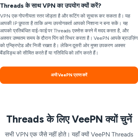
Threads के साथ VPN का उपयोग क्यों करें?
VPN एक गोपनीयता स्तर जोड़ता है और रूटिंग को सुचारू कर सकता है। यह
आपकी IP छुपाता है ताकि अन्य उपयोगकर्ता आपको निशाना न बना सकें। यह
आपको प्रतिबंधित वाई-फाई पर Threads एक्सेस करने में मदद करता है, और
अक्सर उच्चतम समय के दौरान पिंग को स्थिर करता है। VeePN आपके ब्राउज़िंग
को एन्क्रिप्टेड और निजी रखता है। लेकिन दूसरी ओर मुफ्त उपकरण अक्सर
बैंडविड्थ को सीमित करते हैं या गतिविधि को लॉग करते हैं।
अभी VeePN प्राप्त करें
Threads के लिए VeePN क्यों चुनें
सभी VPN एक जैसे नहीं होते। यहाँ क्यों VeePN Threads