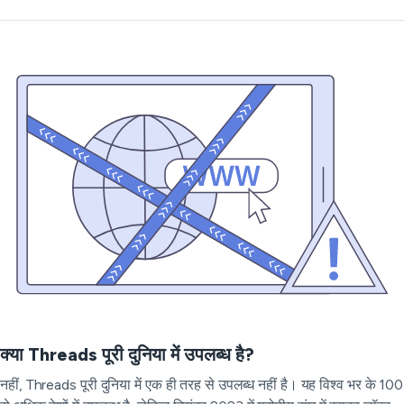
क्या Threads पूरी दुनिया में उपलब्ध है?
नहीं, Threads पूरी दुनिया में एक ही तरह से उपलब्ध नहीं है। यह विश्व भर के 100