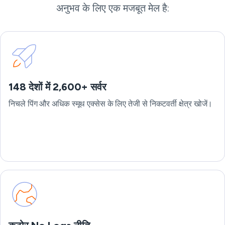
अनुभव के लिए एक मजबूत मेल है:
148 देशों में 2,600+ सर्वर
निचले पिंग और अधिक स्मूथ एक्सेस के लिए तेजी से निकटवर्ती क्षेत्र खोजें।