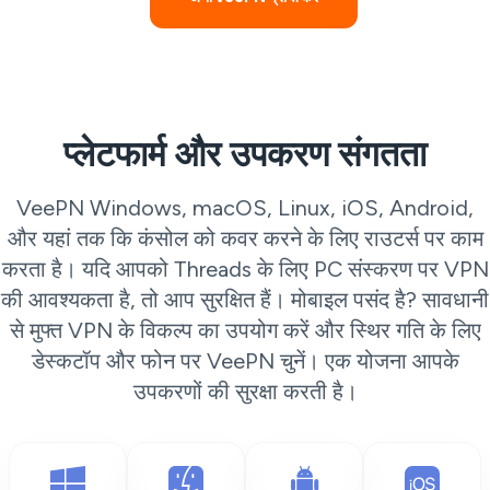
प्लेटफार्म और उपकरण संगतता
VeePN Windows, macOS, Linux, iOS, Android,
और यहां तक कि कंसोल को कवर करने के लिए राउटर्स पर काम
करता है। यदि आपको Threads के लिए PC संस्करण पर VPN
की आवश्यकता है, तो आप सुरक्षित हैं। मोबाइल पसंद है? सावधानी
से मुफ्त VPN के विकल्प का उपयोग करें और स्थिर गति के लिए
डेस्कटॉप और फोन पर VeePN चुनें। एक योजना आपके
उपकरणों की सुरक्षा करती है।