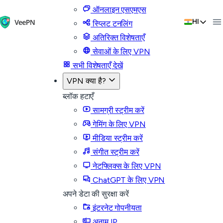
ऑनलाइन एसएमएस
HI
स्प्लिट टनलिंग
अतिरिक्त विशेषताएँ
सेवाओं के लिए VPN
सभी विशेषताएँ देखें
VPN क्या है?
ब्लॉक हटाएँ
सामग्री स्ट्रीम करें
गेमिंग के लिए VPN
मीडिया स्ट्रीम करें
संगीत स्ट्रीम करें
नेटफ्लिक्स के लिए VPN
ChatGPT के लिए VPN
अपने डेटा की सुरक्षा करें
इंटरनेट गोपनीयता
अनाम IP