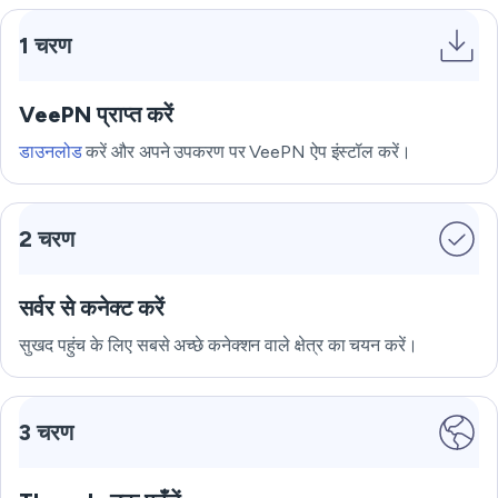
1 चरण
VeePN प्राप्त करें
डाउनलोड
करें और अपने उपकरण पर VeePN ऐप इंस्टॉल करें।
2 चरण
सर्वर से कनेक्ट करें
सुखद पहुंच के लिए सबसे अच्छे कनेक्शन वाले क्षेत्र का चयन करें।
3 चरण