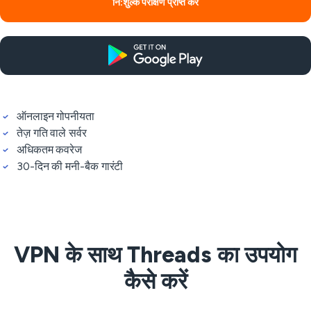
नि:शुल्क परीक्षण प्राप्त करें
ऑनलाइन गोपनीयता
तेज़ गति वाले सर्वर
अधिकतम कवरेज
30-दिन की मनी-बैक गारंटी
VPN के साथ Threads का उपयोग
कैसे करें