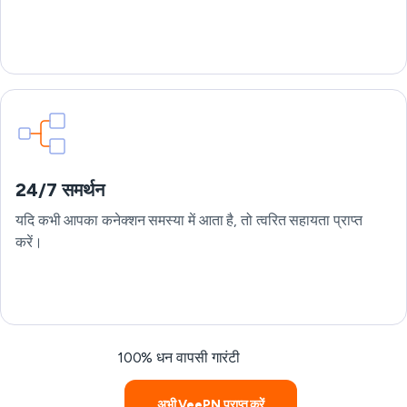
24/7 समर्थन
यदि कभी आपका कनेक्शन समस्या में आता है, तो त्वरित सहायता प्राप्त
करें।
100% धन वापसी गारंटी
अभी VeePN प्राप्त करें