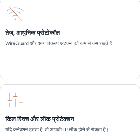
तेज़, आधुनिक प्रोटोकॉल
WireGuard और अन्य विकल्प अटकन को कम से कम रखते हैं।
किल स्विच और लीक प्रोटेक्शन
यदि कनेक्शन टूटता है, तो आपकी IP लीक होने से रोकता है।