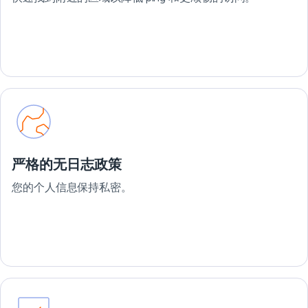
严格的无日志政策
您的个人信息保持私密。