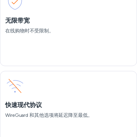
无限带宽
在线购物时不受限制。
快速现代协议
WireGuard 和其他选项将延迟降至最低。