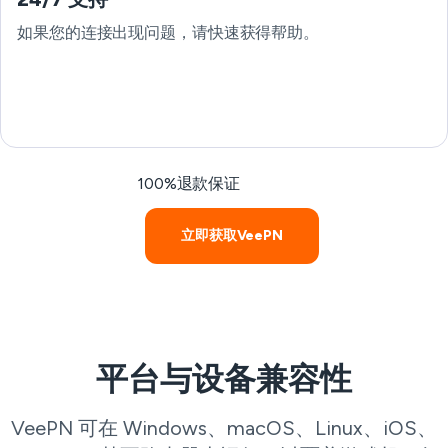
如果您的连接出现问题，请快速获得帮助。
100%退款保证
立即获取VeePN
平台与设备兼容性
VeePN 可在 Windows、macOS、Linux、iOS、