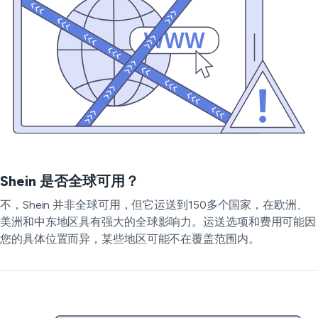
Shein 是否全球可用？
不，Shein 并非全球可用，但它运送到150多个国家，在欧洲、
美洲和中东地区具有强大的全球影响力。运送选项和费用可能因
您的具体位置而异，某些地区可能不在覆盖范围内。