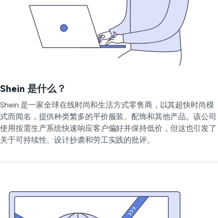
Shein 是什么？
Shein 是一家全球在线时尚和生活方式零售商，以其超快时尚模
式而闻名，提供种类繁多的平价服装、配饰和其他产品。该公司
使用按需生产系统快速响应客户偏好并保持低价，但这也引发了
关于可持续性、设计抄袭和劳工实践的批评。