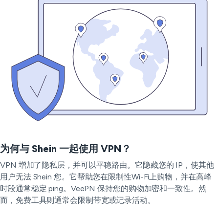
为何与 Shein 一起使用 VPN？
VPN 增加了隐私层，并可以平稳路由。它隐藏您的 IP，使其他
用户无法 Shein 您。它帮助您在限制性Wi-Fi上购物，并在高峰
时段通常稳定 ping。VeePN 保持您的购物加密和一致性。然
而，免费工具则通常会限制带宽或记录活动。