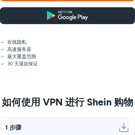
在线隐私
高速服务器
最大覆盖范围
30 天退款保证
如何使用 VPN 进行 Shein 购物
1 步骤