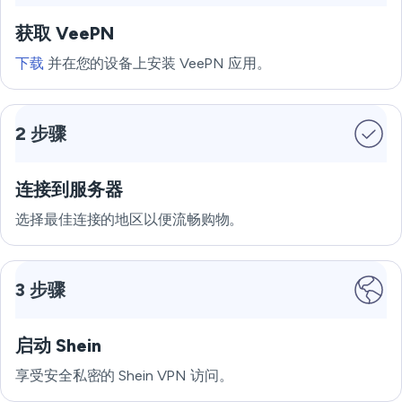
获取 VeePN
下载
并在您的设备上安装 VeePN 应用。
2 步骤
连接到服务器
选择最佳连接的地区以便流畅购物。
3 步骤
启动 Shein
享受安全私密的 Shein VPN 访问。