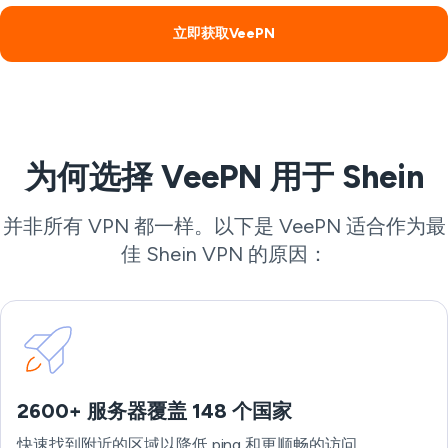
立即获取VeePN
为何选择 VeePN 用于 Shein
并非所有 VPN 都一样。以下是 VeePN 适合作为最
佳 Shein VPN 的原因：
2600+ 服务器覆盖 148 个国家
快速找到附近的区域以降低 ping 和更顺畅的访问。