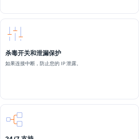
杀毒开关和泄漏保护
如果连接中断，防止您的 IP 泄露。
24/7 支持