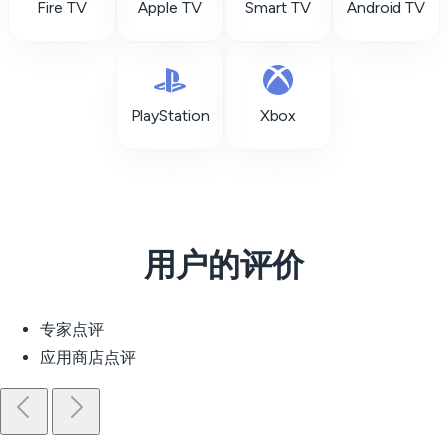
Fire TV
Apple TV
Smart TV
Android TV
PlayStation
Xbox
用户的评价
专家点评
应用商店点评