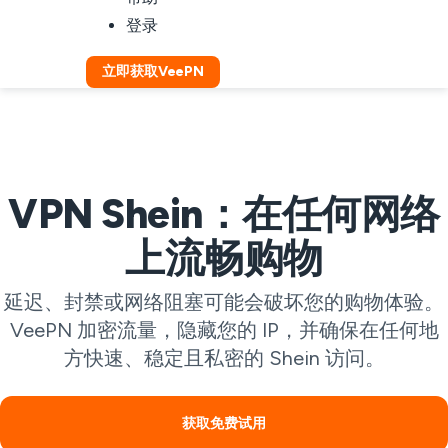
登录
立即获取VeePN
VPN Shein：在任何网络
上流畅购物
延迟、封禁或网络阻塞可能会破坏您的购物体验。
VeePN 加密流量，隐藏您的 IP，并确保在任何地
方快速、稳定且私密的 Shein 访问。
获取免费试用