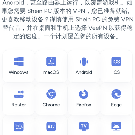
Android，甚至路由器上运行，以覆盖游戏机。如
果您需要 Shein PC 版本的 VPN，您已准备就绪。
更喜欢移动设备？谨慎使用 Shein PC 的免费 VPN
替代品，并在桌面和手机上选择 VeePN 以获得稳
定的速度。一个计划覆盖您的所有设备。
Windows
macOS
Android
iOS
Router
Chrome
Firefox
Edge