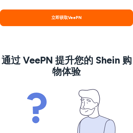
立即获取VeePN
通过 VeePN 提升您的 Shein 购
物体验