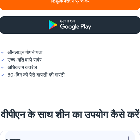
नि:शुल्क परीक्षण प्राप्त करें
ऑनलाइन गोपनीयता
उच्च-गति वाले सर्वर
अधिकतम कवरेज
30-दिन की पैसे वापसी की गारंटी
वीपीएन के साथ शीन का उपयोग कैसे करें