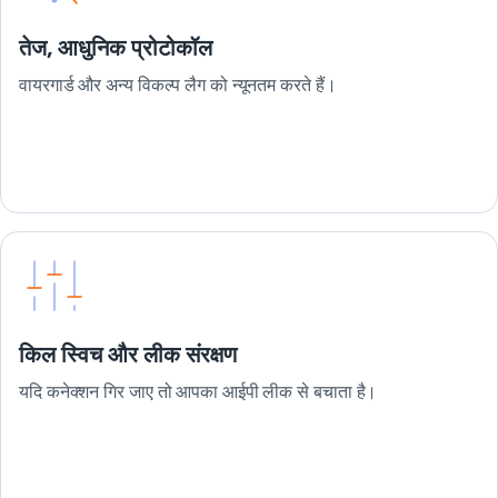
तेज, आधुनिक प्रोटोकॉल
वायरगार्ड और अन्य विकल्प लैग को न्यूनतम करते हैं।
किल स्विच और लीक संरक्षण
यदि कनेक्शन गिर जाए तो आपका आईपी लीक से बचाता है।