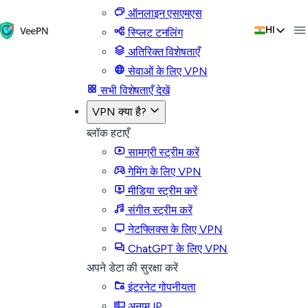
ऑनलाइन एसएमएस
HI
स्प्लिट टनलिंग
अतिरिक्त विशेषताएँ
सेवाओं के लिए VPN
सभी विशेषताएँ देखें
VPN क्या है?
ब्लॉक हटाएँ
सामग्री स्ट्रीम करें
गेमिंग के लिए VPN
मीडिया स्ट्रीम करें
संगीत स्ट्रीम करें
नेटफ्लिक्स के लिए VPN
ChatGPT के लिए VPN
अपने डेटा की सुरक्षा करें
इंटरनेट गोपनीयता
अनाम IP