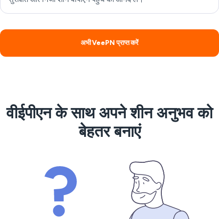
अभी VeePN प्राप्त करें
वीईपीएन के साथ अपने शीन अनुभव को
बेहतर बनाएं