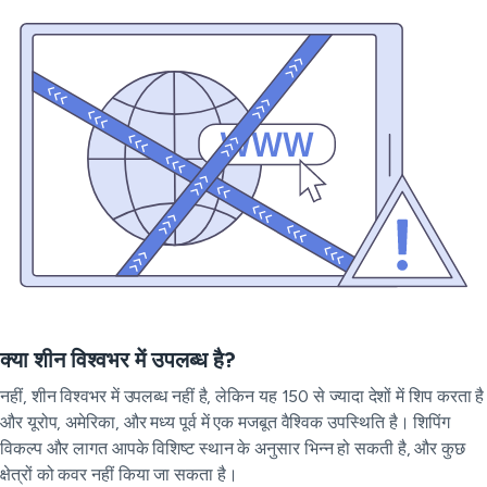
क्या शीन विश्वभर में उपलब्ध है?
नहीं, शीन विश्वभर में उपलब्ध नहीं है, लेकिन यह 150 से ज्यादा देशों में शिप करता है
और यूरोप, अमेरिका, और मध्य पूर्व में एक मजबूत वैश्विक उपस्थिति है। शिपिंग
विकल्प और लागत आपके विशिष्ट स्थान के अनुसार भिन्न हो सकती है, और कुछ
क्षेत्रों को कवर नहीं किया जा सकता है।