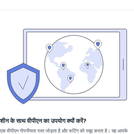
शीन के साथ वीपीएन का उपयोग क्यों करें?
एक वीपीएन गोपनीयता परत जोड़ता है और रूटिंग को स्मूद करता है। यह आपके