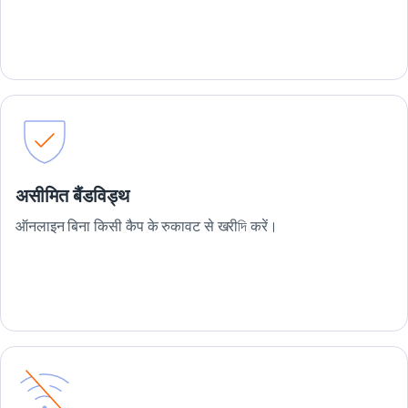
असीमित बैंडविड्थ
ऑनलाइन बिना किसी कैप के रुकावट से खरीদি करें।