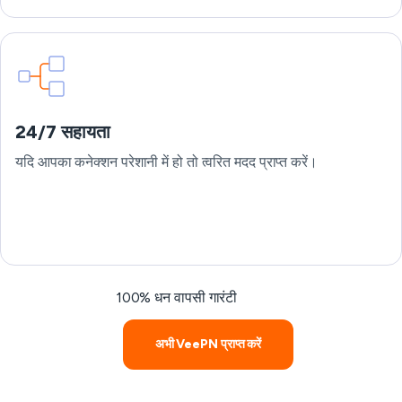
24/7 सहायता
यदि आपका कनेक्शन परेशानी में हो तो त्वरित मदद प्राप्त करें।
100% धन वापसी गारंटी
अभी VeePN प्राप्त करें