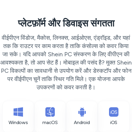
प्लेटफ़ॉर्म और डिवाइस संगतता
वीईपीएन विंडोज, मैकोस, लिनक्स, आईओएस, एंड्रॉइड, और यहां
तक कि राउटर पर काम करता है ताकि कंसोल्स को कवर किया
जा सके। यदि आपको Shein PC संस्करण के लिए वीपीएन की
आवश्यकता है, तो आप सेट हैं। मोबाइल की पसंद है? मुक्त Shein
PC विकल्पों का सावधानी से उपयोग करें और डेस्कटॉप और फोन
पर वीईपीएन चुनें ताकि स्थिर गति मिले। एक योजना आपके
उपकरणों को कवर करती है।
Windows
macOS
Android
iOS