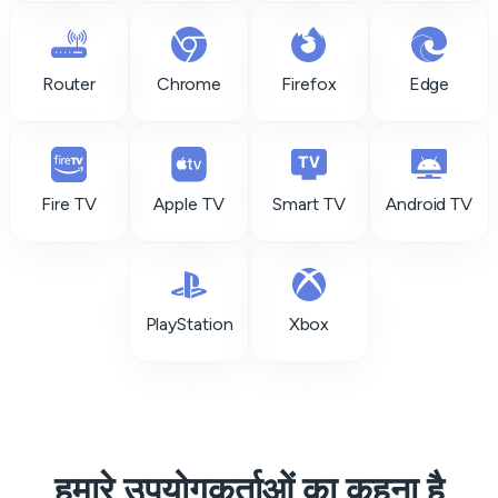
Router
Chrome
Firefox
Edge
Fire TV
Apple TV
Smart TV
Android TV
PlayStation
Xbox
हमारे उपयोगकर्ताओं का कहना है