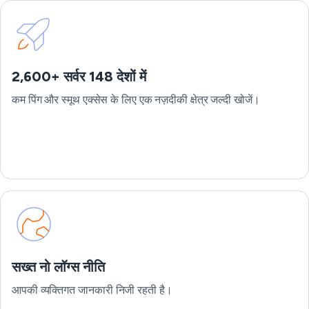
2,600+ सर्वर 148 देशों में
कम पिंग और स्मूथ एक्सेस के लिए एक नज़दीकी क्षेत्र जल्दी खोजें।
सख्त नो लॉग्स नीति
आपकी व्यक्तिगत जानकारी निजी रहती है।