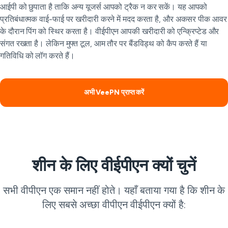
आईपी को छुपाता है ताकि अन्य यूजर्स आपको ट्रैक न कर सकें। यह आपको
प्रतिबंधात्मक वाई-फाई पर खरीदारी करने में मदद करता है, और अकसर पीक आवर
के दौरान पिंग को स्थिर करता है। वीईपीएन आपकी खरीदारी को एन्क्रिप्टेड और
संगत रखता है। लेकिन मुफ्त टूल, आम तौर पर बैंडविड्थ को कैप करते हैं या
गतिविधि को लॉग करते हैं।
अभी VeePN प्राप्त करें
शीन के लिए वीईपीएन क्यों चुनें
सभी वीपीएन एक समान नहीं होते। यहाँ बताया गया है कि शीन के
लिए सबसे अच्छा वीपीएन वीईपीएन क्यों है: