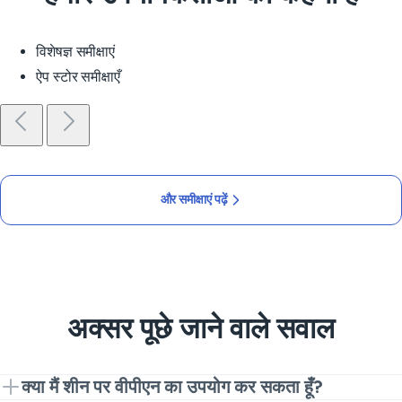
विशेषज्ञ समीक्षाएं
ऐप स्टोर समीक्षाएँ
और समीक्षाएं पढ़ें
अक्सर पूछे जाने वाले सवाल
क्या मैं शीन पर वीपीएन का उपयोग कर सकता हूँ?