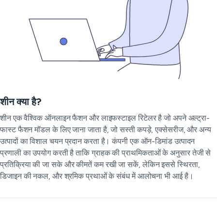
शीन क्या है?
शीन एक वैश्विक ऑनलाइन फैशन और लाइफस्टाइल रिटेलर है जो अपने अल्ट्रा-
फास्ट फैशन मॉडल के लिए जाना जाता है, जो सस्ती कपड़े, एक्सेसरीज, और अन्य
उत्पादों का विशाल चयन प्रदान करता है। कंपनी एक ऑन-डिमांड उत्पादन
प्रणाली का उपयोग करती है ताकि ग्राहक की प्राथमिकताओं के अनुसार तेजी से
प्रतिक्रिया की जा सके और कीमतें कम रखी जा सकें, लेकिन इससे स्थिरता,
डिजाइन की नकल, और श्रमिक प्रथाओं के संबंध में आलोचना भी आई है।