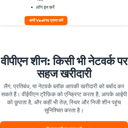
लॉग इन करें
अभी VeePN प्राप्त करें
वीपीएन शीन: किसी भी नेटवर्क पर
सहज खरीदारी
लैग, प्रतिबंध, या नेटवर्क ब्लॉक आपकी खरीदारी को बर्बाद कर
सकते हैं। वीईपीएन ट्रैफ़िक को एन्क्रिप्ट करता है, आपके आईपी
को छुपाता है, और कहीं भी तेज़, स्थिर और निजी शीन पहुंच
सुनिश्चित करता है।