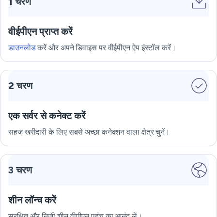
1 चरण
वीईपीएन प्राप्त करें
डाउनलोड
करें और अपने डिवाइस पर वीईपीएन ऐप इंस्टॉल करें।
2 चरण
एक सर्वर से कनेक्ट करें
सहज खरीदारी के लिए सबसे अच्छा कनेक्शन वाला क्षेत्र चुनें।
3 चरण
शीन लॉन्च करें
सुरक्षित और निजी शीन वीपीएन पहुंच का आनंद लें।