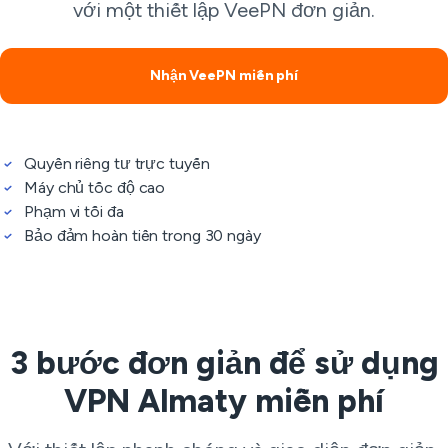
với một thiết lập VeePN đơn giản.
Nhận VeePN miễn phí
Quyền riêng tư trực tuyến
Máy chủ tốc độ cao
Phạm vi tối đa
Bảo đảm hoàn tiền trong 30 ngày
3 bước đơn giản để sử dụng
VPN Almaty miễn phí