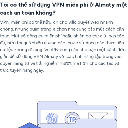
Tôi có thể sử dụng VPN miễn phí ở Almaty một
cách an toàn không?
VPN miễn phí có thể hữu ích cho việc duyệt web nhanh
chóng, nhưng quan trọng là chọn nhà cung cấp một cách cẩn
thận. Một số công cụ miễn phí ngẫu nhiên có thể giới hạn tốc
độ, hiển thị quá nhiều quảng cáo, hoặc sử dụng các thực tiễn
dữ liệu không rõ ràng. VeePN cung cấp cho bạn một cách đơn
giản để sử dụng VPN Almaty với các tính năng tập trung vào
quyền riêng tư và trải nghiệm mượt mà hơn cho các tác vụ
trực tuyến hàng ngày.