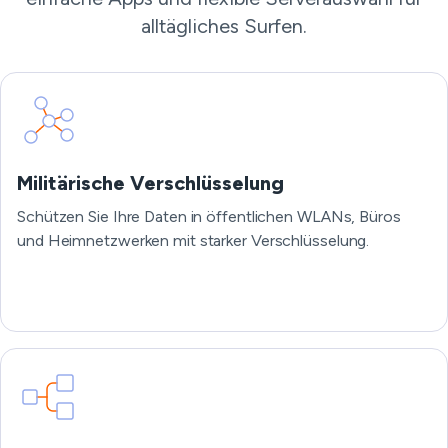
alltägliches Surfen.
Militärische Verschlüsselung
Schützen Sie Ihre Daten in öffentlichen WLANs, Büros
und Heimnetzwerken mit starker Verschlüsselung.