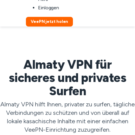
Einloggen
VeePN jetzt holen
Almaty VPN für
sicheres und privates
Surfen
Almaty VPN hilft Ihnen, privater zu surfen, tägliche
Verbindungen zu schützen und von überall auf
lokale kasachische Inhalte mit einer einfachen
VeePN-Einrichtung zuzugreifen.