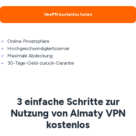
VeePN kostenlos holen
Online-Privatsphäre
Hochgeschwindigkeitsserver
Maximale Abdeckung
30-Tage-Geld-zurück-Garantie
3 einfache Schritte zur
Nutzung von Almaty VPN
kostenlos