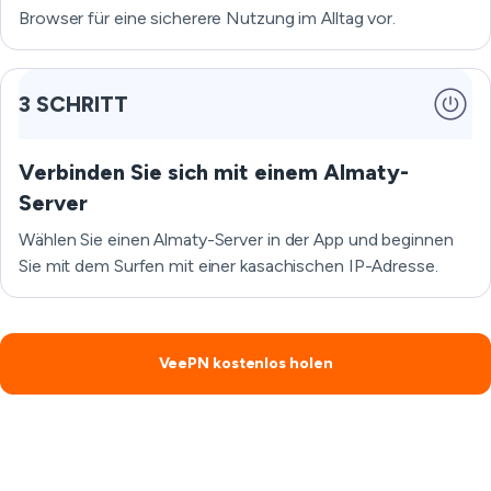
Browser für eine sicherere Nutzung im Alltag vor.
3 SCHRITT
Verbinden Sie sich mit einem Almaty-
Server
Wählen Sie einen Almaty-Server in der App und beginnen
Sie mit dem Surfen mit einer kasachischen IP-Adresse.
VeePN kostenlos holen