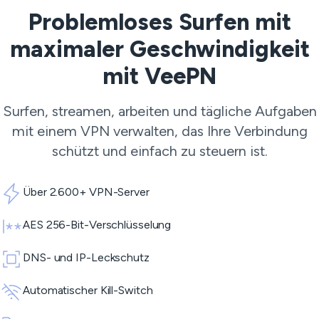
Problemloses Surfen mit
maximaler Geschwindigkeit
mit VeePN
Surfen, streamen, arbeiten und tägliche Aufgaben
mit einem VPN verwalten, das Ihre Verbindung
schützt und einfach zu steuern ist.
Über 2.600+ VPN-Server
AES 256-Bit-Verschlüsselung
DNS- und IP-Leckschutz
Automatischer Kill-Switch