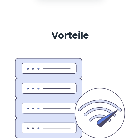
Vorteile