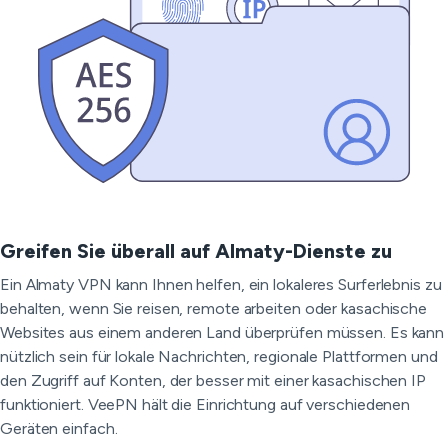
Greifen Sie überall auf Almaty-Dienste zu
Ein Almaty VPN kann Ihnen helfen, ein lokaleres Surferlebnis zu
behalten, wenn Sie reisen, remote arbeiten oder kasachische
Websites aus einem anderen Land überprüfen müssen. Es kann
nützlich sein für lokale Nachrichten, regionale Plattformen und
den Zugriff auf Konten, der besser mit einer kasachischen IP
funktioniert. VeePN hält die Einrichtung auf verschiedenen
Geräten einfach.