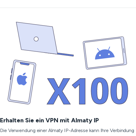
Erhalten Sie ein VPN mit Almaty IP
Die Verwendung einer Almaty IP-Adresse kann Ihre Verbindung