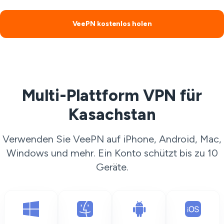
VeePN kostenlos holen
Multi-Plattform VPN für
Kasachstan
Verwenden Sie VeePN auf iPhone, Android, Mac,
Windows und mehr. Ein Konto schützt bis zu 10
Geräte.