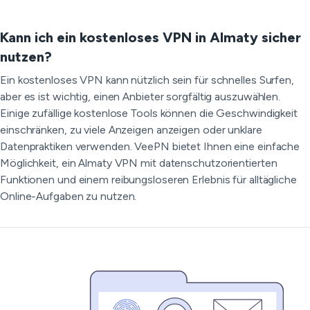
Kann ich ein kostenloses VPN in Almaty sicher
nutzen?
Ein kostenloses VPN kann nützlich sein für schnelles Surfen,
aber es ist wichtig, einen Anbieter sorgfältig auszuwählen.
Einige zufällige kostenlose Tools können die Geschwindigkeit
einschränken, zu viele Anzeigen anzeigen oder unklare
Datenpraktiken verwenden. VeePN bietet Ihnen eine einfache
Möglichkeit, ein Almaty VPN mit datenschutzorientierten
Funktionen und einem reibungsloseren Erlebnis für alltägliche
Online-Aufgaben zu nutzen.