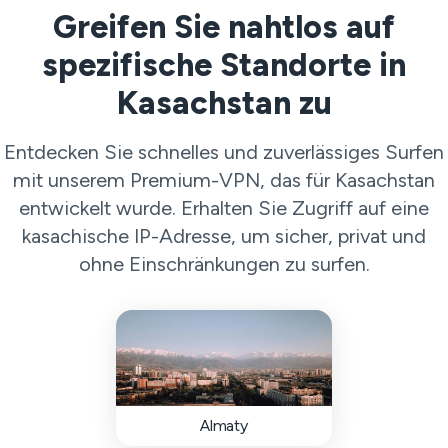
Greifen Sie nahtlos auf
spezifische Standorte in
Kasachstan zu
Entdecken Sie schnelles und zuverlässiges Surfen
mit unserem Premium-VPN, das für Kasachstan
entwickelt wurde. Erhalten Sie Zugriff auf eine
kasachische IP-Adresse, um sicher, privat und
ohne Einschränkungen zu surfen.
Almaty