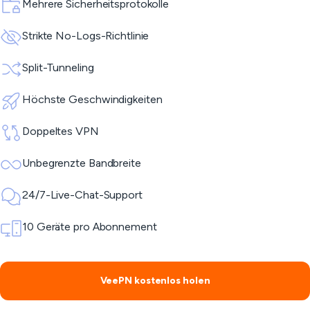
Mehrere Sicherheitsprotokolle
Strikte No-Logs-Richtlinie
Split-Tunneling
Höchste Geschwindigkeiten
Doppeltes VPN
Unbegrenzte Bandbreite
24/7-Live-Chat-Support
10 Geräte pro Abonnement
VeePN kostenlos holen