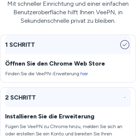
Mit schneller Einrichtung und einer einfachen
Benutzeroberfläche hilft Ihnen VeePN, in
Sekundenschnelle privat zu bleiben.
1 SCHRITT
Öffnen Sie den Chrome Web Store
Finden Sie die VeePN-Erweiterung
hier
2 SCHRITT
Installieren Sie die Erweiterung
Fügen Sie VeePN zu Chrome hinzu, melden Sie sich an
oder erstellen Sie ein Konto und bereiten Sie Ihren