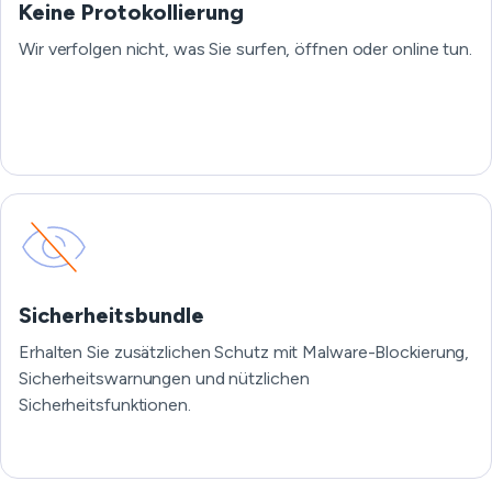
Keine Protokollierung
Wir verfolgen nicht, was Sie surfen, öffnen oder online tun.
Sicherheitsbundle
Erhalten Sie zusätzlichen Schutz mit Malware-Blockierung,
Sicherheitswarnungen und nützlichen
Sicherheitsfunktionen.