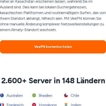
näher an Kasachstan erscheinen lassen, während Sie im
Ausland sind. Dies kann bei lokalen Suchergebnissen,
kasachischen Plattformen und routinemäßigem Surfen, das von
Ihrem Standort abhängt, hilfreich sein. Mit VeePN können Sie
ohne manuelle Änderung komplexer Netzwerkeinstellungen zu
einem Almaty-Standort wechseln.
VeePN kostenlos holen
2.600+ Server in 148 Ländern
Australien
Brasilien
Chile
Frankreich
Hongkong
Indien