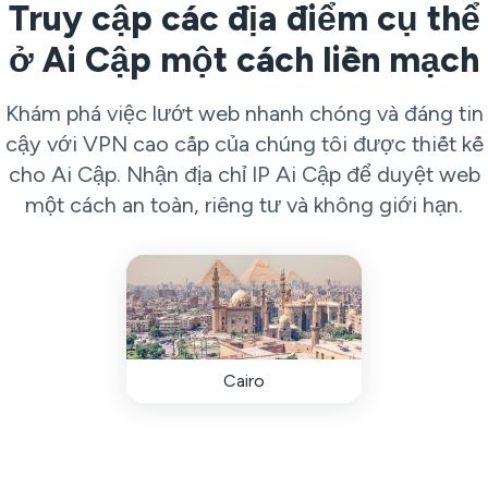
Truy cập các địa điểm cụ thể
ở Ai Cập một cách liền mạch
Khám phá việc lướt web nhanh chóng và đáng tin
cậy với VPN cao cấp của chúng tôi được thiết kế
cho Ai Cập. Nhận địa chỉ IP Ai Cập để duyệt web
một cách an toàn, riêng tư và không giới hạn.
Cairo