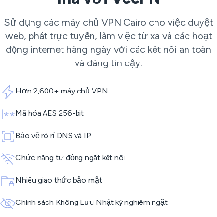
Sử dụng các máy chủ VPN Cairo cho việc duyệt
web, phát trực tuyến, làm việc từ xa và các hoạt
động internet hàng ngày với các kết nối an toàn
và đáng tin cậy.
Hơn 2,600+ máy chủ VPN
Mã hóa AES 256-bit
Bảo vệ rò rỉ DNS và IP
Chức năng tự động ngắt kết nối
Nhiều giao thức bảo mật
Chính sách Không Lưu Nhật ký nghiêm ngặt