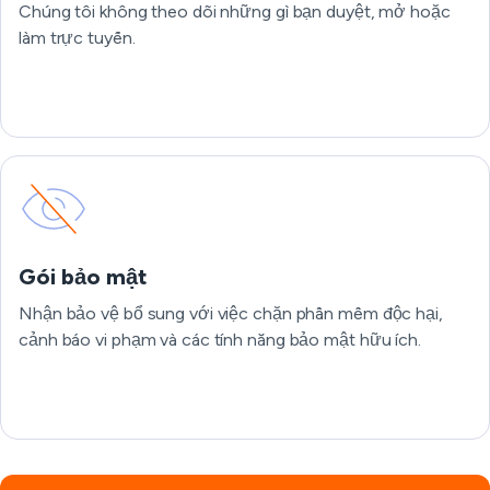
Chúng tôi không theo dõi những gì bạn duyệt, mở hoặc
làm trực tuyến.
Gói bảo mật
Nhận bảo vệ bổ sung với việc chặn phần mềm độc hại,
cảnh báo vi phạm và các tính năng bảo mật hữu ích.