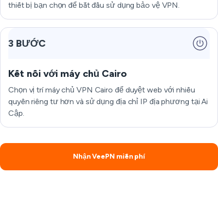
thiết bị bạn chọn để bắt đầu sử dụng bảo vệ VPN.
3 BƯỚC
Kết nối với máy chủ Cairo
Chọn vị trí máy chủ VPN Cairo để duyệt web với nhiều
quyền riêng tư hơn và sử dụng địa chỉ IP địa phương tại Ai
Cập.
Nhận VeePN miễn phí