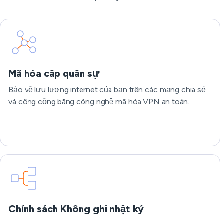
Mã hóa cấp quân sự
Bảo vệ lưu lượng internet của bạn trên các mạng chia sẻ
và công cộng bằng công nghệ mã hóa VPN an toàn.
Chính sách Không ghi nhật ký