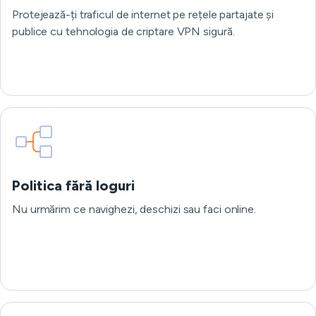
Protejează-ți traficul de internet pe rețele partajate și
publice cu tehnologia de criptare VPN sigură.
Politica fără loguri
Nu urmărim ce navighezi, deschizi sau faci online.