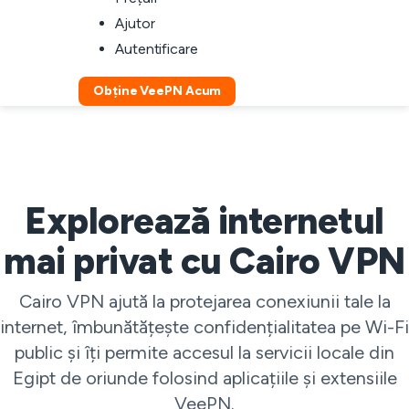
Ajutor
Autentificare
Obține VeePN Acum
Explorează internetul
mai privat cu Cairo VPN
Cairo VPN ajută la protejarea conexiunii tale la
internet, îmbunătățește confidențialitatea pe Wi-Fi
public și îți permite accesul la servicii locale din
Egipt de oriunde folosind aplicațiile și extensiile
VeePN.