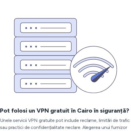
Pot folosi un VPN gratuit în Cairo în siguranță?
Unele servicii VPN gratuite pot include reclame, limitări de trafic
sau practici de confidențialitate neclare. Alegerea unui furnizor