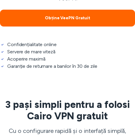
Obține VeePN Gratuit
Confidențialitate online
Servere de mare viteză
Acoperire maximă
Garanție de returnare a banilor în 30 de zile
3 pași simpli pentru a folosi
Cairo VPN gratuit
Cu o configurare rapidă și o interfață simplă,