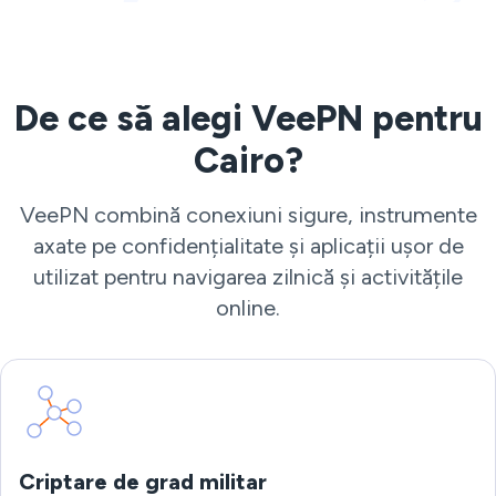
De ce să alegi VeePN pentru
Cairo?
VeePN combină conexiuni sigure, instrumente
axate pe confidențialitate și aplicații ușor de
utilizat pentru navigarea zilnică și activitățile
online.
Criptare de grad militar