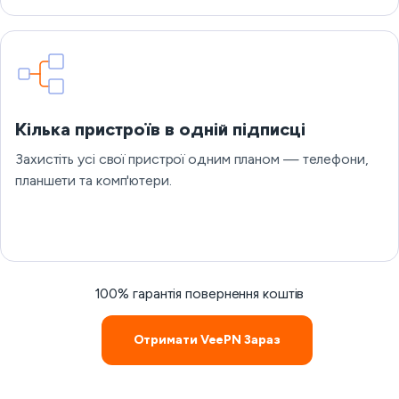
Кілька пристроїв в одній підписці
Захистіть усі свої пристрої одним планом — телефони,
планшети та комп'ютери.
100% гарантія повернення коштів
Отримати VeePN Зараз