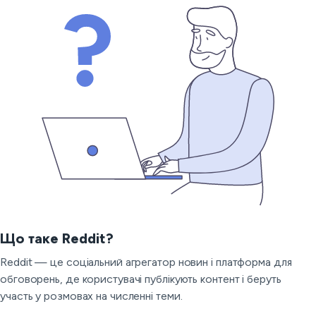
Що таке Reddit?
Reddit — це соціальний агрегатор новин і платформа для
обговорень, де користувачі публікують контент і беруть
участь у розмовах на численні теми.