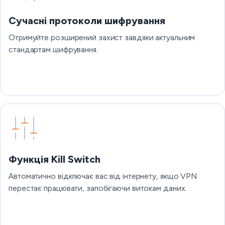
Сучасні протоколи шифрування
Отримуйте розширений захист завдяки актуальним
стандартам шифрування.
Функція Kill Switch
Автоматично відключає вас від інтернету, якщо VPN
перестає працювати, запобігаючи витокам даних.