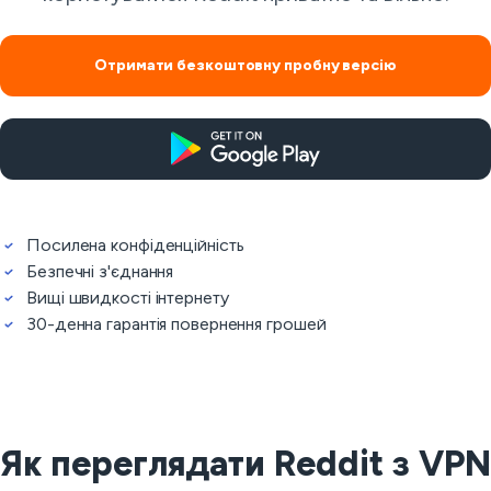
Отримати безкоштовну пробну версію
Посилена конфіденційність
Безпечні з'єднання
Вищі швидкості інтернету
30-денна гарантія повернення грошей
Як переглядати Reddit з VPN