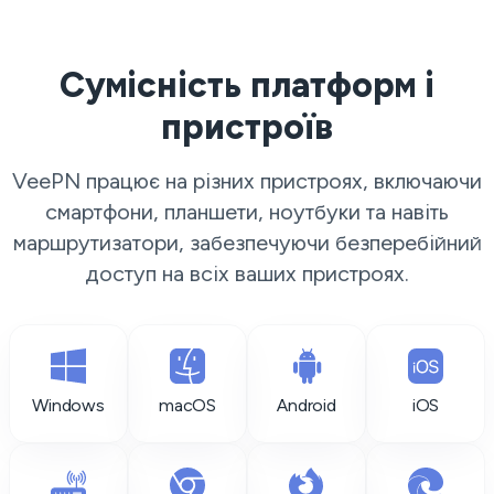
Сумісність платформ і
пристроїв
VeePN працює на різних пристроях, включаючи
смартфони, планшети, ноутбуки та навіть
маршрутизатори, забезпечуючи безперебійний
доступ на всіх ваших пристроях.
Windows
macOS
Android
iOS