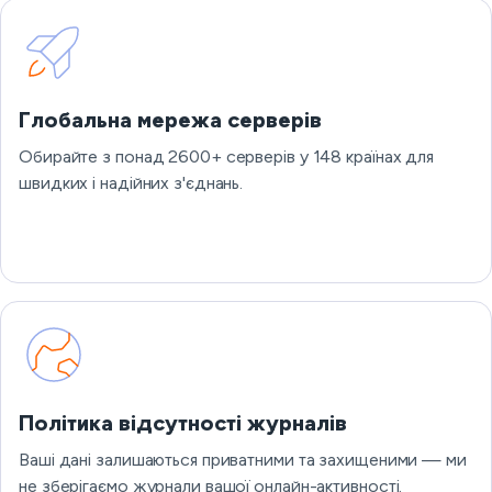
Глобальна мережа серверів
Обирайте з понад 2600+ серверів у 148 країнах для
швидких і надійних з'єднань.
Політика відсутності журналів
Ваші дані залишаються приватними та захищеними — ми
не зберігаємо журнали вашої онлайн-активності.