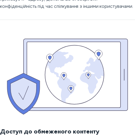
конфіденційність під час спілкування з іншими користувачами.
Доступ до обмеженого контенту