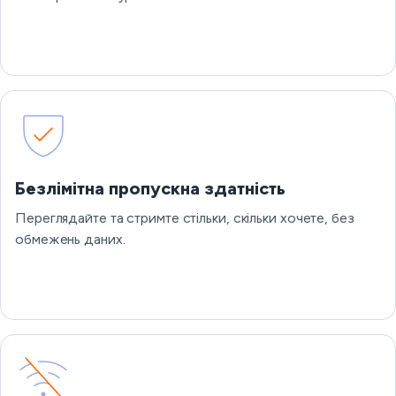
Безлімітна пропускна здатність
Переглядайте та стримте стільки, скільки хочете, без
обмежень даних.