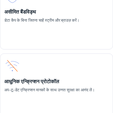
असीमित बैंडविड्थ
डेटा कैप के बिना जितना चाहें स्ट्रीम और ब्राउज़ करें।
आधुनिक एन्क्रिप्शन प्रोटोकॉल
अप-टू-डेट एन्क्रिप्शन मानकों के साथ उन्नत सुरक्षा का आनंद लें।