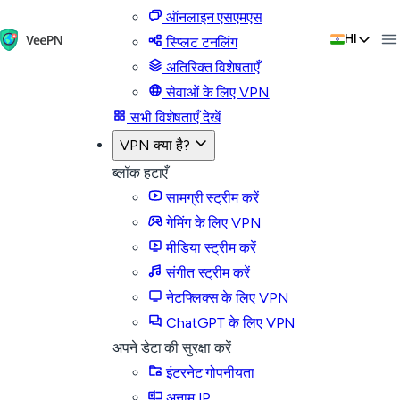
ऑनलाइन एसएमएस
HI
स्प्लिट टनलिंग
अतिरिक्त विशेषताएँ
सेवाओं के लिए VPN
सभी विशेषताएँ देखें
VPN क्या है?
ब्लॉक हटाएँ
सामग्री स्ट्रीम करें
गेमिंग के लिए VPN
मीडिया स्ट्रीम करें
संगीत स्ट्रीम करें
नेटफ्लिक्स के लिए VPN
ChatGPT के लिए VPN
अपने डेटा की सुरक्षा करें
इंटरनेट गोपनीयता
अनाम IP