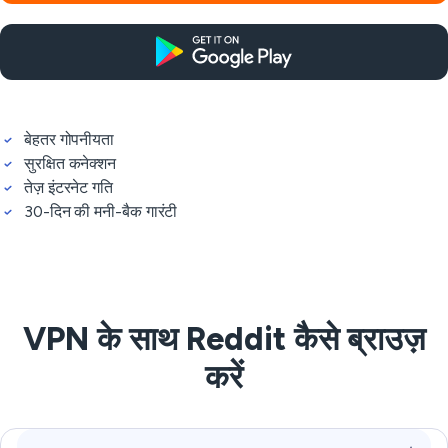
बेहतर गोपनीयता
सुरक्षित कनेक्शन
तेज़ इंटरनेट गति
30-दिन की मनी-बैक गारंटी
VPN के साथ Reddit कैसे ब्राउज़
करें