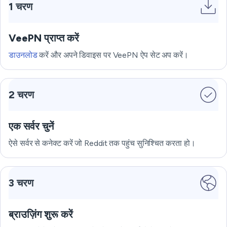
1 चरण
VeePN प्राप्त करें
डाउनलोड
करें और अपने डिवाइस पर VeePN ऐप सेट अप करें।
2 चरण
एक सर्वर चुनें
ऐसे सर्वर से कनेक्ट करें जो Reddit तक पहुंच सुनिश्चित करता हो।
3 चरण
ब्राउज़िंग शुरू करें