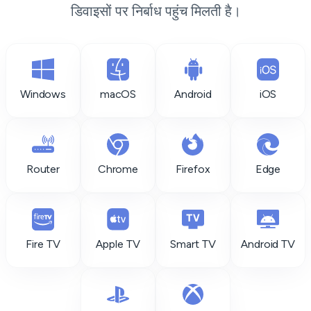
डिवाइसों पर निर्बाध पहुंच मिलती है।
Windows
macOS
Android
iOS
Router
Chrome
Firefox
Edge
Fire TV
Apple TV
Smart TV
Android TV