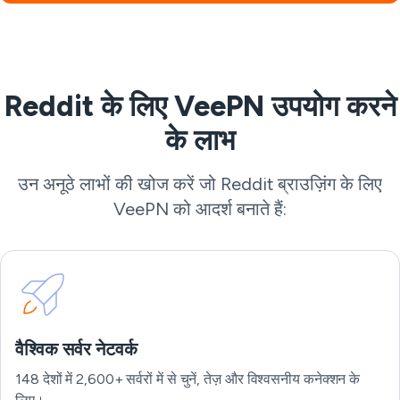
Reddit के लिए VeePN उपयोग करने
के लाभ
उन अनूठे लाभों की खोज करें जो Reddit ब्राउज़िंग के लिए
VeePN को आदर्श बनाते हैं:
वैश्विक सर्वर नेटवर्क
148 देशों में 2,600+ सर्वरों में से चुनें, तेज़ और विश्वसनीय कनेक्शन के