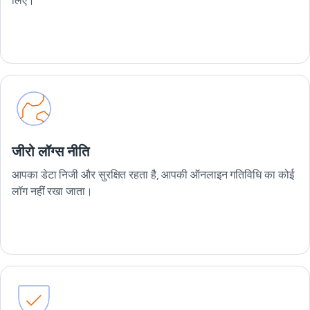
लिए।
जीरो लॉग्स नीति
आपका डेटा निजी और सुरक्षित रहता है, आपकी ऑनलाइन गतिविधि का कोई
लॉग नहीं रखा जाता।