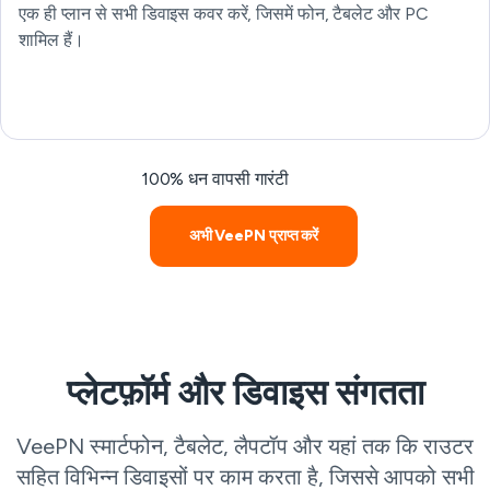
एक ही प्लान से सभी डिवाइस कवर करें, जिसमें फोन, टैबलेट और PC
शामिल हैं।
100% धन वापसी गारंटी
अभी VeePN प्राप्त करें
प्लेटफ़ॉर्म और डिवाइस संगतता
VeePN स्मार्टफोन, टैबलेट, लैपटॉप और यहां तक कि राउटर
सहित विभिन्न डिवाइसों पर काम करता है, जिससे आपको सभी