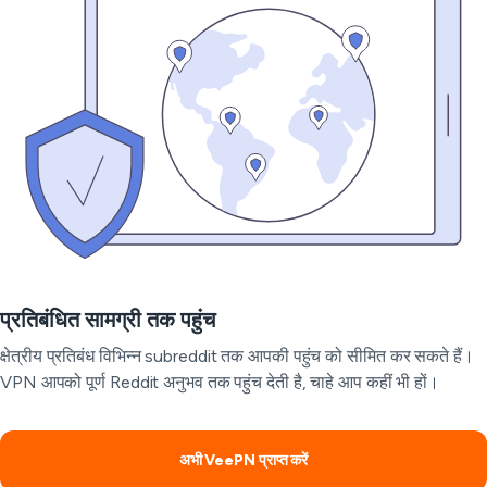
प्रतिबंधित सामग्री तक पहुंच
क्षेत्रीय प्रतिबंध विभिन्न subreddit तक आपकी पहुंच को सीमित कर सकते हैं।
VPN आपको पूर्ण Reddit अनुभव तक पहुंच देती है, चाहे आप कहीं भी हों।
अभी VeePN प्राप्त करें