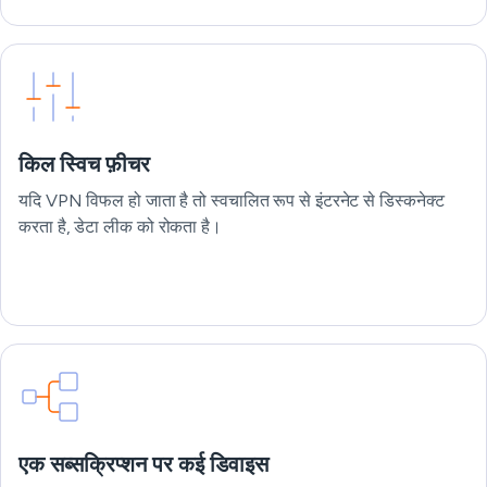
किल स्विच फ़ीचर
यदि VPN विफल हो जाता है तो स्वचालित रूप से इंटरनेट से डिस्कनेक्ट
करता है, डेटा लीक को रोकता है।
एक सब्सक्रिप्शन पर कई डिवाइस