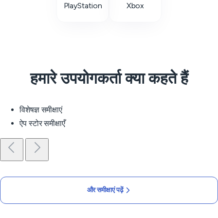
PlayStation
Xbox
हमारे उपयोगकर्ता क्या कहते हैं
विशेषज्ञ समीक्षाएं
ऐप स्टोर समीक्षाएँ
और समीक्षाएं पढ़ें