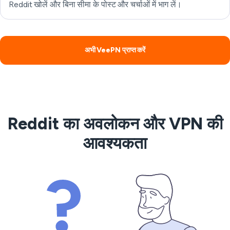
Reddit खोलें और बिना सीमा के पोस्ट और चर्चाओं में भाग लें।
अभी VeePN प्राप्त करें
Reddit का अवलोकन और VPN की
आवश्यकता