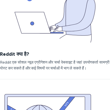
Reddit क्या है?
Reddit एक सोशल न्यूज़ एग्रीगेशन और चर्चा वेबसाइट है जहां उपयोगकर्ता सामग्री
पोस्ट कर सकते हैं और कई विषयों पर चर्चाओं में भाग ले सकते हैं।