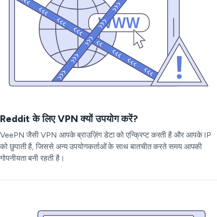
Reddit के लिए VPN क्यों उपयोग करें?
VeePN जैसी VPN आपके ब्राउज़िंग डेटा को एन्क्रिप्ट करती है और आपके IP
को छुपाती है, जिससे अन्य उपयोगकर्ताओं के साथ बातचीत करते समय आपकी
गोपनीयता बनी रहती है।