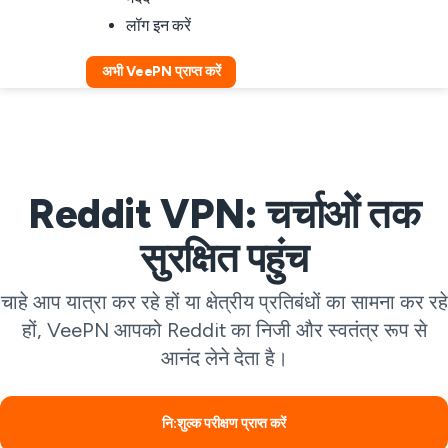
लॉग इन करें
अभी VeePN प्राप्त करें
Reddit VPN: चर्चाओं तक
सुरक्षित पहुंच
चाहे आप यात्रा कर रहे हों या क्षेत्रीय प्रतिबंधों का सामना कर रहे
हों, VeePN आपको Reddit का निजी और स्वतंत्र रूप से
आनंद लेने देता है।
नि:शुल्क परीक्षण प्राप्त करें