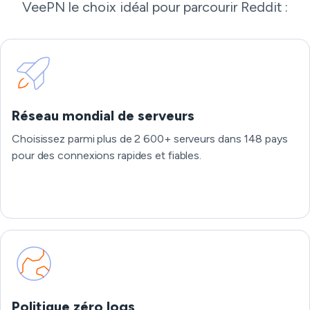
VeePN le choix idéal pour parcourir Reddit :
Réseau mondial de serveurs
Choisissez parmi plus de 2 600+ serveurs dans 148 pays
pour des connexions rapides et fiables.
Politique zéro logs