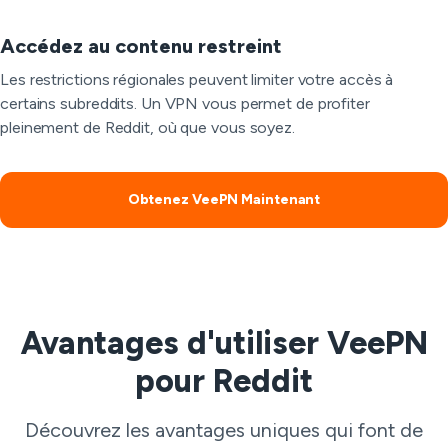
Accédez au contenu restreint
Les restrictions régionales peuvent limiter votre accès à
certains subreddits. Un VPN vous permet de profiter
pleinement de Reddit, où que vous soyez.
Obtenez VeePN Maintenant
Avantages d'utiliser VeePN
pour Reddit
Découvrez les avantages uniques qui font de