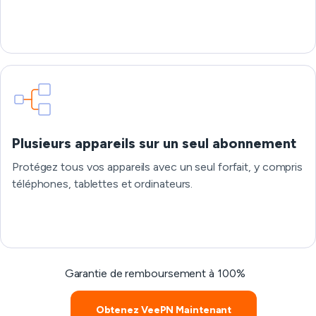
Plusieurs appareils sur un seul abonnement
Protégez tous vos appareils avec un seul forfait, y compris
téléphones, tablettes et ordinateurs.
Garantie de remboursement à 100%
Obtenez VeePN Maintenant