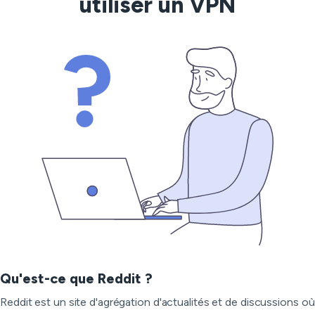
utiliser un VPN
Qu'est-ce que Reddit ?
Reddit est un site d'agrégation d'actualités et de discussions où