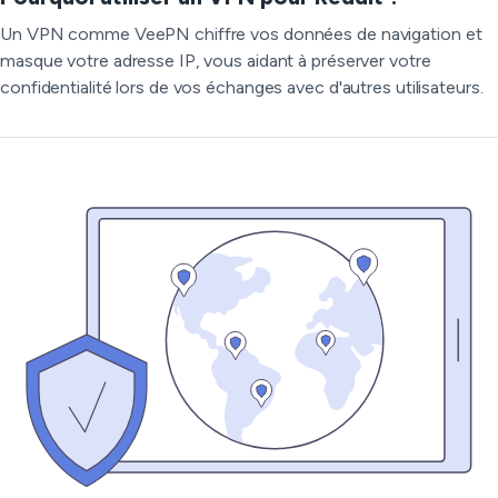
Un VPN comme VeePN chiffre vos données de navigation et
masque votre adresse IP, vous aidant à préserver votre
confidentialité lors de vos échanges avec d'autres utilisateurs.