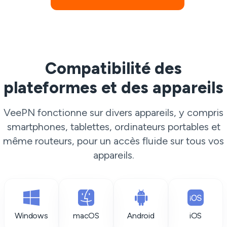
Compatibilité des
plateformes et des appareils
VeePN fonctionne sur divers appareils, y compris
smartphones, tablettes, ordinateurs portables et
même routeurs, pour un accès fluide sur tous vos
appareils.
Windows
macOS
Android
iOS