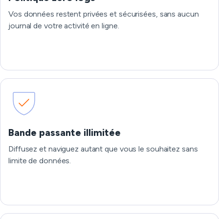
Vos données restent privées et sécurisées, sans aucun
journal de votre activité en ligne.
Bande passante illimitée
Diffusez et naviguez autant que vous le souhaitez sans
limite de données.