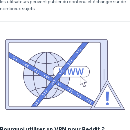
les utilisateurs peuvent publier du contenu et échanger sur de
nombreux sujets.
Pourquoi utiliser un VPN pour Reddit ?