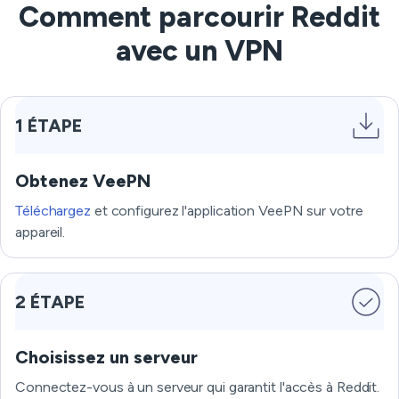
Comment parcourir Reddit
avec un VPN
1 ÉTAPE
Obtenez VeePN
Téléchargez
et configurez l'application VeePN sur votre
appareil.
2 ÉTAPE
Choisissez un serveur
Connectez-vous à un serveur qui garantit l'accès à Reddit.