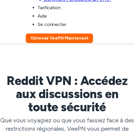
Tarification
Aide
Se connecter
Obtenez VeePN Maintenant
Reddit VPN : Accédez
aux discussions en
toute sécurité
Que vous voyagiez ou que vous fassiez face à des
restrictions régionales, VeePN vous permet de