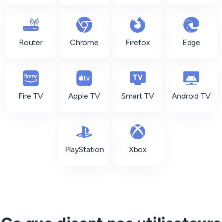
Router
Chrome
Firefox
Edge
Fire TV
Apple TV
Smart TV
Android TV
PlayStation
Xbox