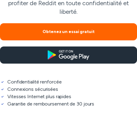
profiter de Reddit en toute confidentialité et
liberté.
Obtenez un essai gratuit
Confidentialité renforcée
Connexions sécurisées
Vitesses Internet plus rapides
Garantie de remboursement de 30 jours