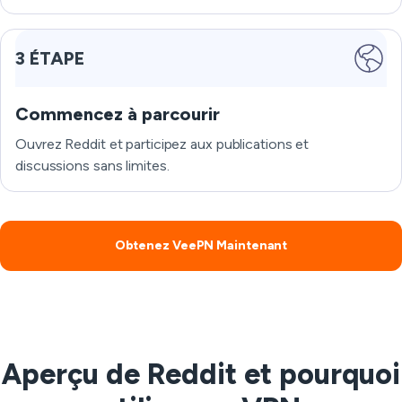
3 ÉTAPE
Commencez à parcourir
Ouvrez Reddit et participez aux publications et
discussions sans limites.
Obtenez VeePN Maintenant
Aperçu de Reddit et pourquoi