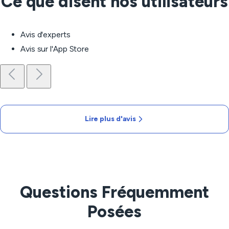
Ce que disent nos utilisateurs
Avis d'experts
Avis sur l'App Store
Lire plus d'avis
Questions Fréquemment
Posées