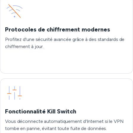
Protocoles de chiffrement modernes
Profitez d'une sécurité avancée grâce à des standards de
chiffrement à jour.
Fonctionnalité Kill Switch
Vous déconnecte automatiquement d'Internet si le VPN
tombe en panne, évitant toute fuite de données.