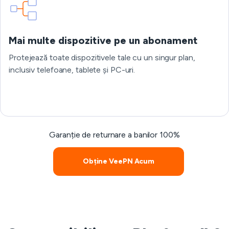
Mai multe dispozitive pe un abonament
Protejează toate dispozitivele tale cu un singur plan,
inclusiv telefoane, tablete și PC-uri.
Garanție de returnare a banilor 100%
Obține VeePN Acum