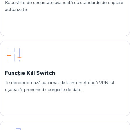
Bucură-te de securitate avansată cu standarde de criptare
actualizate.
Funcție Kill Switch
Te deconectează automat de la internet dacă VPN-ul
eșuează, prevenind scurgerile de date.