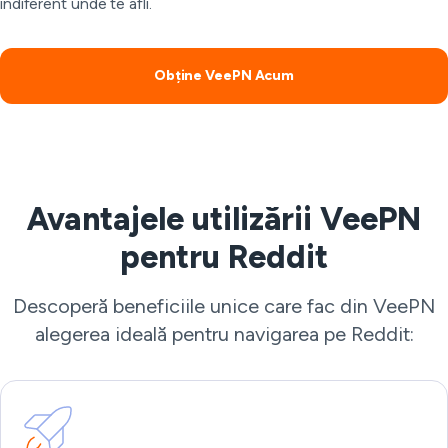
indiferent unde te afli.
Obține VeePN Acum
Avantajele utilizării VeePN
pentru Reddit
Descoperă beneficiile unice care fac din VeePN
alegerea ideală pentru navigarea pe Reddit: