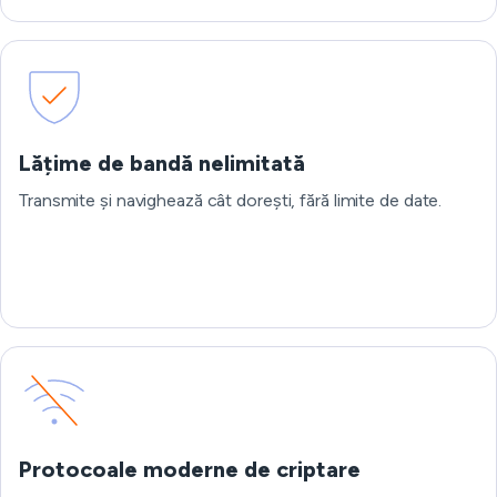
Lățime de bandă nelimitată
Transmite și navighează cât dorești, fără limite de date.
Protocoale moderne de criptare