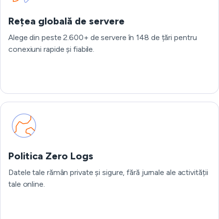
Rețea globală de servere
Alege din peste 2.600+ de servere în 148 de țări pentru
conexiuni rapide și fiabile.
Politica Zero Logs
Datele tale rămân private și sigure, fără jurnale ale activității
tale online.