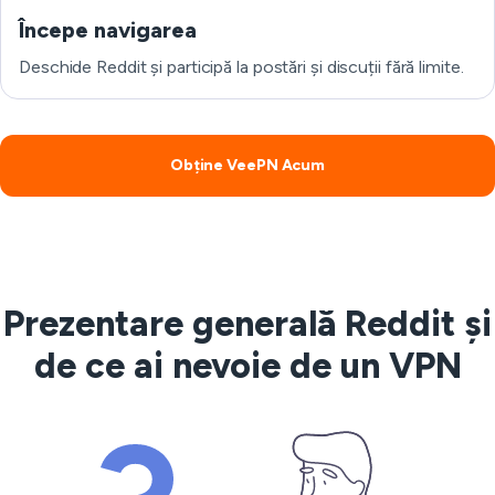
Începe navigarea
Deschide Reddit și participă la postări și discuții fără limite.
Obține VeePN Acum
Prezentare generală Reddit și
de ce ai nevoie de un VPN