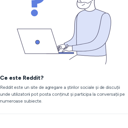
Ce este Reddit?
Reddit este un site de agregare a știrilor sociale și de discuții
unde utilizatorii pot posta conținut și participa la conversații pe
numeroase subiecte.