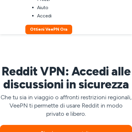
Aiuto
Accedi
Ottieni VeePN Ora
Reddit VPN: Accedi alle
discussioni in sicurezza
Che tu sia in viaggio o affronti restrizioni regionali,
VeePN ti permette di usare Reddit in modo
privato e libero.