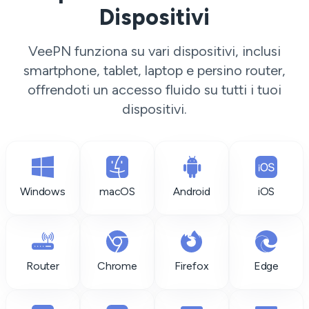
Dispositivi
VeePN funziona su vari dispositivi, inclusi
smartphone, tablet, laptop e persino router,
offrendoti un accesso fluido su tutti i tuoi
dispositivi.
Windows
macOS
Android
iOS
Router
Chrome
Firefox
Edge