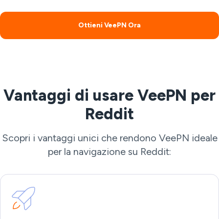
Ottieni VeePN Ora
Vantaggi di usare VeePN per
Reddit
Scopri i vantaggi unici che rendono VeePN ideale
per la navigazione su Reddit: