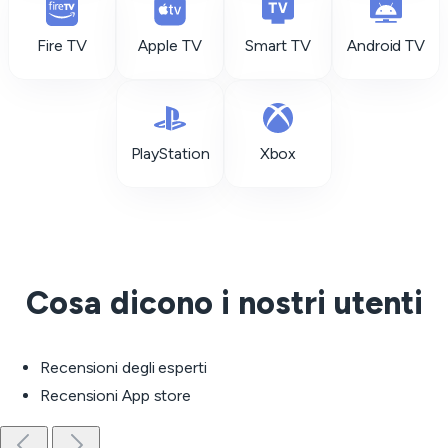
Fire TV
Apple TV
Smart TV
Android TV
PlayStation
Xbox
Cosa dicono i nostri utenti
Recensioni degli esperti
Recensioni App store