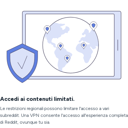
Accedi ai contenuti limitati.
Le restrizioni regionali possono limitare l'accesso a vari
subreddit. Una VPN consente l'accesso all'esperienza completa
di Reddit, ovunque tu sia.