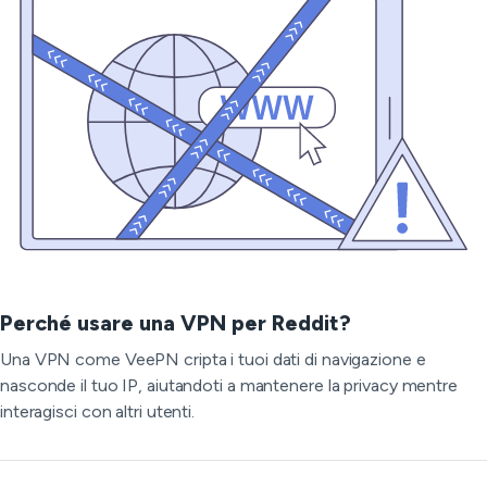
Perché usare una VPN per Reddit?
Una VPN come VeePN cripta i tuoi dati di navigazione e
nasconde il tuo IP, aiutandoti a mantenere la privacy mentre
interagisci con altri utenti.