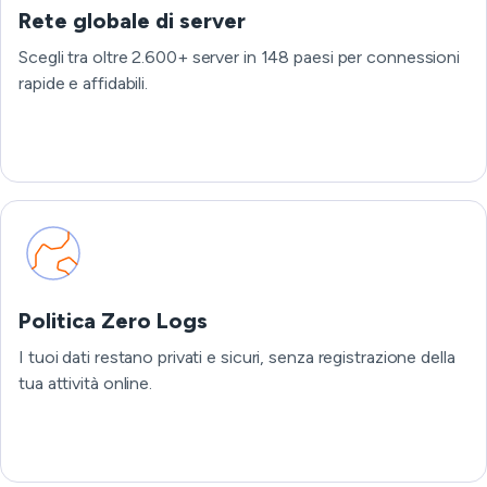
Rete globale di server
Scegli tra oltre 2.600+ server in 148 paesi per connessioni
rapide e affidabili.
Politica Zero Logs
I tuoi dati restano privati e sicuri, senza registrazione della
tua attività online.