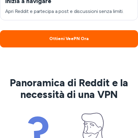
Inizia a navigare
Apri Reddit e partecipa a post e discussioni senza limiti.
Ottieni VeePN Ora
Panoramica di Reddit e la
necessità di una VPN