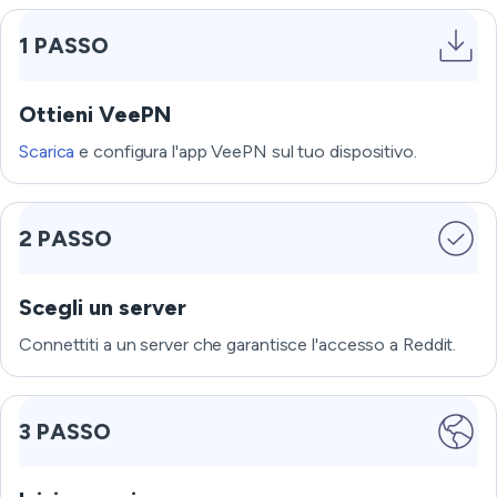
1 PASSO
Ottieni VeePN
Scarica
e configura l'app VeePN sul tuo dispositivo.
2 PASSO
Scegli un server
Connettiti a un server che garantisce l'accesso a Reddit.
3 PASSO