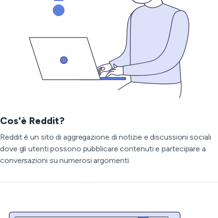
Cos'è Reddit?
Reddit è un sito di aggregazione di notizie e discussioni sociali
dove gli utenti possono pubblicare contenuti e partecipare a
conversazioni su numerosi argomenti.