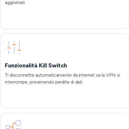
aggiornati.
Funzionalità Kill Switch
Ti disconnette automaticamente da internet se la VPN si
interrompe, prevenendo perdite di dati.