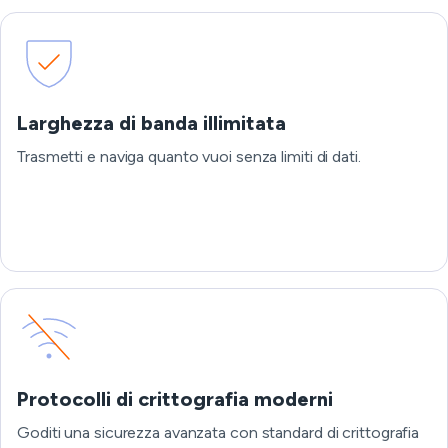
Larghezza di banda illimitata
Trasmetti e naviga quanto vuoi senza limiti di dati.
Protocolli di crittografia moderni
Goditi una sicurezza avanzata con standard di crittografia