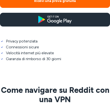
Ricevi una prova gratuita
Privacy potenziata
Connessioni sicure
Velocità internet più elevate
Garanzia di rimborso di 30 giorni
Come navigare su Reddit con
una VPN