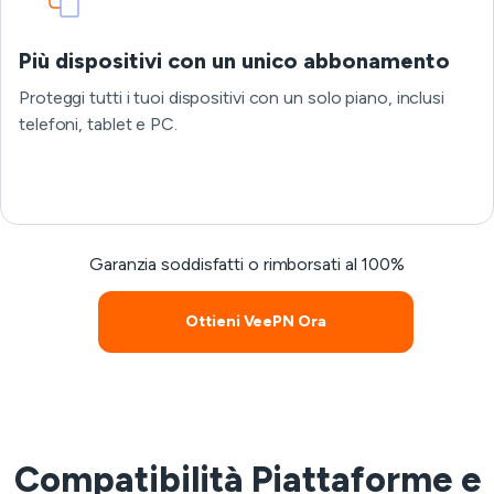
Più dispositivi con un unico abbonamento
Proteggi tutti i tuoi dispositivi con un solo piano, inclusi
telefoni, tablet e PC.
Garanzia soddisfatti o rimborsati al 100%
Ottieni VeePN Ora
Compatibilità Piattaforme e