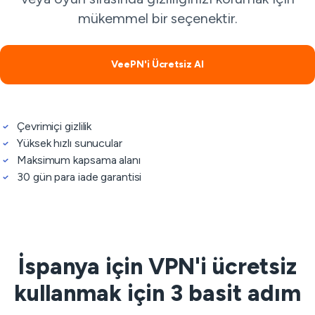
mükemmel bir seçenektir.
VeePN'i Ücretsiz Al
Çevrimiçi gizlilik
Yüksek hızlı sunucular
Maksimum kapsama alanı
30 gün para iade garantisi
İspanya için VPN'i ücretsiz
kullanmak için 3 basit adım