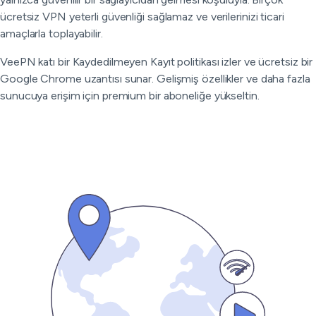
ücretsiz VPN yeterli güvenliği sağlamaz ve verilerinizi ticari
amaçlarla toplayabilir.
VeePN katı bir Kaydedilmeyen Kayıt politikası izler ve ücretsiz bir
Google Chrome uzantısı sunar. Gelişmiş özellikler ve daha fazla
sunucuya erişim için premium bir aboneliğe yükseltin.