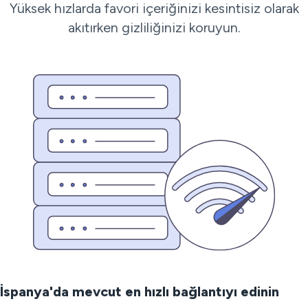
Yüksek hızlarda favori içeriğinizi kesintisiz olarak
akıtırken gizliliğinizi koruyun.
İspanya'da mevcut en hızlı bağlantıyı edinin