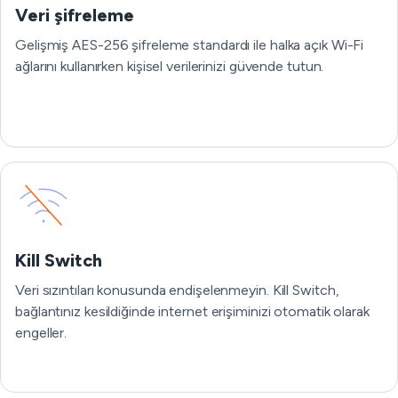
Veri şifreleme
Gelişmiş AES-256 şifreleme standardı ile halka açık Wi-Fi
ağlarını kullanırken kişisel verilerinizi güvende tutun.
Kill Switch
Veri sızıntıları konusunda endişelenmeyin. Kill Switch,
bağlantınız kesildiğinde internet erişiminizi otomatik olarak
engeller.