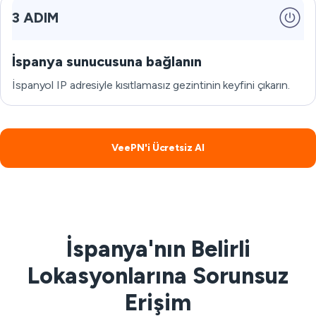
3 ADIM
İspanya sunucusuna bağlanın
İspanyol IP adresiyle kısıtlamasız gezintinin keyfini çıkarın.
VeePN'i Ücretsiz Al
İspanya'nın Belirli
Lokasyonlarına Sorunsuz
Erişim