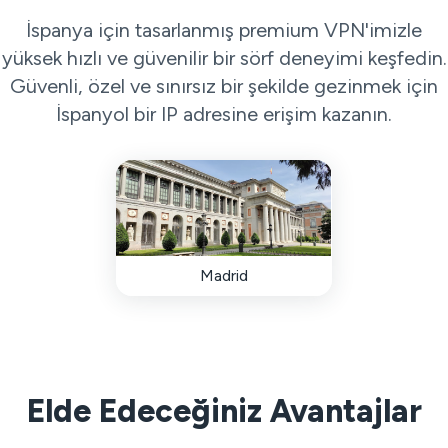
İspanya için tasarlanmış premium VPN'imizle
yüksek hızlı ve güvenilir bir sörf deneyimi keşfedin.
Güvenli, özel ve sınırsız bir şekilde gezinmek için
İspanyol bir IP adresine erişim kazanın.
Madrid
Elde Edeceğiniz Avantajlar