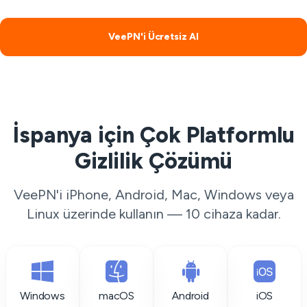
VeePN'i Ücretsiz Al
İspanya için Çok Platformlu
Gizlilik Çözümü
VeePN'i iPhone, Android, Mac, Windows veya
Linux üzerinde kullanın — 10 cihaza kadar.
Windows
macOS
Android
iOS