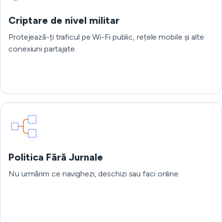
Criptare de nivel militar
Protejează-ți traficul pe Wi-Fi public, rețele mobile și alte
conexiuni partajate.
Politica Fără Jurnale
Nu urmărim ce navighezi, deschizi sau faci online.