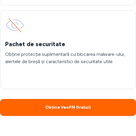
Pachet de securitate
Obține protecție suplimentară cu blocarea malware-ului,
alertele de breșă și caracteristici de securitate utile.
Obține VeePN Gratuit