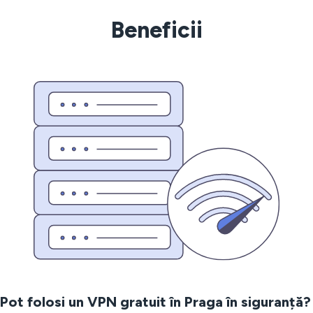
Beneficii
Pot folosi un VPN gratuit în Praga în siguranță?