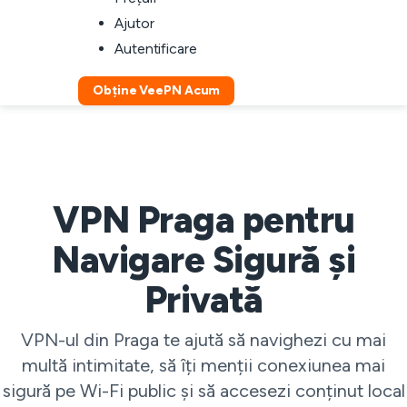
Ajutor
Autentificare
Obține VeePN Acum
VPN Praga pentru
Navigare Sigură și
Privată
VPN-ul din Praga te ajută să navighezi cu mai
multă intimitate, să îți menții conexiunea mai
sigură pe Wi-Fi public și să accesezi conținut local