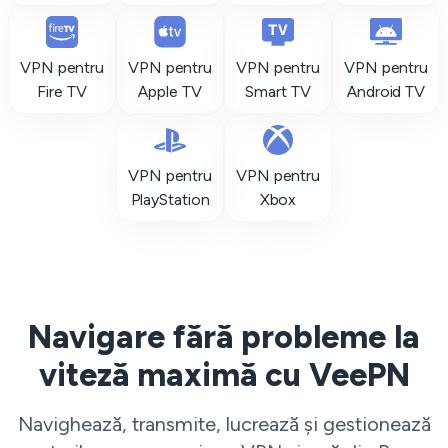
VPN pentru
VPN pentru
VPN pentru
VPN pentru
Fire TV
Apple TV
Smart TV
Android TV
VPN pentru
VPN pentru
PlayStation
Xbox
Navigare fără probleme la
viteză maximă cu VeePN
Navighează, transmite, lucrează și gestionează