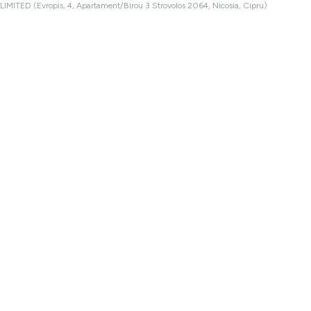
LIMITED (Evropis, 4, Apartament/Birou 3 Strovolos 2064, Nicosia, Cipru)