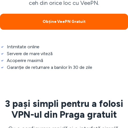
ceh din orice loc cu VeePN.
Obține VeePN Gratuit
Intimitate online
Servere de mare viteză
Acoperire maximă
Garanție de returnare a banilor în 30 de zile
3 pași simpli pentru a folosi
VPN-ul din Praga gratuit