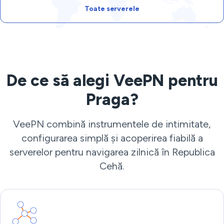
Toate serverele
De ce să alegi VeePN pentru
Praga?
VeePN combină instrumentele de intimitate,
configurarea simplă și acoperirea fiabilă a
serverelor pentru navigarea zilnică în Republica
Cehă.