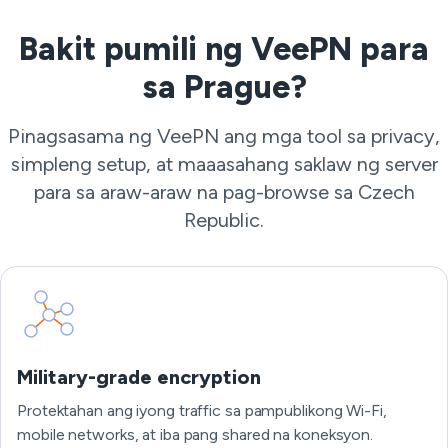
Bakit pumili ng VeePN para
sa Prague?
Pinagsasama ng VeePN ang mga tool sa privacy,
simpleng setup, at maaasahang saklaw ng server
para sa araw-araw na pag-browse sa Czech
Republic.
Military-grade encryption
Protektahan ang iyong traffic sa pampublikong Wi-Fi,
mobile networks, at iba pang shared na koneksyon.