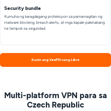
Security bundle
Kumuha ng karagdagang proteksyon sa pamamagitan ng
malware blocking, breach alerts, at mga kapaki-pakinabang
na tampok sa seguridad.
Kunin ang VeePN nang Libre
Multi-platform VPN para sa
Czech Republic