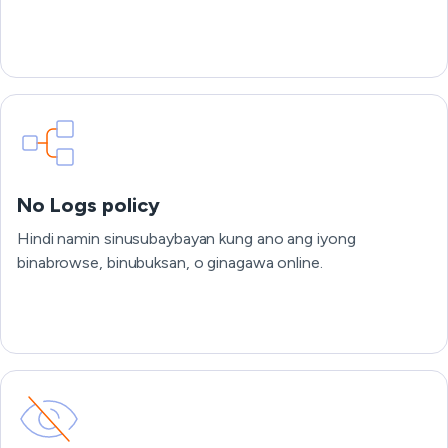
No Logs policy
Hindi namin sinusubaybayan kung ano ang iyong
binabrowse, binubuksan, o ginagawa online.