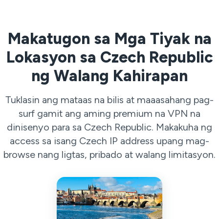
Makatugon sa Mga Tiyak na
Lokasyon sa Czech Republic
ng Walang Kahirapan
Tuklasin ang mataas na bilis at maaasahang pag-
surf gamit ang aming premium na VPN na
dinisenyo para sa Czech Republic. Makakuha ng
access sa isang Czech IP address upang mag-
browse nang ligtas, pribado at walang limitasyon.