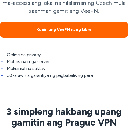
ma-access ang lokal na nilalaman ng Czech mula
saanman gamit ang VeePN.
Kunin ang VeePN nang Libre
Online na privacy
Mabilis na mga server
Maksimal na saklaw
30-araw na garantiya ng pagbabalik ng pera
3 simpleng hakbang upang
gamitin ang Prague VPN