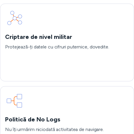
Criptare de nivel militar
Protejează-ți datele cu cifruri puternice, dovedite.
Politică de No Logs
Nu îți urmărim niciodată activitatea de navigare.