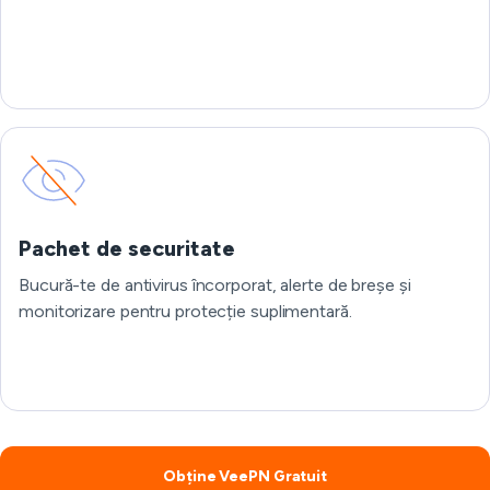
Pachet de securitate
Bucură-te de antivirus încorporat, alerte de breșe și
monitorizare pentru protecție suplimentară.
Obține VeePN Gratuit