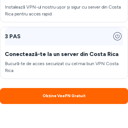
Instalează VPN-ul nostru ușor și sigur cu server din Costa
Rica pentru acces rapid.
3 PAS
Conectează-te la un server din Costa Rica
Bucură-te de acces securizat cu cel mai bun VPN Costa
Rica.
Obține VeePN Gratuit