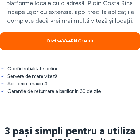
platforme locale cu o adresă IP din Costa Rica.
Începe ușor cu extensia, apoi treci la aplicațiile
complete dacă vrei mai multă viteză și locații.
Obține VeePN Gratuit
Confidențialitate online
Servere de mare viteză
Acoperire maximă
Garanție de returnare a banilor în 30 de zile
3 pași simpli pentru a utiliza