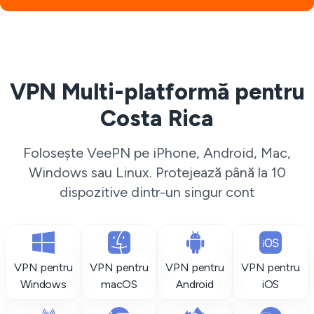
VPN Multi-platformă pentru
Costa Rica
Folosește VeePN pe iPhone, Android, Mac,
Windows sau Linux. Protejează până la 10
dispozitive dintr-un singur cont
VPN pentru
VPN pentru
VPN pentru
VPN pentru
Windows
macOS
Android
iOS