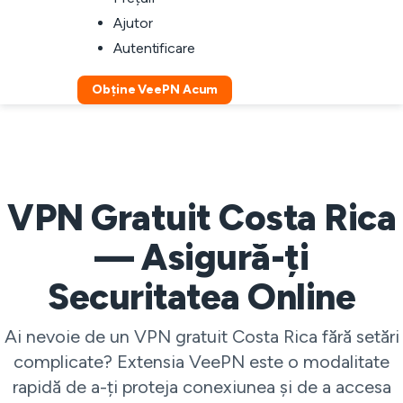
Ajutor
Autentificare
Obține VeePN Acum
VPN Gratuit Costa Rica
— Asigură-ți
Securitatea Online
Ai nevoie de un VPN gratuit Costa Rica fără setări
complicate? Extensia VeePN este o modalitate
rapidă de a-ți proteja conexiunea și de a accesa