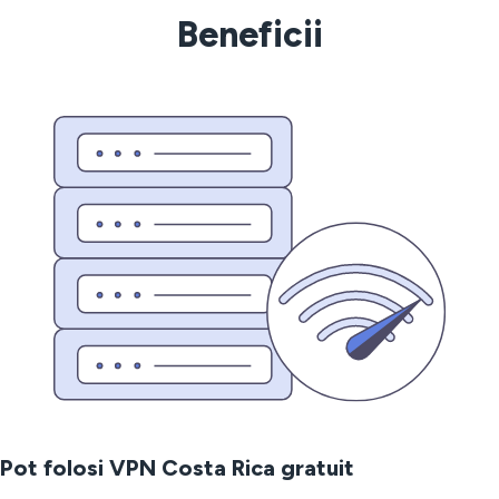
Beneficii
Pot folosi VPN Costa Rica gratuit