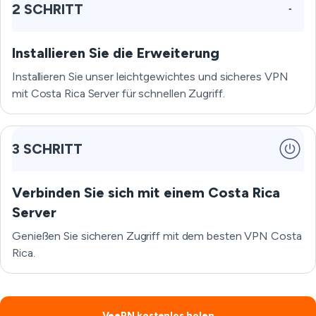
2 SCHRITT
Installieren Sie die Erweiterung
Installieren Sie unser leichtgewichtes und sicheres VPN
mit Costa Rica Server für schnellen Zugriff.
3 SCHRITT
Verbinden Sie sich mit einem Costa Rica
Server
Genießen Sie sicheren Zugriff mit dem besten VPN Costa
Rica.
VeePN kostenlos holen