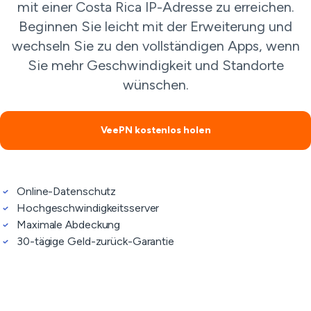
mit einer Costa Rica IP-Adresse zu erreichen.
Beginnen Sie leicht mit der Erweiterung und
wechseln Sie zu den vollständigen Apps, wenn
Sie mehr Geschwindigkeit und Standorte
wünschen.
VeePN kostenlos holen
Online-Datenschutz
Hochgeschwindigkeitsserver
Maximale Abdeckung
30-tägige Geld-zurück-Garantie