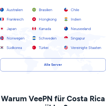
Australien
Brasilien
Chile
Frankreich
Hongkong
Indien
Japan
Kanada
Neuseeland
Norwegen
Schweden
Singapur
Südkorea
Türkei
Vereinigte Staaten
Alle Server
Warum VeePN für Costa Rica