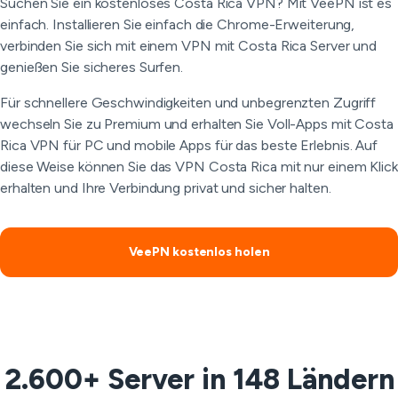
Suchen Sie ein kostenloses Costa Rica VPN? Mit VeePN ist es
einfach. Installieren Sie einfach die Chrome-Erweiterung,
verbinden Sie sich mit einem VPN mit Costa Rica Server und
genießen Sie sicheres Surfen.
Für schnellere Geschwindigkeiten und unbegrenzten Zugriff
wechseln Sie zu Premium und erhalten Sie Voll-Apps mit Costa
Rica VPN für PC und mobile Apps für das beste Erlebnis. Auf
diese Weise können Sie das VPN Costa Rica mit nur einem Klick
erhalten und Ihre Verbindung privat und sicher halten.
VeePN kostenlos holen
2.600+ Server in 148 Ländern