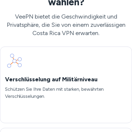
wählen?
VeePN bietet die Geschwindigkeit und
Privatsphäre, die Sie von einem zuverlässigen
Costa Rica VPN erwarten.
Verschlüsselung auf Militärniveau
Schützen Sie Ihre Daten mit starken, bewährten
Verschlüsselungen.