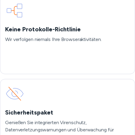
Keine Protokolle-Richtlinie
Wir verfolgen niemals Ihre Browseraktivitäten.
Sicherheitspaket
Genießen Sie integrierten Virenschutz,
Datenverletzungswarnungen und Überwachung für