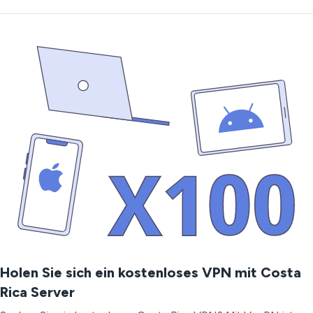
Holen Sie sich ein kostenloses VPN mit Costa
Rica Server