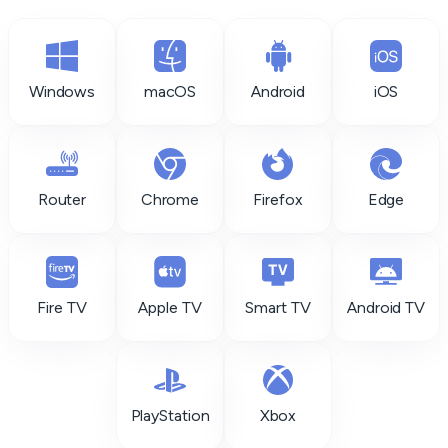
Windows
macOS
Android
iOS
Router
Chrome
Firefox
Edge
Fire TV
Apple TV
Smart TV
Android TV
PlayStation
Xbox