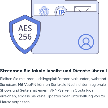
Streamen Sie lokale Inhalte und Dienste überall
Bleiben Sie mit Ihren Lieblingsplattformen verbunden, während
Sie reisen. Mit VeePN können Sie lokale Nachrichten, regionale
Shows und Seiten mit einem VPN-Server in Costa Rica
erreichen, sodass Sie keine Updates oder Unterhaltung von zu
Hause verpassen.