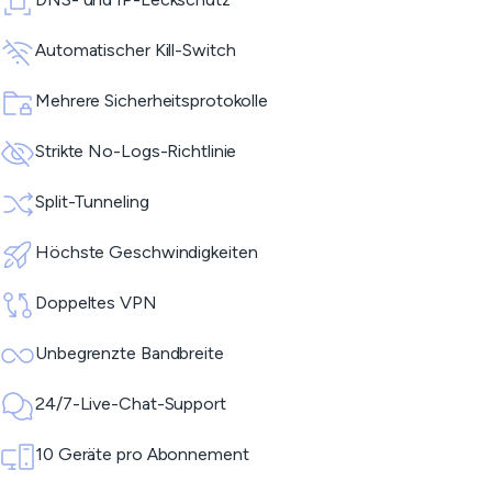
Automatischer Kill-Switch
Mehrere Sicherheitsprotokolle
Strikte No-Logs-Richtlinie
Split-Tunneling
Höchste Geschwindigkeiten
Doppeltes VPN
Unbegrenzte Bandbreite
24/7-Live-Chat-Support
10 Geräte pro Abonnement