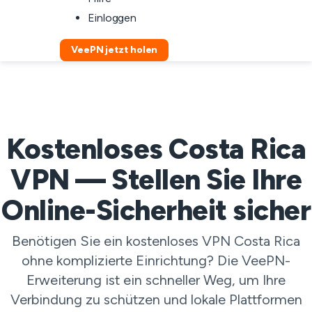
Einloggen
VeePN jetzt holen
Kostenloses Costa Rica
VPN — Stellen Sie Ihre
Online-Sicherheit sicher
Benötigen Sie ein kostenloses VPN Costa Rica
ohne komplizierte Einrichtung? Die VeePN-
Erweiterung ist ein schneller Weg, um Ihre
Verbindung zu schützen und lokale Plattformen