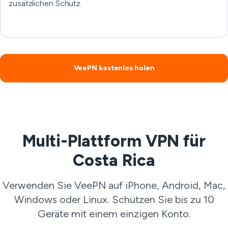
zusätzlichen Schutz.
VeePN kostenlos holen
Multi-Plattform VPN für
Costa Rica
Verwenden Sie VeePN auf iPhone, Android, Mac,
Windows oder Linux. Schützen Sie bis zu 10
Geräte mit einem einzigen Konto.