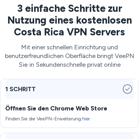
3 einfache Schritte zur
Nutzung eines kostenlosen
Costa Rica VPN Servers
Mit einer schnellen Einrichtung und
benutzerfreundlichen Oberfläche bringt VeePN
Sie in Sekundenschnelle privat online
1 SCHRITT
Öffnen Sie den Chrome Web Store
Finden Sie die VeePN-Erweiterung
hier