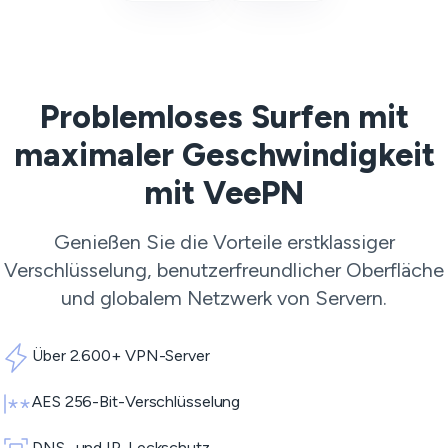
Problemloses Surfen mit
maximaler Geschwindigkeit
mit VeePN
Genießen Sie die Vorteile erstklassiger
Verschlüsselung, benutzerfreundlicher Oberfläche
und globalem Netzwerk von Servern.
Über 2.600+ VPN-Server
AES 256-Bit-Verschlüsselung
DNS- und IP-Leckschutz