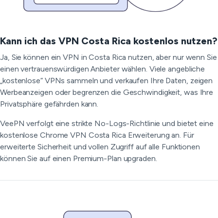
Kann ich das VPN Costa Rica kostenlos nutzen?
Ja, Sie können ein VPN in Costa Rica nutzen, aber nur wenn Sie
einen vertrauenswürdigen Anbieter wählen. Viele angebliche
„kostenlose“ VPNs sammeln und verkaufen Ihre Daten, zeigen
Werbeanzeigen oder begrenzen die Geschwindigkeit, was Ihre
Privatsphäre gefährden kann.
VeePN verfolgt eine strikte No-Logs-Richtlinie und bietet eine
kostenlose Chrome VPN Costa Rica Erweiterung an. Für
erweiterte Sicherheit und vollen Zugriff auf alle Funktionen
können Sie auf einen Premium-Plan upgraden.