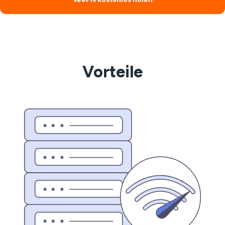
Vorteile