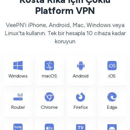
Platform VPN
VeePN'i iPhone, Android, Mac, Windows veya
Linux'ta kullanın. Tek bir hesapla 10 cihaza kadar
koruyun
Windows
macOS
Android
iOS
Router
Chrome
Firefox
Edge