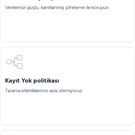
Verilerinizi güçlü, kanıtlanmış şifreleme ile koruyun.
Kayıt Yok politikası
Tarama etkinliklerinizi asla izlemiyoruz.