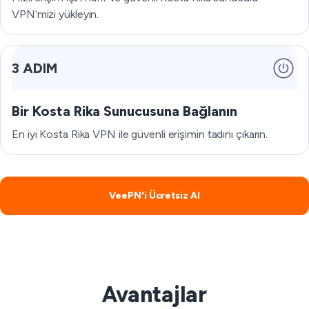
VPN’mizi yükleyin.
3 ADIM
Bir Kosta Rika Sunucusuna Bağlanın
En iyi Kosta Rika VPN ile güvenli erişimin tadını çıkarın.
VeePN'i Ücretsiz Al
Avantajlar