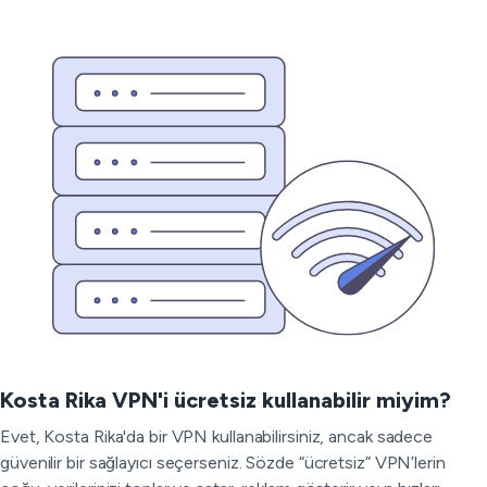
Kosta Rika VPN'i ücretsiz kullanabilir miyim?
Evet, Kosta Rika'da bir VPN kullanabilirsiniz, ancak sadece
güvenilir bir sağlayıcı seçerseniz. Sözde “ücretsiz” VPN’lerin