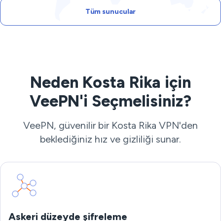
Tüm sunucular
Neden Kosta Rika için
VeePN'i Seçmelisiniz?
VeePN, güvenilir bir Kosta Rika VPN'den
beklediğiniz hız ve gizliliği sunar.
Askeri düzeyde şifreleme