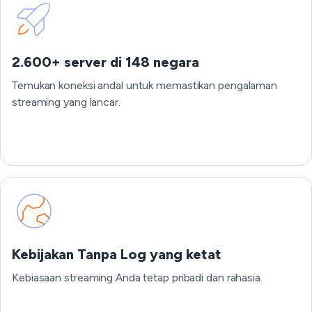
2.600+ server di 148 negara
Temukan koneksi andal untuk memastikan pengalaman
streaming yang lancar.
Kebijakan Tanpa Log yang ketat
Kebiasaan streaming Anda tetap pribadi dan rahasia.