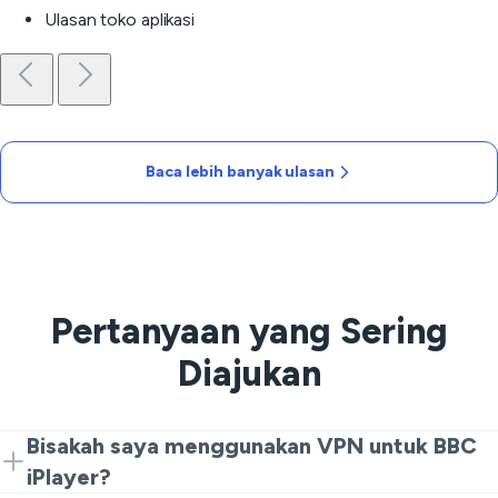
Ulasan toko aplikasi
Baca lebih banyak ulasan
Pertanyaan yang Sering
Diajukan
Bisakah saya menggunakan VPN untuk BBC
iPlayer?