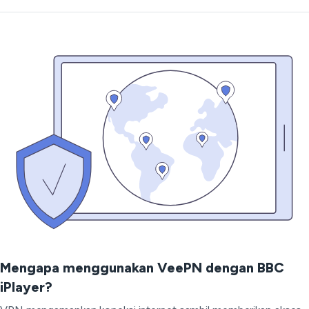
Mengapa menggunakan VeePN dengan BBC
iPlayer?