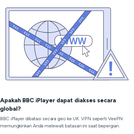
Apakah BBC iPlayer dapat diakses secara
global?
BBC iPlayer dibatasi secara geo ke UK. VPN seperti VeePN
memungkinkan Anda melewati batasan ini saat bepergian.