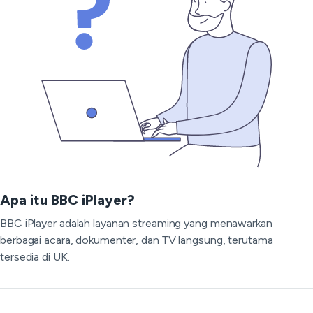
Apa itu BBC iPlayer?
BBC iPlayer adalah layanan streaming yang menawarkan
berbagai acara, dokumenter, dan TV langsung, terutama
tersedia di UK.