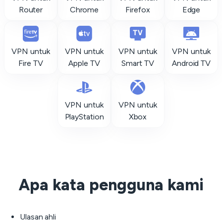
Router
Chrome
Firefox
Edge
VPN untuk
VPN untuk
VPN untuk
VPN untuk
Fire TV
Apple TV
Smart TV
Android TV
VPN untuk
VPN untuk
PlayStation
Xbox
Apa kata pengguna kami
Ulasan ahli