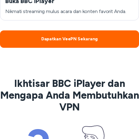
Buka BBC iPlayer
Nikmati streaming mulus acara dan konten favorit Anda.
Dapatkan VeePN Sekarang
Ikhtisar BBC iPlayer dan
Mengapa Anda Membutuhkan
VPN