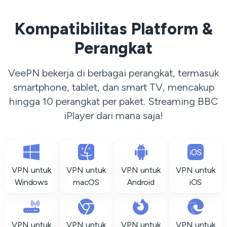
Kompatibilitas Platform &
Perangkat
VeePN bekerja di berbagai perangkat, termasuk
smartphone, tablet, dan smart TV, mencakup
hingga 10 perangkat per paket. Streaming BBC
iPlayer dari mana saja!
VPN untuk
VPN untuk
VPN untuk
VPN untuk
Windows
macOS
Android
iOS
VPN untuk
VPN untuk
VPN untuk
VPN untuk