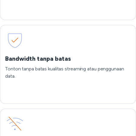
Bandwidth tanpa batas
Tonton tanpa batas kualitas streaming atau penggunaan
data.