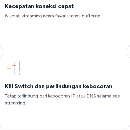
Kecepatan koneksi cepat
Nikmati streaming acara favorit tanpa buffering.
Kill Switch dan perlindungan kebocoran
Tetap terlindungi dari kebocoran IP atau DNS selama sesi
streaming.