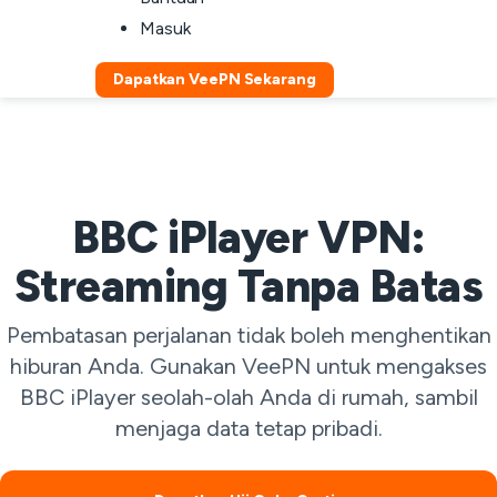
Masuk
Dapatkan VeePN Sekarang
BBC iPlayer VPN:
Streaming Tanpa Batas
Pembatasan perjalanan tidak boleh menghentikan
hiburan Anda. Gunakan VeePN untuk mengakses
BBC iPlayer seolah-olah Anda di rumah, sambil
menjaga data tetap pribadi.