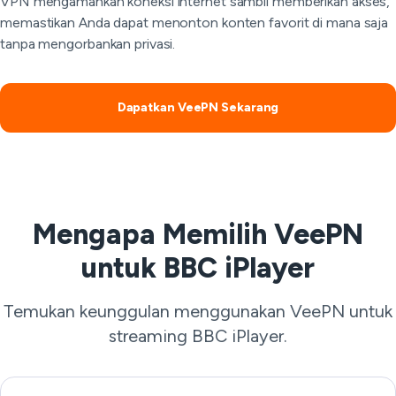
VPN mengamankan koneksi internet sambil memberikan akses,
memastikan Anda dapat menonton konten favorit di mana saja
tanpa mengorbankan privasi.
Dapatkan VeePN Sekarang
Mengapa Memilih VeePN
untuk BBC iPlayer
Temukan keunggulan menggunakan VeePN untuk
streaming BBC iPlayer.