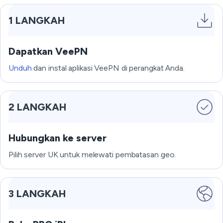
1 LANGKAH
Dapatkan VeePN
Unduh
dan instal aplikasi VeePN di perangkat Anda.
2 LANGKAH
Hubungkan ke server
Pilih server UK untuk melewati pembatasan geo.
3 LANGKAH