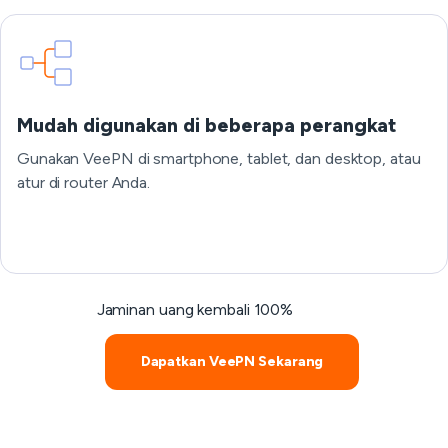
Mudah digunakan di beberapa perangkat
Gunakan VeePN di smartphone, tablet, dan desktop, atau
atur di router Anda.
Jaminan uang kembali 100%
Dapatkan VeePN Sekarang