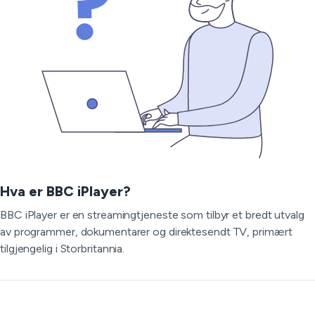
Hva er BBC iPlayer?
BBC iPlayer er en streamingtjeneste som tilbyr et bredt utvalg
av programmer, dokumentarer og direktesendt TV, primært
tilgjengelig i Storbritannia.