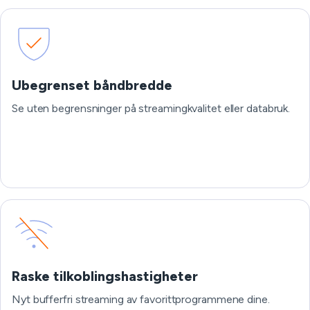
Ubegrenset båndbredde
Se uten begrensninger på streamingkvalitet eller databruk.
Raske tilkoblingshastigheter
Nyt bufferfri streaming av favorittprogrammene dine.