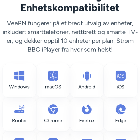
Enhetskompatibilitet
VeePN fungerer på et bredt utvalg av enheter,
inkludert smarttelefoner, nettbrett og smarte TV-
er, og dekker opptil 10 enheter per plan. Strøm
BBC iPlayer fra hvor som helst!
Windows
macOS
Android
iOS
Router
Chrome
Firefox
Edge