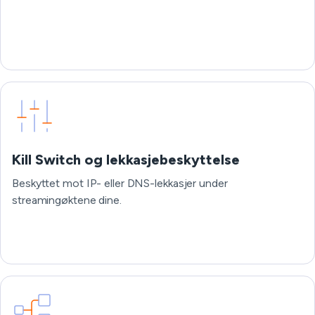
Kill Switch og lekkasjebeskyttelse
Beskyttet mot IP- eller DNS-lekkasjer under
streamingøktene dine.