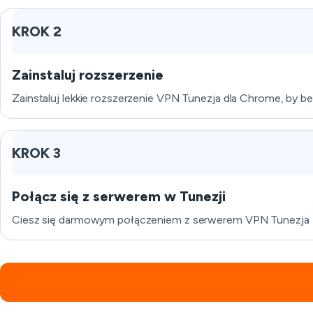
KROK 2
Zainstaluj rozszerzenie
Zainstaluj lekkie rozszerzenie VPN Tunezja dla Chrome, by be
KROK 3
Połącz się z serwerem w Tunezji
Ciesz się darmowym połączeniem z serwerem VPN Tunezja za