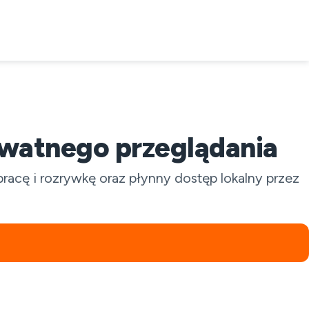
watnego przeglądania
acę i rozrywkę oraz płynny dostęp lokalny przez