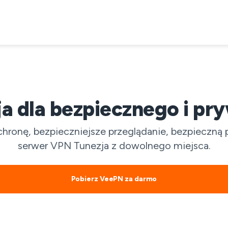
 dla bezpiecznego i pry
onę, bezpieczniejsze przeglądanie, bezpieczną pr
serwer VPN Tunezja z dowolnego miejsca.
Pobierz VeePN za darmo