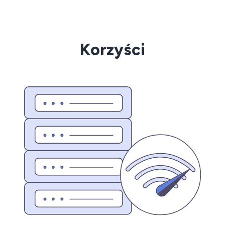
Korzyści