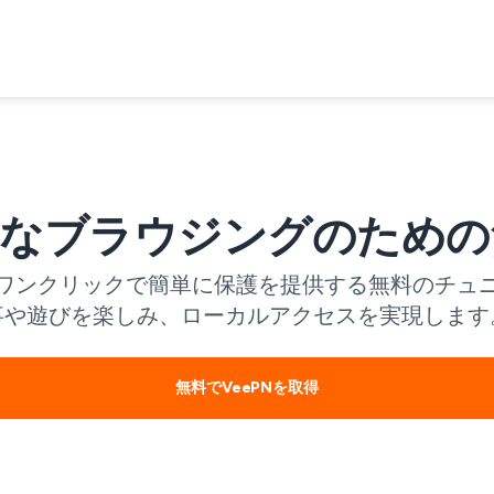
なブラウジングのための
、ワンクリックで簡単に保護を提供する無料のチュニ
事や遊びを楽しみ、ローカルアクセスを実現します
無料でVeePNを取得