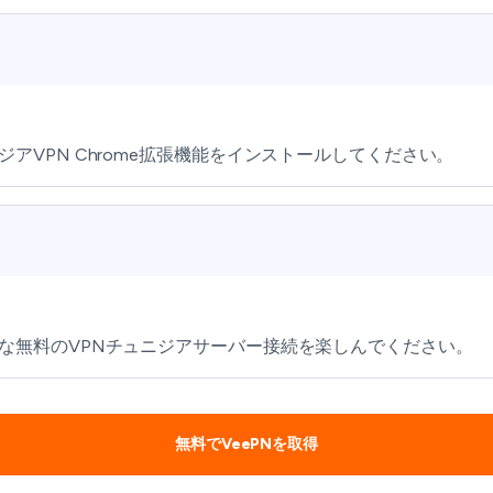
VPN Chrome拡張機能をインストールしてください。
な無料のVPNチュニジアサーバー接続を楽しんでください。
無料でVeePNを取得