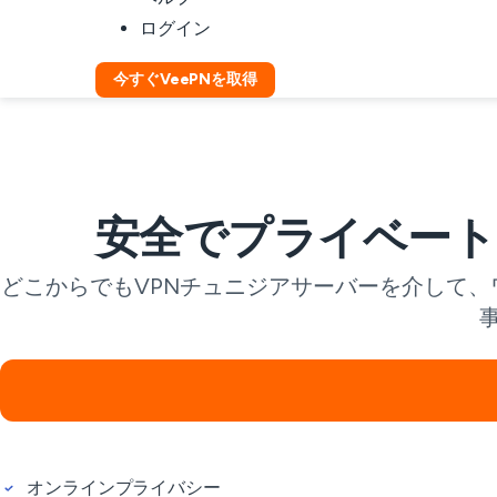
ログイン
今すぐVeePNを取得
安全でプライベート
どこからでもVPNチュニジアサーバーを介して
オンラインプライバシー