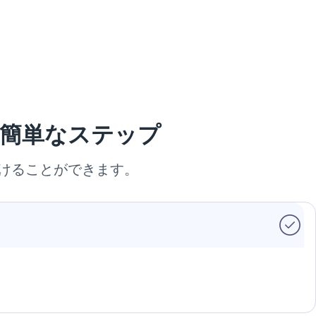
の簡単なステップ
けることができます。