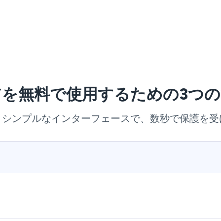
アを無料で使用するための3つ
とシンプルなインターフェースで、数秒で保護を受