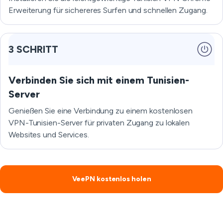
Erweiterung für sichereres Surfen und schnellen Zugang.
3 SCHRITT
Verbinden Sie sich mit einem Tunisien-
Server
Genießen Sie eine Verbindung zu einem kostenlosen
VPN-Tunisien-Server für privaten Zugang zu lokalen
Websites und Services.
VeePN kostenlos holen