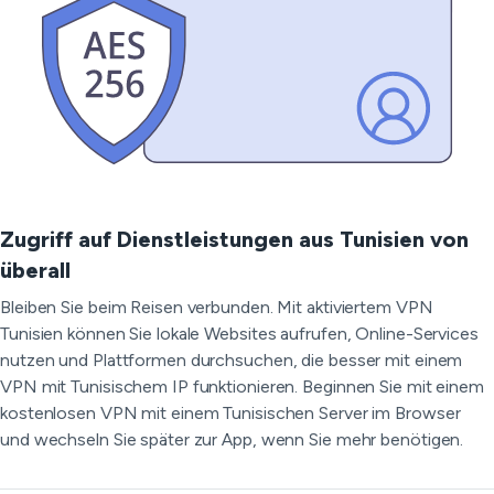
Zugriff auf Dienstleistungen aus Tunisien von
überall
Bleiben Sie beim Reisen verbunden. Mit aktiviertem VPN
Tunisien können Sie lokale Websites aufrufen, Online-Services
nutzen und Plattformen durchsuchen, die besser mit einem
VPN mit Tunisischem IP funktionieren. Beginnen Sie mit einem
kostenlosen VPN mit einem Tunisischen Server im Browser
und wechseln Sie später zur App, wenn Sie mehr benötigen.