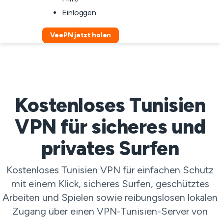
Einloggen
VeePN jetzt holen
Kostenloses Tunisien
VPN für sicheres und
privates Surfen
Kostenloses Tunisien VPN für einfachen Schutz
mit einem Klick, sicheres Surfen, geschütztes
Arbeiten und Spielen sowie reibungslosen lokalen
Zugang über einen VPN-Tunisien-Server von