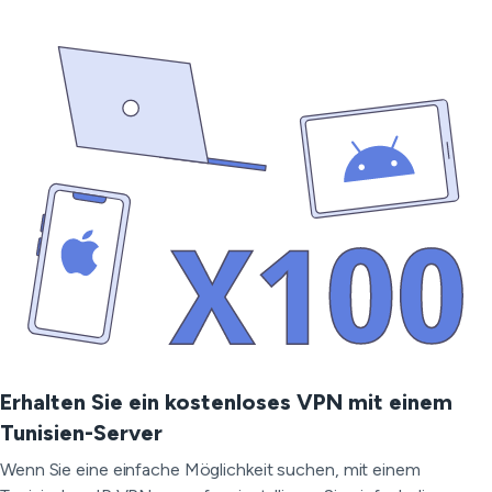
Erhalten Sie ein kostenloses VPN mit einem
Tunisien-Server
Wenn Sie eine einfache Möglichkeit suchen, mit einem