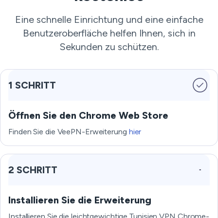
Eine schnelle Einrichtung und eine einfache
Benutzeroberfläche helfen Ihnen, sich in
Sekunden zu schützen.
1 SCHRITT
Öffnen Sie den Chrome Web Store
Finden Sie die VeePN-Erweiterung
hier
2 SCHRITT
Installieren Sie die Erweiterung
Installieren Sie die leichtgewichtige Tunisien VPN Chrome-