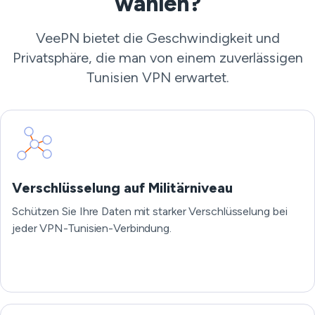
wählen?
VeePN bietet die Geschwindigkeit und
Privatsphäre, die man von einem zuverlässigen
Tunisien VPN erwartet.
Verschlüsselung auf Militärniveau
Schützen Sie Ihre Daten mit starker Verschlüsselung bei
jeder VPN-Tunisien-Verbindung.