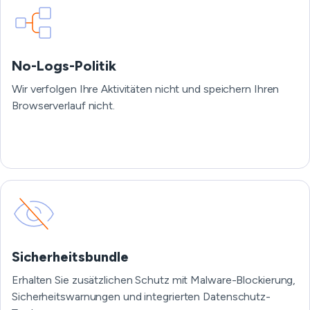
No-Logs-Politik
Wir verfolgen Ihre Aktivitäten nicht und speichern Ihren
Browserverlauf nicht.
Sicherheitsbundle
Erhalten Sie zusätzlichen Schutz mit Malware-Blockierung,
Sicherheitswarnungen und integrierten Datenschutz-