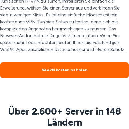
Tunisischen IP VPN zu surfen, installieren Sie einfach die
Erweiterung, wählen Sie einen Server aus und verbinden Sie
sich in wenigen Klicks. Es ist eine einfache Möglichkeit, ein
kostenloses VPN-Tunisien-Setup zu testen, ohne sich mit
komplizierten Angeboten herumschlagen zu müssen. Das
Browser-Addon hält die Dinge leicht und einfach. Wenn Sie
später mehr Tools möchten, bieten Ihnen die vollständigen
VeePN-Apps zusätzlichen Datenschutz und stärkeren Schutz.
VeePN kostenlos holen
Über 2.600+ Server in 148
Ländern