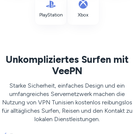
PlayStation
Xbox
Unkompliziertes Surfen mit
VeePN
Starke Sicherheit, einfaches Design und ein
umfangreiches Servernetzwerk machen die
Nutzung von VPN Tunisien kostenlos reibungslos
für alltägliches Surfen, Reisen und den Kontakt zu
lokalen Dienstleistungen.