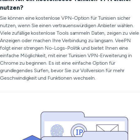
nutzen?
Sie können eine kostenlose VPN-Option für Tunisien sicher
nutzen, wenn Sie einen vertrauenswürdigen Anbieter wählen.
Viele zufällige kostenlose Tools sammeln Daten, zeigen zu viele
Anzeigen oder machen Ihre Verbindung zu langsam. VeePN
folgt einer strengen No-Logs-Politik und bietet Ihnen eine
einfache Möglichkeit, mit einer Tunisien VPN-Erweiterung in
Chrome zu beginnen. Es ist eine einfache Option für
grundlegendes Surfen, bevor Sie zur Vollversion für mehr
Geschwindigkeit und Funktionen wechseln.