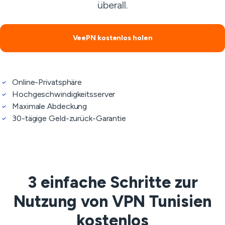
überall.
VeePN kostenlos holen
Online-Privatsphäre
Hochgeschwindigkeitsserver
Maximale Abdeckung
30-tägige Geld-zurück-Garantie
3 einfache Schritte zur
Nutzung von VPN Tunisien
kostenlos