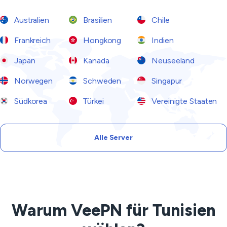
Australien
Brasilien
Chile
Frankreich
Hongkong
Indien
Japan
Kanada
Neuseeland
Norwegen
Schweden
Singapur
Südkorea
Türkei
Vereinigte Staaten
Alle Server
Warum VeePN für Tunisien