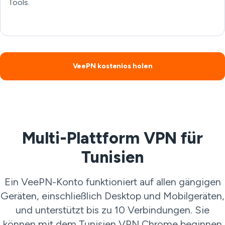
Tools.
VeePN kostenlos holen
Multi-Plattform VPN für
Tunisien
Ein VeePN-Konto funktioniert auf allen gängigen
Geräten, einschließlich Desktop und Mobilgeräten,
und unterstützt bis zu 10 Verbindungen. Sie
können mit dem Tunisien VPN Chrome beginnen