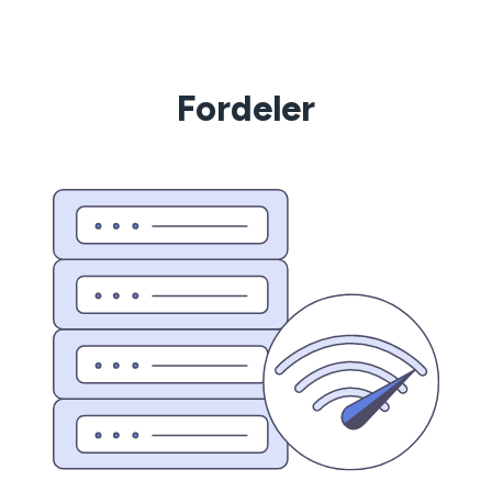
Fordeler