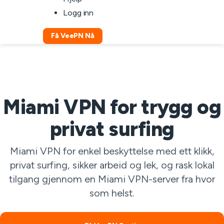
Logg inn
Få VeePN Nå
Miami VPN for trygg og
privat surfing
Miami VPN for enkel beskyttelse med ett klikk,
privat surfing, sikker arbeid og lek, og rask lokal
tilgang gjennom en Miami VPN-server fra hvor
som helst.