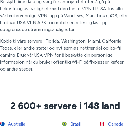
Beskytt dine data og sørg for anonymitet uten å gå på
bekostning av hastighet med den beste VPN til USA. Installer
vår brukervennlige VPN-app på Windows, Mac, Linux, iOS, eller
bruk vår USA VPN APK for mobile enheter og lås opp
ubegrensede strømmingsmuligheter.
Koble til våre servere i Florida, Washington, Miami, California,
Texas, eller andre stater og nyt sømløs netthandel og lag-fri
gaming. Bruk vår USA VPN for å beskytte din personlige
informasjon når du bruker offentlig Wi-Fi på flyplasser, kafeer
og andre steder.
2 600+ servere i 148 land
Australia
Brasil
Canada