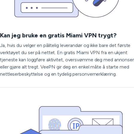
Kan jeg bruke en gratis Miami VPN trygt?
Ja, hvis du velger en pålitelig leverandør og ikke bare det første
verktøyet du ser på nettet. En gratis Miami VPN fra en ukjent
tjeneste kan loggføre aktivitet, oversvømme deg med annonser
eller gjøre alt tregt. VeePN gir deg en enkel måte å starte med
nettleserbeskyttelse og en tydelig personvernerklæring.