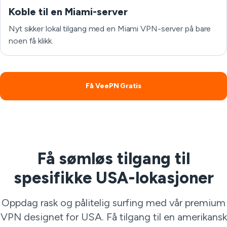
Koble til en Miami-server
Nyt sikker lokal tilgang med en Miami VPN-server på bare
noen få klikk.
Få VeePN Gratis
Få sømløs tilgang til
spesifikke USA-lokasjoner
Oppdag rask og pålitelig surfing med vår premium
VPN designet for USA. Få tilgang til en amerikansk