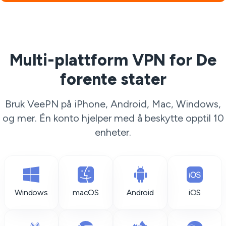
Multi-plattform VPN for De
forente stater
Bruk VeePN på iPhone, Android, Mac, Windows,
og mer. Én konto hjelper med å beskytte opptil 10
enheter.
Windows
macOS
Android
iOS