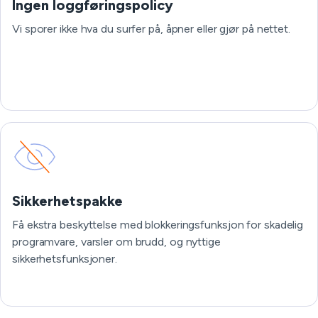
Ingen loggføringspolicy
Vi sporer ikke hva du surfer på, åpner eller gjør på nettet.
Sikkerhetspakke
Få ekstra beskyttelse med blokkeringsfunksjon for skadelig
programvare, varsler om brudd, og nyttige
sikkerhetsfunksjoner.