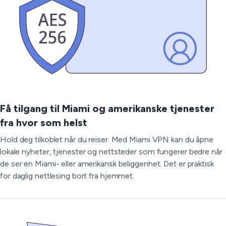
Få tilgang til Miami og amerikanske tjenester
fra hvor som helst
Hold deg tilkoblet når du reiser. Med Miami VPN kan du åpne
lokale nyheter, tjenester og nettsteder som fungerer bedre når
de ser en Miami- eller amerikansk beliggenhet. Det er praktisk
for daglig nettlesing bort fra hjemmet.