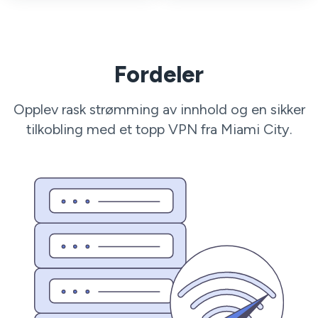
Fordeler
Opplev rask strømming av innhold og en sikker
tilkobling med et topp VPN fra Miami City.