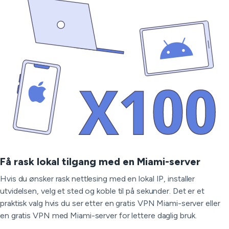
Få rask lokal tilgang med en Miami-server
Hvis du ønsker rask nettlesing med en lokal IP, installer
utvidelsen, velg et sted og koble til på sekunder. Det er et
praktisk valg hvis du ser etter en gratis VPN Miami-server eller
en gratis VPN med Miami-server for lettere daglig bruk.