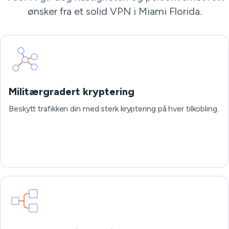
ønsker fra et solid VPN i Miami Florida.
Militærgradert kryptering
Beskytt trafikken din med sterk kryptering på hver tilkobling.