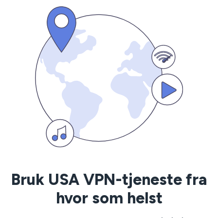
Bruk USA VPN-tjeneste fra
hvor som helst