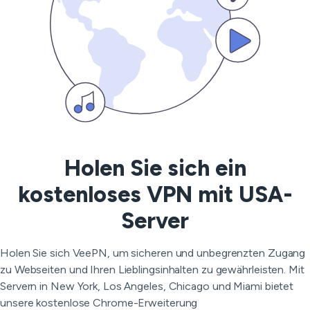
Holen Sie sich ein
kostenloses VPN mit USA-
Server
Holen Sie sich VeePN, um sicheren und unbegrenzten Zugang
zu Webseiten und Ihren Lieblingsinhalten zu gewährleisten. Mit
Servern in New York, Los Angeles, Chicago und Miami bietet
unsere kostenlose Chrome-Erweiterung