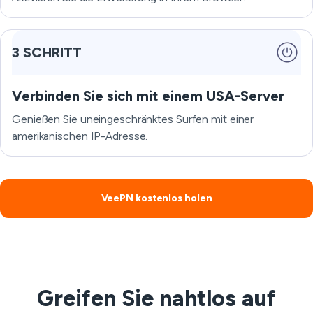
3 SCHRITT
Verbinden Sie sich mit einem USA-Server
Genießen Sie uneingeschränktes Surfen mit einer
amerikanischen IP-Adresse.
VeePN kostenlos holen
Greifen Sie nahtlos auf