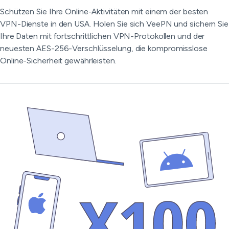
Schützen Sie Ihre Online-Aktivitäten mit einem der besten
VPN-Dienste in den USA. Holen Sie sich VeePN und sichern Sie
Ihre Daten mit fortschrittlichen VPN-Protokollen und der
neuesten AES-256-Verschlüsselung, die kompromisslose
Online-Sicherheit gewährleisten.