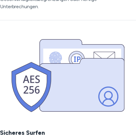
Unterbrechungen.
Sicheres Surfen