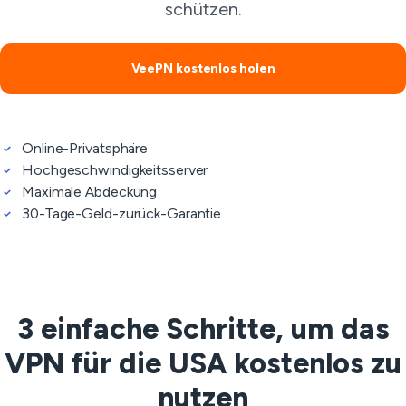
schützen.
VeePN kostenlos holen
Online-Privatsphäre
Hochgeschwindigkeitsserver
Maximale Abdeckung
30-Tage-Geld-zurück-Garantie
3 einfache Schritte, um das
VPN für die USA kostenlos zu
nutzen