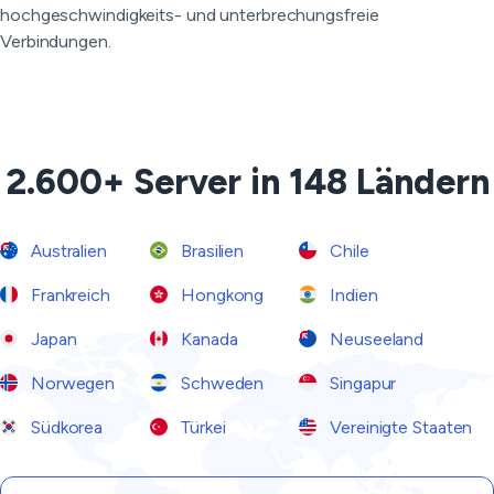
hochgeschwindigkeits- und unterbrechungsfreie
Verbindungen.
2.600+ Server in 148 Ländern
Australien
Brasilien
Chile
Frankreich
Hongkong
Indien
Japan
Kanada
Neuseeland
Norwegen
Schweden
Singapur
Südkorea
Türkei
Vereinigte Staaten