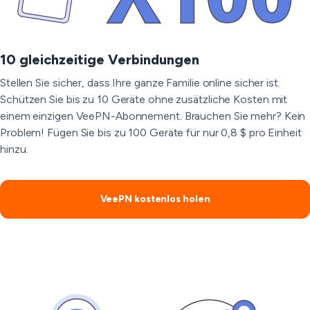
10 gleichzeitige Verbindungen
Stellen Sie sicher, dass Ihre ganze Familie online sicher ist.
Schützen Sie bis zu 10 Geräte ohne zusätzliche Kosten mit
einem einzigen VeePN-Abonnement. Brauchen Sie mehr? Kein
Problem! Fügen Sie bis zu 100 Geräte für nur 0,8 $ pro Einheit
hinzu.
VeePN kostenlos holen