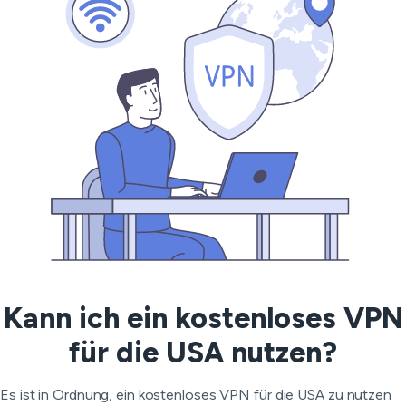
Kann ich ein kostenloses VPN
für die USA nutzen?
Es ist in Ordnung, ein kostenloses VPN für die USA zu nutzen