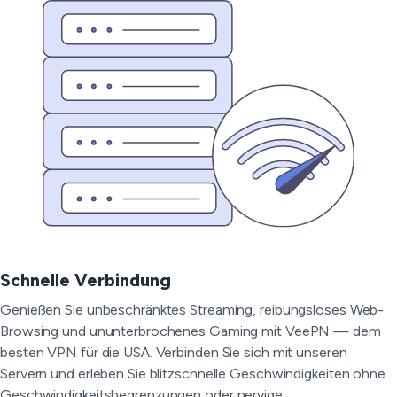
Schnelle Verbindung
Genießen Sie unbeschränktes Streaming, reibungsloses Web-
Browsing und ununterbrochenes Gaming mit VeePN — dem
besten VPN für die USA. Verbinden Sie sich mit unseren
Servern und erleben Sie blitzschnelle Geschwindigkeiten ohne
Geschwindigkeitsbegrenzungen oder nervige