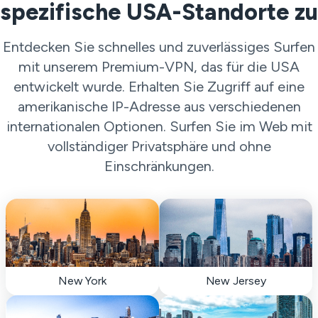
spezifische USA-Standorte zu
Entdecken Sie schnelles und zuverlässiges Surfen
mit unserem Premium-VPN, das für die USA
entwickelt wurde. Erhalten Sie Zugriff auf eine
amerikanische IP-Adresse aus verschiedenen
internationalen Optionen. Surfen Sie im Web mit
vollständiger Privatsphäre und ohne
Einschränkungen.
New York
New Jersey