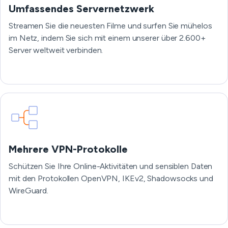
Umfassendes Servernetzwerk
Streamen Sie die neuesten Filme und surfen Sie mühelos
im Netz, indem Sie sich mit einem unserer über 2.600+
Server weltweit verbinden.
Mehrere VPN-Protokolle
Schützen Sie Ihre Online-Aktivitäten und sensiblen Daten
mit den Protokollen OpenVPN, IKEv2, Shadowsocks und
WireGuard.