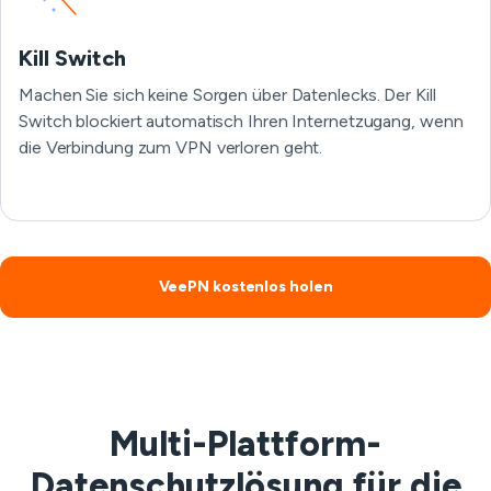
Kill Switch
Machen Sie sich keine Sorgen über Datenlecks. Der Kill
Switch blockiert automatisch Ihren Internetzugang, wenn
die Verbindung zum VPN verloren geht.
VeePN kostenlos holen
Multi-Plattform-
Datenschutzlösung für die