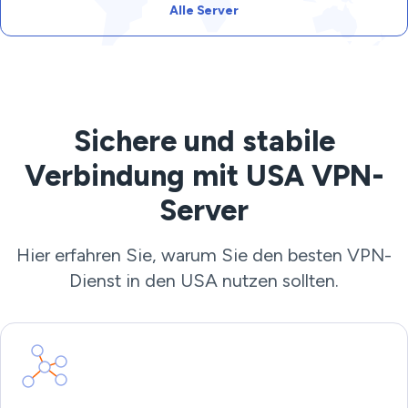
Alle Server
Sichere und stabile
Verbindung mit USA VPN-
Server
Hier erfahren Sie, warum Sie den besten VPN-
Dienst in den USA nutzen sollten.