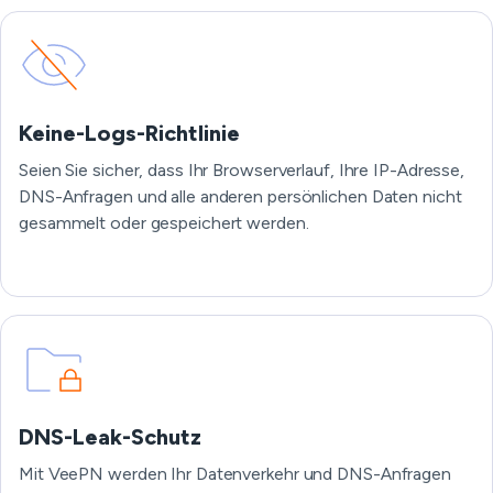
Keine-Logs-Richtlinie
Seien Sie sicher, dass Ihr Browserverlauf, Ihre IP-Adresse,
DNS-Anfragen und alle anderen persönlichen Daten nicht
gesammelt oder gespeichert werden.
DNS-Leak-Schutz
Mit VeePN werden Ihr Datenverkehr und DNS-Anfragen