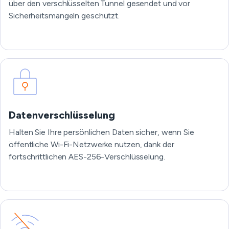
über den verschlüsselten Tunnel gesendet und vor
Sicherheitsmängeln geschützt.
Datenverschlüsselung
Halten Sie Ihre persönlichen Daten sicher, wenn Sie
öffentliche Wi-Fi-Netzwerke nutzen, dank der
fortschrittlichen AES-256-Verschlüsselung.