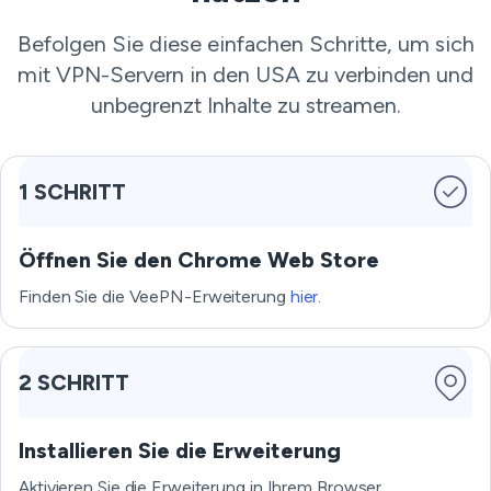
Befolgen Sie diese einfachen Schritte, um sich
mit VPN-Servern in den USA zu verbinden und
unbegrenzt Inhalte zu streamen.
1 SCHRITT
Öffnen Sie den Chrome Web Store
Finden Sie die VeePN-Erweiterung
hier
.
2 SCHRITT
Installieren Sie die Erweiterung
Aktivieren Sie die Erweiterung in Ihrem Browser.