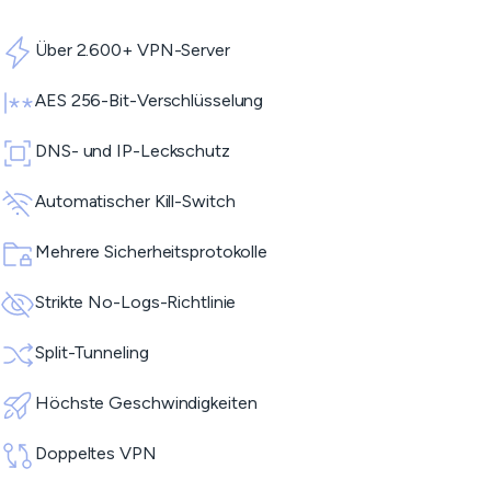
Über 2.600+ VPN-Server
AES 256-Bit-Verschlüsselung
DNS- und IP-Leckschutz
Automatischer Kill-Switch
Mehrere Sicherheitsprotokolle
Strikte No-Logs-Richtlinie
Split-Tunneling
Höchste Geschwindigkeiten
Doppeltes VPN