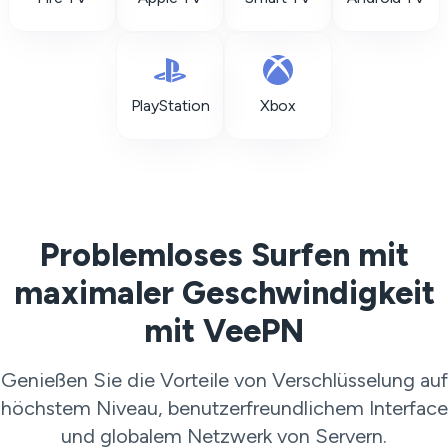
PlayStation
Xbox
Problemloses Surfen mit
maximaler Geschwindigkeit
mit VeePN
Genießen Sie die Vorteile von Verschlüsselung auf
höchstem Niveau, benutzerfreundlichem Interface
und globalem Netzwerk von Servern.