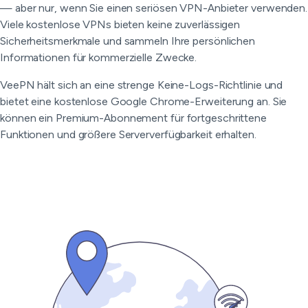
— aber nur, wenn Sie einen seriösen VPN-Anbieter verwenden.
Viele kostenlose VPNs bieten keine zuverlässigen
Sicherheitsmerkmale und sammeln Ihre persönlichen
Informationen für kommerzielle Zwecke.
VeePN hält sich an eine strenge Keine-Logs-Richtlinie und
bietet eine kostenlose Google Chrome-Erweiterung an. Sie
können ein Premium-Abonnement für fortgeschrittene
Funktionen und größere Serververfügbarkeit erhalten.