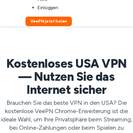
Einloggen
VeePN jetzt holen
Kostenloses USA VPN
— Nutzen Sie das
Internet sicher
Brauchen Sie das beste VPN in den USA? Die
kostenlose VeePN Chrome-Erweiterung ist die
ideale Wahl, um Ihre Privatsphäre beim Streaming,
bei Online-Zahlungen oder beim Spielen zu