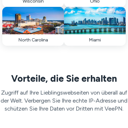
Wisconsin
Ohio
North Carolina
Miami
Vorteile, die Sie erhalten
Zugriff auf Ihre Lieblingswebseiten von überall auf
der Welt. Verbergen Sie Ihre echte IP-Adresse und
schützen Sie Ihre Daten vor Dritten mit VeePN.