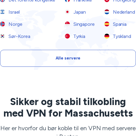
Israel
Japan
Nederland
Norge
Singapore
Spania
Sør-Korea
Tyrkia
Tyskland
Alle servere
Sikker og stabil tilkobling
med VPN for Massachusetts
Her er hvorfor du bør koble til en VPN med servere