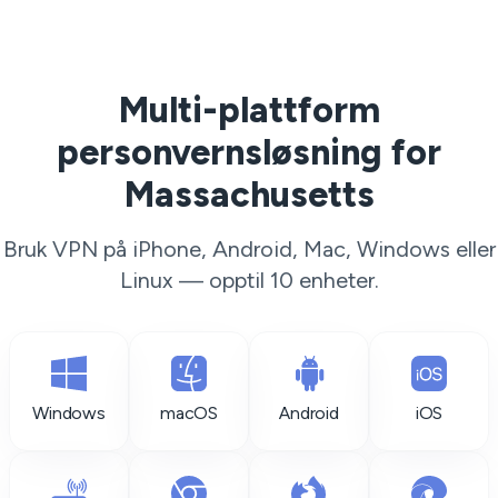
Multi-plattform
personvernsløsning for
Massachusetts
Bruk VPN på iPhone, Android, Mac, Windows eller
Linux — opptil 10 enheter.
Windows
macOS
Android
iOS