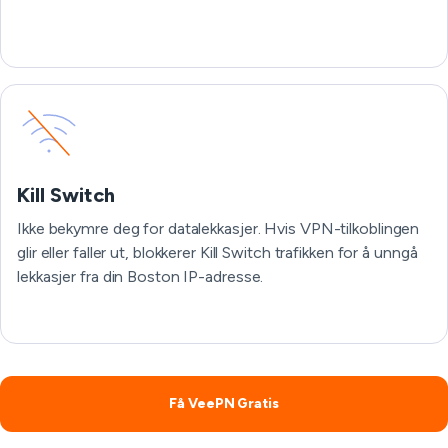
Kill Switch
Ikke bekymre deg for datalekkasjer. Hvis VPN-tilkoblingen
glir eller faller ut, blokkerer Kill Switch trafikken for å unngå
lekkasjer fra din Boston IP-adresse.
Få VeePN Gratis