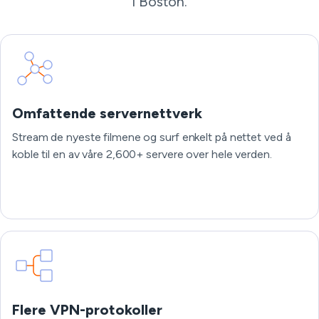
i Boston.
Omfattende servernettverk
Stream de nyeste filmene og surf enkelt på nettet ved å
koble til en av våre 2,600+ servere over hele verden.
Flere VPN-protokoller