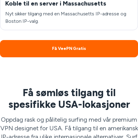
Koble til en server i Massachusetts
Nyt sikker tilgang med en Massachusetts IP-adresse og
Boston IP-valg.
Få VeePN Gratis
Få sømløs tilgang til
spesifikke USA-lokasjoner
Oppdag rask og pålitelig surfing med vår premium
VPN designet for USA. Få tilgang til en amerikansk
IP-adresse fra ulike internasjonale alternativer. Surf