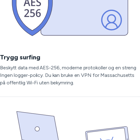
Trygg surfing
Beskytt data med AES-256, moderne protokoller og en streng
Ingen logger-policy. Du kan bruke en VPN for Massachusetts
på offentlig Wi-Fi uten bekymring.