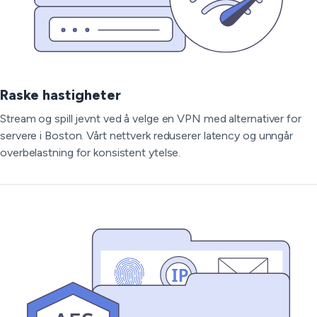
Raske hastigheter
Stream og spill jevnt ved å velge en VPN med alternativer for
servere i Boston. Vårt nettverk reduserer latency og unngår
overbelastning for konsistent ytelse.