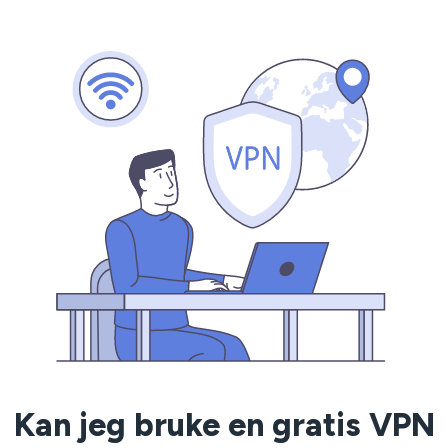
Kan jeg bruke en gratis VPN