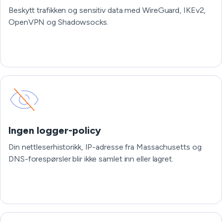
Beskytt trafikken og sensitiv data med WireGuard, IKEv2,
OpenVPN og Shadowsocks.
Ingen logger-policy
Din nettleserhistorikk, IP-adresse fra Massachusetts og
DNS-forespørsler blir ikke samlet inn eller lagret.