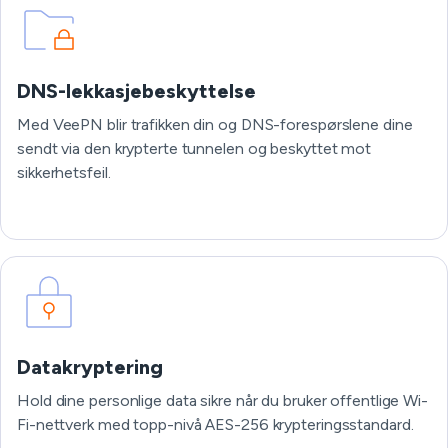
DNS-lekkasjebeskyttelse
Med VeePN blir trafikken din og DNS-forespørslene dine
sendt via den krypterte tunnelen og beskyttet mot
sikkerhetsfeil.
Datakryptering
Hold dine personlige data sikre når du bruker offentlige Wi-
Fi-nettverk med topp-nivå AES-256 krypteringsstandard.