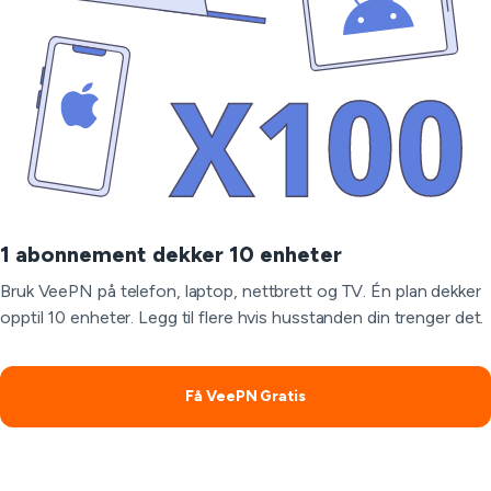
1 abonnement dekker 10 enheter
Bruk VeePN på telefon, laptop, nettbrett og TV. Én plan dekker
opptil 10 enheter. Legg til flere hvis husstanden din trenger det.
Få VeePN Gratis