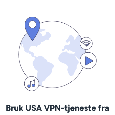
Bruk USA VPN-tjeneste fra