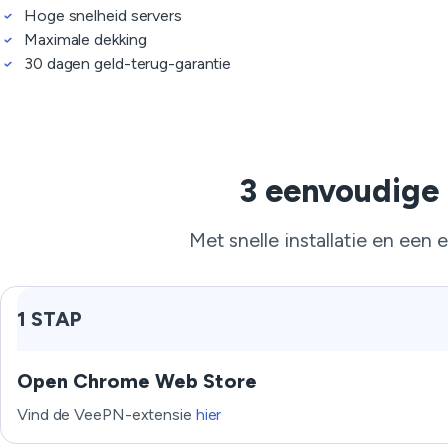
Hoge snelheid servers
Maximale dekking
30 dagen geld-terug-garantie
3 eenvoudige 
Met snelle installatie en een
1 STAP
Open Chrome Web Store
Vind de VeePN-extensie
hier