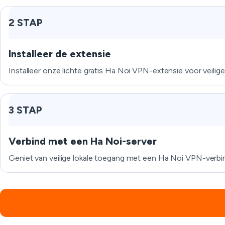
2 STAP
Installeer de extensie
Installeer onze lichte gratis Ha Noi VPN-extensie voor veilig
3 STAP
Verbind met een Ha Noi-server
Geniet van veilige lokale toegang met een Ha Noi VPN-verbind