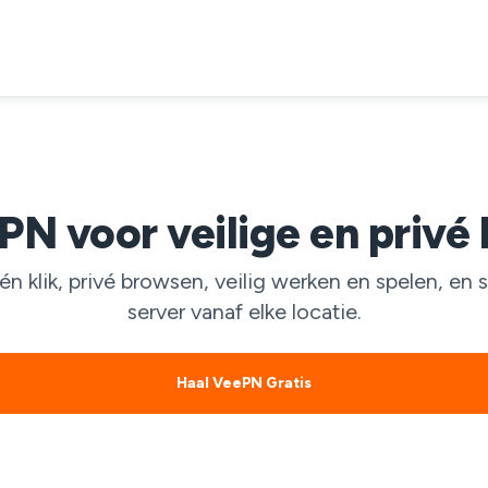
PN voor veilige en privé
lik, privé browsen, veilig werken en spelen, en 
server vanaf elke locatie.
Haal VeePN Gratis