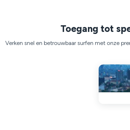
Toegang tot spe
Verken snel en betrouwbaar surfen met onze pre