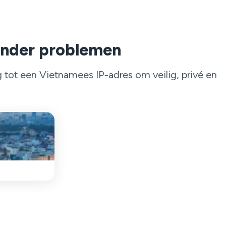
zonder problemen
tot een Vietnamees IP-adres om veilig, privé en