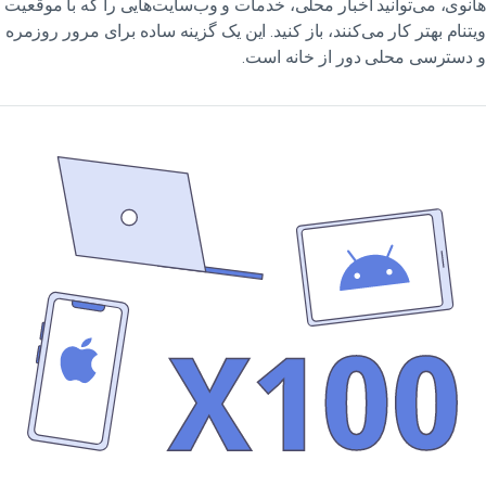
نوی، می‌توانید اخبار محلی، خدمات و وب‌سایت‌هایی را که با موقعیت
تنام بهتر کار می‌کنند، باز کنید. این یک گزینه ساده برای مرور روزمره
دسترسی محلی دور از خانه است.