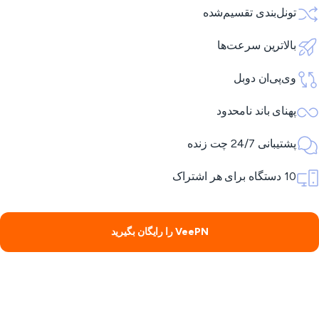
تونل‌بندی تقسیم‌شده
بالاترین سرعت‌ها
وی‌پی‌ان دوبل
پهنای باند نامحدود
پشتیبانی 24/7 چت زنده
10 دستگاه برای هر اشتراک
VeePN را رایگان بگیرید