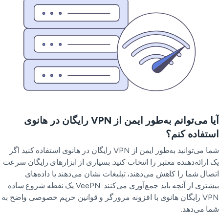
آیا می‌توانم به‌طور ایمن از VPN رایگان در هانوی
تفاده کنم؟
شما می‌توانید به‌طور ایمن از VPN رایگان در هانوی استفاده کنید اگر
 ارائه‌دهنده معتبر را انتخاب کنید. بسیاری از ابزارهای رایگان سرعت
صال شما را کاهش می‌دهند، تبلیغات نشان می‌دهند یا داده‌های
بیشتری از آنچه باید جمع‌آوری می‌کنند. VeePN یک نقطه شروع ساده
VPN رایگان هانوی با افزونه مرورگر و قوانین حریم خصوصی واضح به
ا می‌دهد.