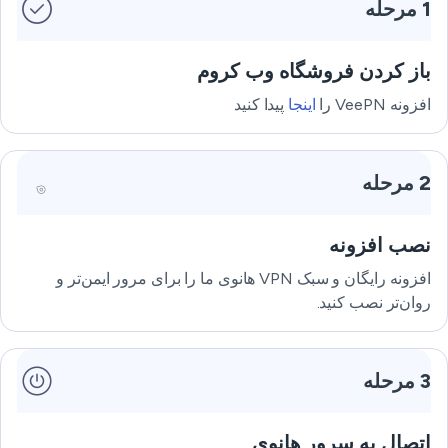
1 مرحله
باز کردن فروشگاه وب کروم
افزونه VeePN را
اینجا
پیدا کنید
2 مرحله
نصب افزونه
افزونه رایگان و سبک VPN هانوی ما را برای مرور ایمن‌تر و
روان‌تر نصب کنید.
3 مرحله
اتصال به سرور هانوی