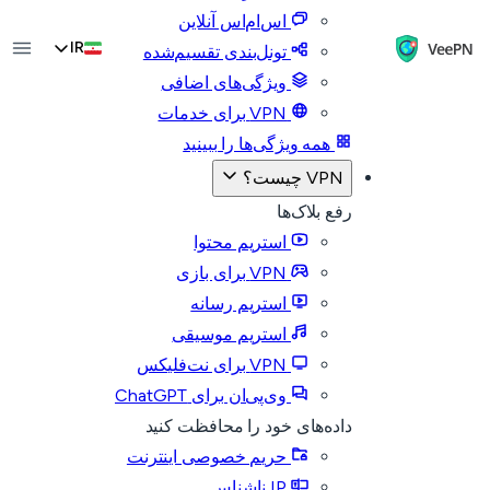
اس‌ام‌اس آنلاین
IR
تونل‌بندی تقسیم‌شده
ویژگی‌های اضافی
VPN برای خدمات
همه ویژگی‌ها را ببینید
VPN چیست؟
رفع بلاک‌ها
استریم محتوا
VPN برای بازی
استریم رسانه
استریم موسیقی
VPN برای نت‌فلیکس
وی‌پی‌ان برای ChatGPT
داده‌های خود را محافظت کنید
حریم خصوصی اینترنت
IP ناشناس