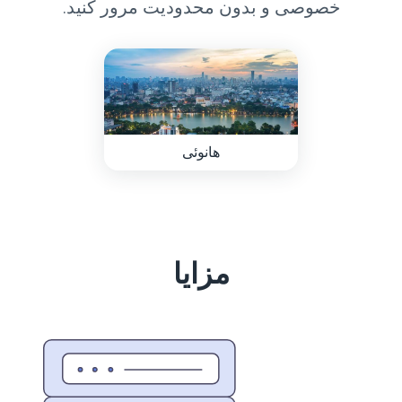
خصوصی و بدون محدودیت مرور کنید.
هانوئی
مزایا