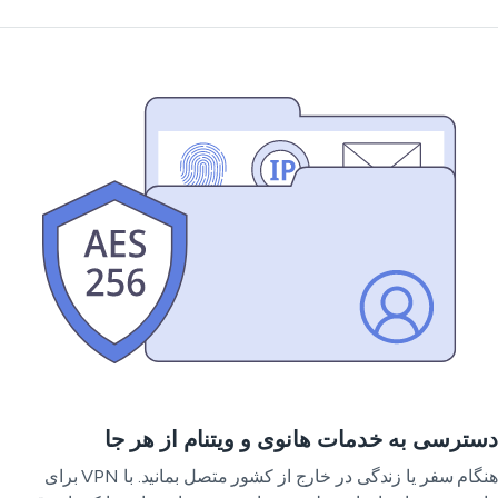
ترسی به خدمات هانوی و ویتنام از هر جا
هنگام سفر یا زندگی در خارج از کشور متصل بمانید. با VPN برای