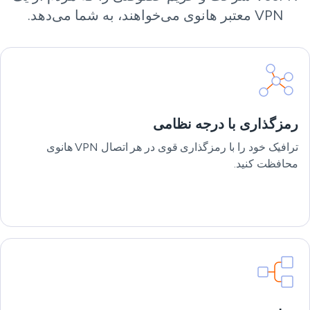
VPN معتبر هانوی می‌خواهند، به شما می‌دهد.
رمزگذاری با درجه نظامی
ترافیک خود را با رمزگذاری قوی در هر اتصال VPN هانوی
محافظت کنید.