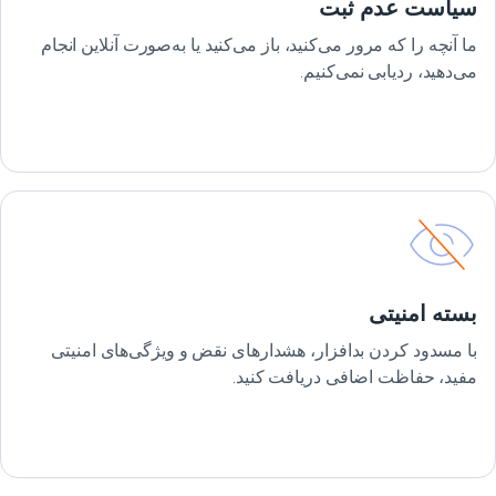
سیاست عدم ثبت
ما آنچه را که مرور می‌کنید، باز می‌کنید یا به‌صورت آنلاین انجام
می‌دهید، ردیابی نمی‌کنیم.
بسته امنیتی
با مسدود کردن بدافزار، هشدارهای نقض و ویژگی‌های امنیتی
مفید، حفاظت اضافی دریافت کنید.