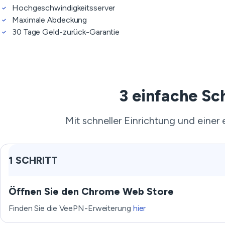
Hochgeschwindigkeitsserver
Maximale Abdeckung
30 Tage Geld-zurück-Garantie
3 einfache Sc
Mit schneller Einrichtung und einer
1 SCHRITT
Öffnen Sie den Chrome Web Store
Finden Sie die VeePN-Erweiterung
hier