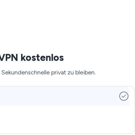
 VPN kostenlos
 Sekundenschnelle privat zu bleiben.