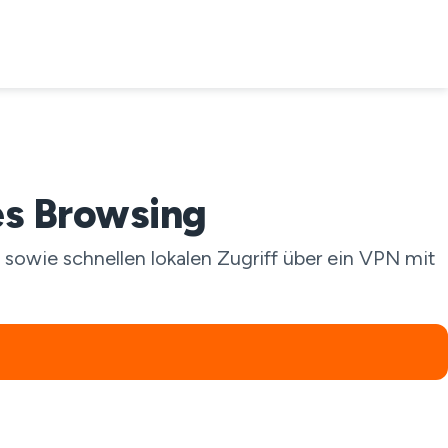
es Browsing
 sowie schnellen lokalen Zugriff über ein VPN mit