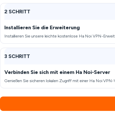
2 SCHRITT
Installieren Sie die Erweiterung
Installieren Sie unsere leichte kostenlose Ha Noi VPN-Erweit
3 SCHRITT
Verbinden Sie sich mit einem Ha Noi-Server
Genießen Sie sicheren lokalen Zugriff mit einer Ha Noi VPN-V