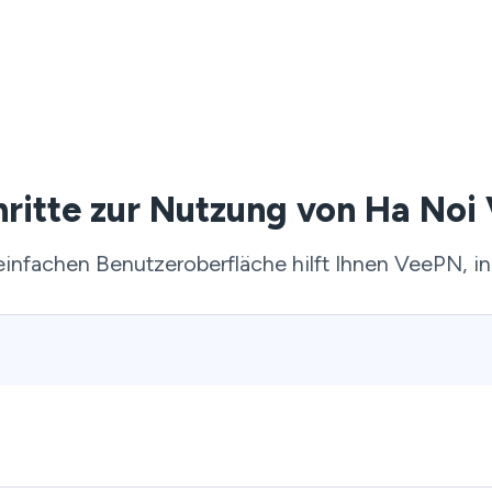
hritte zur Nutzung von Ha Noi
 einfachen Benutzeroberfläche hilft Ihnen VeePN, in