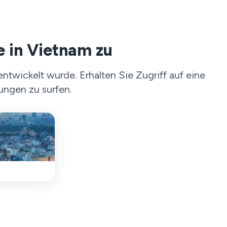
e in Vietnam zu
twickelt wurde. Erhalten Sie Zugriff auf eine
ungen zu surfen.