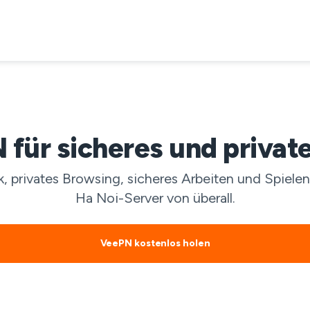
 für sicheres und privat
 privates Browsing, sicheres Arbeiten und Spielen
Ha Noi-Server von überall.
VeePN kostenlos holen