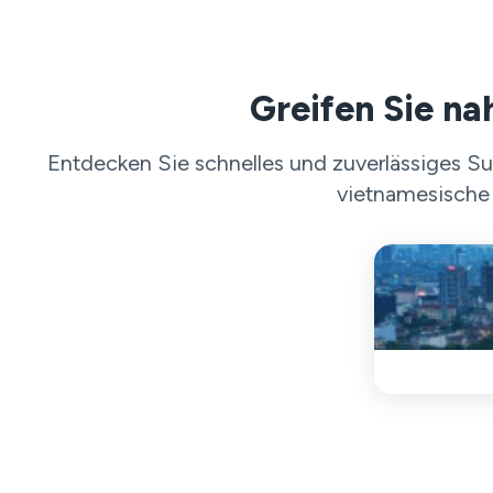
Greifen Sie na
Entdecken Sie schnelles und zuverlässiges Su
vietnamesische 