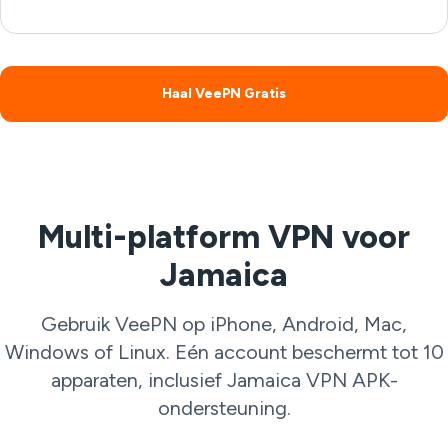
Haal VeePN Gratis
Multi-platform VPN voor
Jamaica
Gebruik VeePN op iPhone, Android, Mac,
Windows of Linux. Eén account beschermt tot 10
apparaten, inclusief Jamaica VPN APK-
ondersteuning.