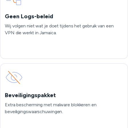
Geen Logs-beleid
Wij volgen niet wat je doet tijdens het gebruik van een
VPN die werkt in Jamaica.
Beveiligingspakket
Extra bescherming met malware blokkeren en
beveiligingswaarschuwingen.