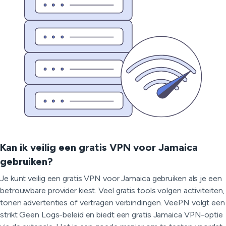
Kan ik veilig een gratis VPN voor Jamaica
gebruiken?
Je kunt veilig een gratis VPN voor Jamaica gebruiken als je een
betrouwbare provider kiest. Veel gratis tools volgen activiteiten,
tonen advertenties of vertragen verbindingen. VeePN volgt een
strikt Geen Logs-beleid en biedt een gratis Jamaica VPN-optie