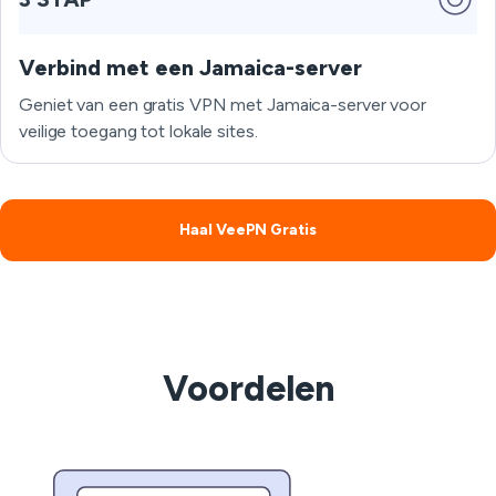
Verbind met een Jamaica-server
Geniet van een gratis VPN met Jamaica-server voor
veilige toegang tot lokale sites.
Haal VeePN Gratis
Voordelen