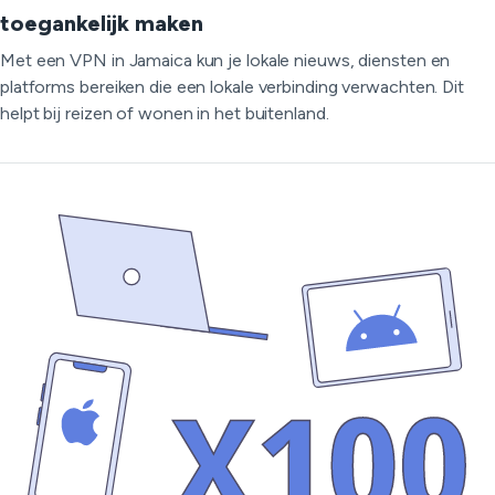
toegankelijk maken
Met een VPN in Jamaica kun je lokale nieuws, diensten en
platforms bereiken die een lokale verbinding verwachten. Dit
helpt bij reizen of wonen in het buitenland.