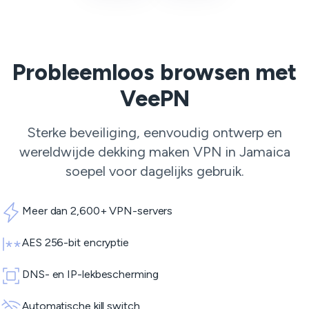
Probleemloos browsen met
VeePN
Sterke beveiliging, eenvoudig ontwerp en
wereldwijde dekking maken VPN in Jamaica
soepel voor dagelijks gebruik.
Meer dan 2,600+ VPN-servers
AES 256-bit encryptie
DNS- en IP-lekbescherming
Automatische kill switch