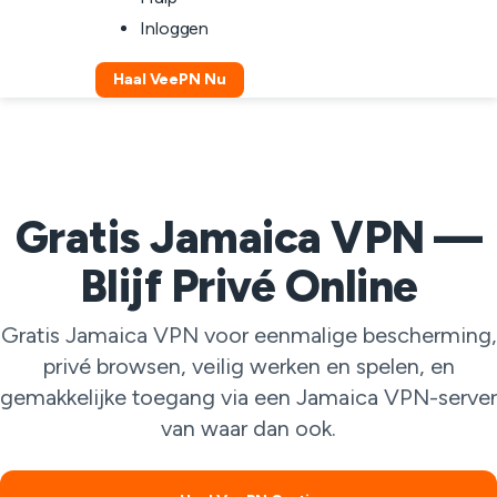
Inloggen
Haal VeePN Nu
Gratis Jamaica VPN —
Blijf Privé Online
Gratis Jamaica VPN voor eenmalige bescherming,
privé browsen, veilig werken en spelen, en
gemakkelijke toegang via een Jamaica VPN-server
van waar dan ook.