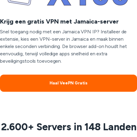
Krijg een gratis VPN met Jamaica-server
Snel toegang nodig met een Jamaica VPN IP? Installeer de
extensie, kies een VPN-server in Jamaica en maak binnen
enkele seconden verbinding. De browser add-on houdt het
eenvoudig, terwijl volledige apps snelheid en extra
beveiligingstools toevoegen.
Haal VeePN Gratis
2.600+ Servers in 148 Landen