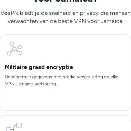
VeePN biedt je de snelheid en privacy die mensen
verwachten van de beste VPN voor Jamaica.
Militaire graad encryptie
Bescherm je gegevens met sterke versleuteling op elke
VPN Jamaica-verbinding.