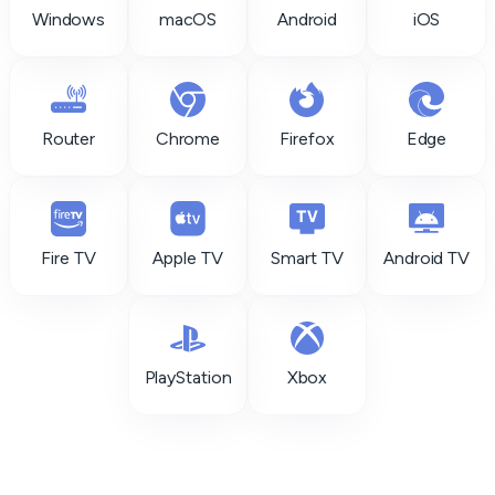
Windows
macOS
Android
iOS
Router
Chrome
Firefox
Edge
Fire TV
Apple TV
Smart TV
Android TV
PlayStation
Xbox