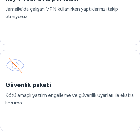
Jamaika'da çalışan VPN kullanırken yaptıklarınızı takip
etmiyoruz.
Güvenlik paketi
Kötü amaçlı yazılım engelleme ve güvenlik uyarıları ile ekstra
koruma.