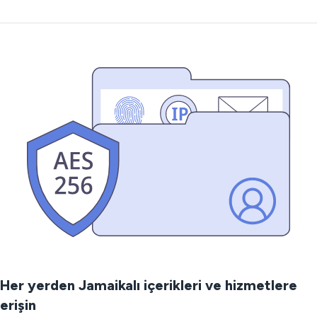
Her yerden Jamaikalı içerikleri ve hizmetlere
erişin