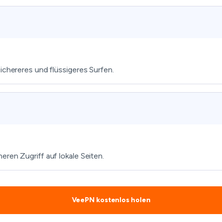
ichereres und flüssigeres Surfen.
ren Zugriff auf lokale Seiten.
VeePN kostenlos holen