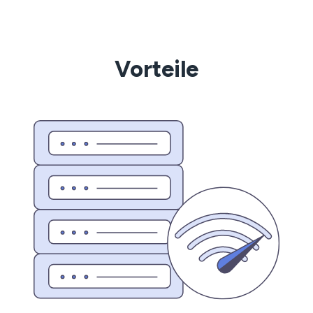
Vorteile