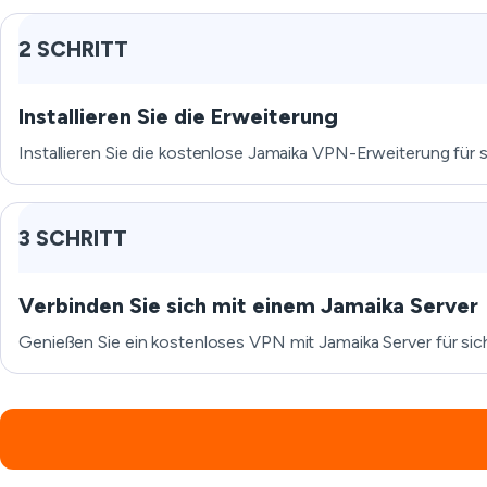
2 SCHRITT
Installieren Sie die Erweiterung
Installieren Sie die kostenlose Jamaika VPN-Erweiterung für s
3 SCHRITT
Verbinden Sie sich mit einem Jamaika Server
Genießen Sie ein kostenloses VPN mit Jamaika Server für siche