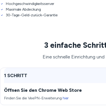
Hochgeschwindigkeitsserver
Maximale Abdeckung
30-Tage-Geld-zurück-Garantie
3 einfache Schri
Eine schnelle Einrichtung und
1 SCHRITT
Öffnen Sie den Chrome Web Store
Finden Sie die VeePN-Erweiterung
hier