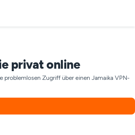
 privat online
ie problemlosen Zugriff über einen Jamaika VPN-