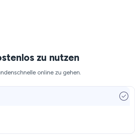
stenlos zu nutzen
undenschnelle online zu gehen.