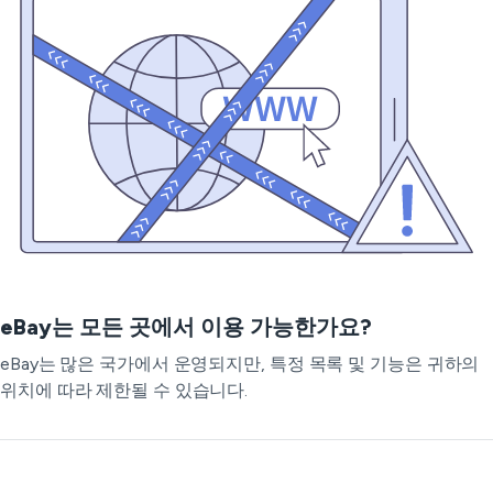
eBay는 모든 곳에서 이용 가능한가요?
eBay는 많은 국가에서 운영되지만, 특정 목록 및 기능은 귀하의
위치에 따라 제한될 수 있습니다.