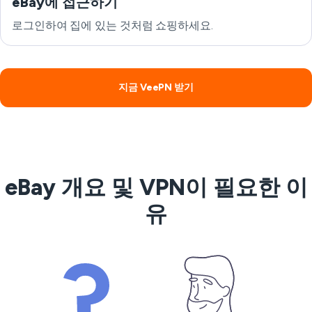
eBay에 접근하기
로그인하여 집에 있는 것처럼 쇼핑하세요.
지금 VeePN 받기
eBay 개요 및 VPN이 필요한 이
유