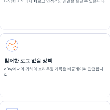
다양한 지역에서 빠르고 안정적인 연결을 즐길 수 있습니다.
철저한 로그 없음 정책
eBay에서의 귀하의 브라우징 기록은 비공개이며 안전합니
다.