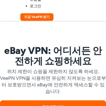
로그인
지금 VeePN 받기
eBay VPN: 어디서든 안
전하게 쇼핑하세요
위치 제한이 쇼핑을 제한하지 않도록 하세요.
VeePN VPN을 사용하면 유심히 지켜보는 눈으로부
터 보호받으면서 eBay에 안전하게 액세스할 수 있
습니다.