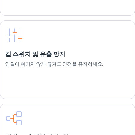
킬 스위치 및 유출 방지
연결이 예기치 않게 끊겨도 안전을 유지하세요.