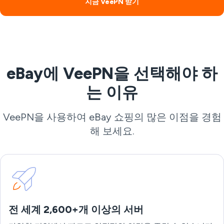
지금 VeePN 받기
eBay에 VeePN을 선택해야 하
는 이유
VeePN을 사용하여 eBay 쇼핑의 많은 이점을 경험
해 보세요.
전 세계 2,600+개 이상의 서버