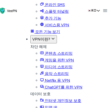
온라인 SMS
KO
스플릿 터널링
추가 기능
서비스용 VPN
모든 기능 보기
VPN이란?
차단 해제
콘텐츠 스트리밍
게임을 위한 VPN
미디어 스트리밍
음악 스트리밍
Netflix 용 VPN
ChatGPT를 위한 VPN
데이터 보호
인터넷 개인정보 보호
익명 IP