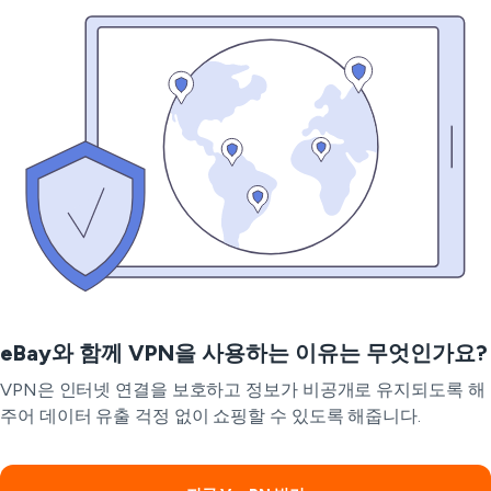
eBay와 함께 VPN을 사용하는 이유는 무엇인가요?
VPN은 인터넷 연결을 보호하고 정보가 비공개로 유지되도록 해
주어 데이터 유출 걱정 없이 쇼핑할 수 있도록 해줍니다.