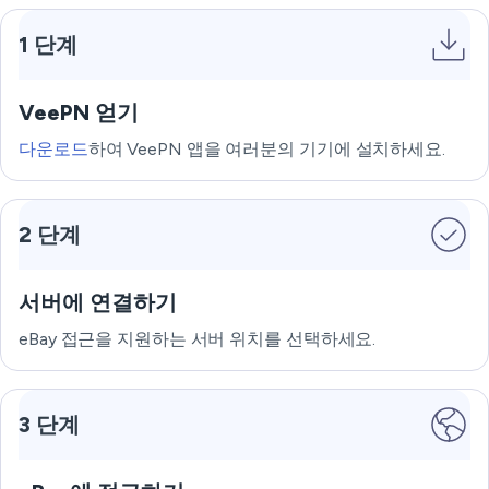
1 단계
VeePN 얻기
다운로드
하여 VeePN 앱을 여러분의 기기에 설치하세요.
2 단계
서버에 연결하기
eBay 접근을 지원하는 서버 위치를 선택하세요.
3 단계