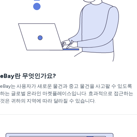
eBay란 무엇인가요?
eBay는 사용자가 새로운 물건과 중고 물건을 사고팔 수 있도록
하는 글로벌 온라인 마켓플레이스입니다. 효과적으로 접근하는
것은 귀하의 지역에 따라 달라질 수 있습니다.