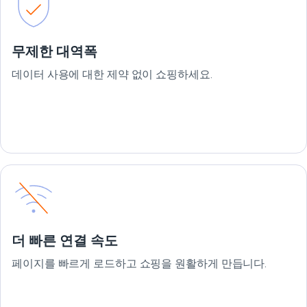
무제한 대역폭
데이터 사용에 대한 제약 없이 쇼핑하세요.
더 빠른 연결 속도
페이지를 빠르게 로드하고 쇼핑을 원활하게 만듭니다.