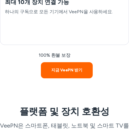
최대 10개 장치 연결 가능
하나의 구독으로 모든 기기에서 VeePN을 사용하세요.
100% 환불 보장
지금 VeePN 받기
플랫폼 및 장치 호환성
VeePN은 스마트폰, 태블릿, 노트북 및 스마트 TV를