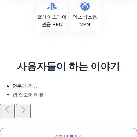
플레이스테이
엑스박스용
션용 VPN
VPN
사용자들이 하는 이야기
전문가 리뷰
앱 스토어 리뷰
리뷰 더 보기