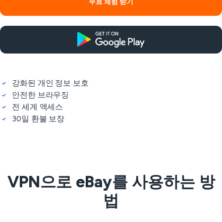
무료 체험 받기
강화된 개인 정보 보호
안전한 브라우징
전 세계 액세스
30일 환불 보장
VPN으로 eBay를 사용하는 방
법