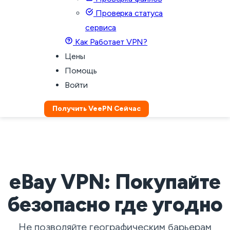
Проверка статуса
сервиса
Как Работает VPN?
Цены
Помощь
Войти
Получить VeePN Сейчас
eBay VPN: Покупайте
безопасно где угодно
Не позволяйте географическим барьерам