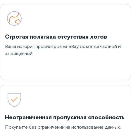
Строгая политика отсутствия логов
Ваша история просмотров на eBay остается частной и
защищенной.
Неограниченная пропускная способность
Покупайте без ограничений на использование данных.