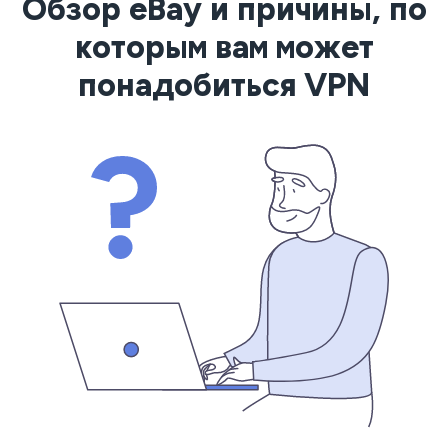
Обзор eBay и причины, по
которым вам может
понадобиться VPN