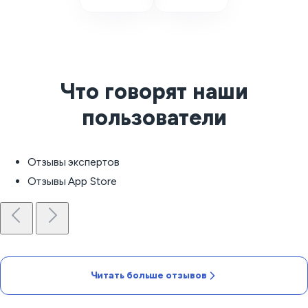
Что говорят наши
пользователи
Отзывы экспертов
Отзывы App Store
Читать больше отзывов