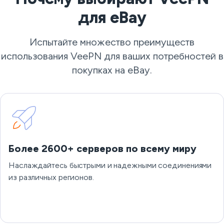
для eBay
Испытайте множество преимуществ
использования VeePN для ваших потребностей в
покупках на eBay.
Более 2600+ серверов по всему миру
Наслаждайтесь быстрыми и надежными соединениями
из различных регионов.