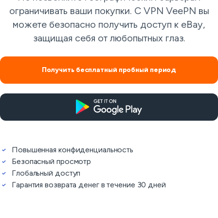
ограничивать ваши покупки. С VPN VeePN вы
можете безопасно получить доступ к eBay,
защищая себя от любопытных глаз.
Получить бесплатный пробный период
Повышенная конфиденциальность
Безопасный просмотр
Глобальный доступ
Гарантия возврата денег в течение 30 дней