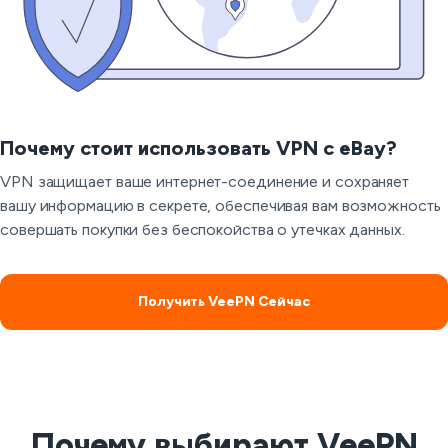
Почему стоит использовать VPN с eBay?
VPN защищает ваше интернет-соединение и сохраняет
вашу информацию в секрете, обеспечивая вам возможность
совершать покупки без беспокойства о утечках данных.
Получить VeePN Сейчас
Почему выбирают VeePN