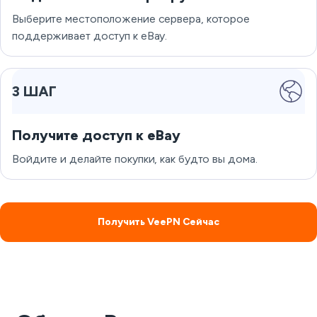
Выберите местоположение сервера, которое
поддерживает доступ к eBay.
3 ШАГ
Получите доступ к eBay
Войдите и делайте покупки, как будто вы дома.
Получить VeePN Сейчас