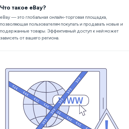
Что такое eBay?
eBay — это глобальная онлайн-торговая площадка,
позволяющая пользователям покупать и продавать новые и
подержанные товары. Эффективный доступ к ней может
зависеть от вашего региона.