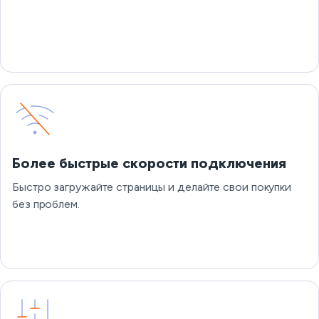
Более быстрые скорости подключения
Быстро загружайте страницы и делайте свои покупки
без проблем.