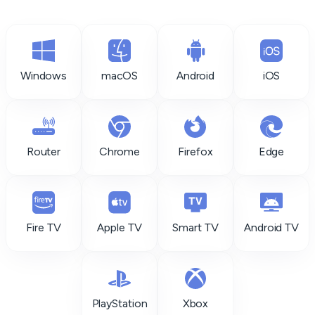
Windows
macOS
Android
iOS
Router
Chrome
Firefox
Edge
Fire TV
Apple TV
Smart TV
Android TV
PlayStation
Xbox