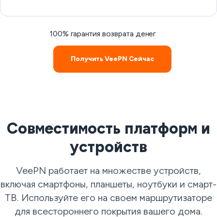
100% гарантия возврата денег
Получить VeePN Сейчас
Совместимость платформ и
устройств
VeePN работает на множестве устройств,
включая смартфоны, планшеты, ноутбуки и смарт-
ТВ. Используйте его на своем маршрутизаторе
для всестороннего покрытия вашего дома.