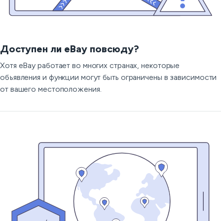
Доступен ли eBay повсюду?
Хотя eBay работает во многих странах, некоторые
объявления и функции могут быть ограничены в зависимости
от вашего местоположения.