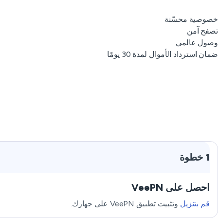
خصوصية محسّنة
تصفح آمن
وصول عالمي
ضمان استرداد الأموال لمدة 30 يومًا
1 خطوة
احصل على VeePN
قم بتنزيل
وتثبيت تطبيق VeePN على جهازك.