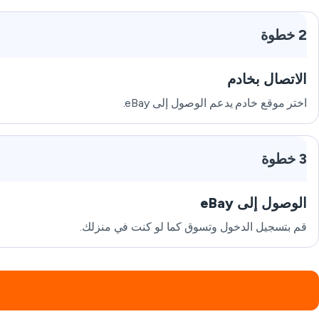
2 خطوة
الاتصال بخادم
اختر موقع خادم يدعم الوصول إلى eBay.
3 خطوة
الوصول إلى eBay
قم بتسجيل الدخول وتسوق كما لو كنت في منزلك.