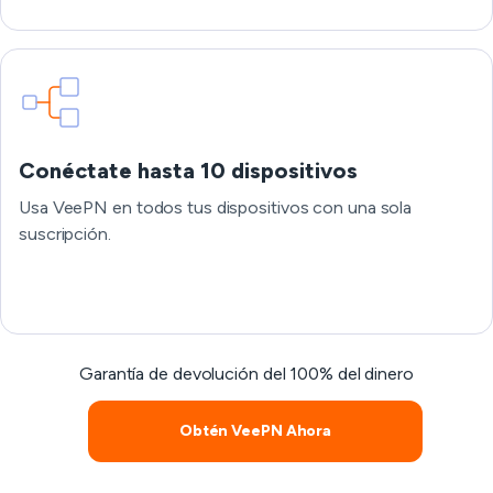
Conéctate hasta 10 dispositivos
Usa VeePN en todos tus dispositivos con una sola
suscripción.
Garantía de devolución del 100% del dinero
Obtén VeePN Ahora