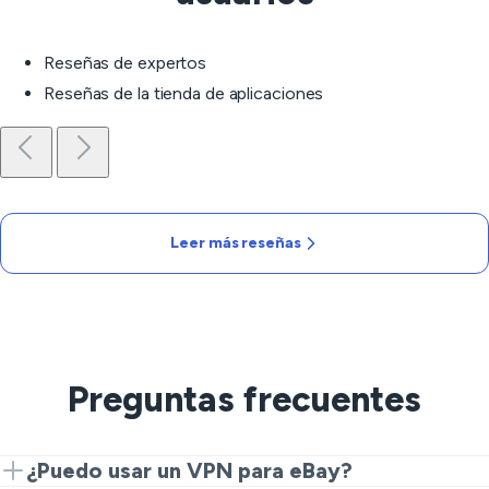
Reseñas de expertos
Reseñas de la tienda de aplicaciones
Leer más reseñas
Preguntas frecuentes
¿Puedo usar un VPN para eBay?