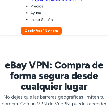
Precios
Ayuda
Iniciar Sesión
Obtén VeePN Ahora
eBay VPN: Compra de
forma segura desde
cualquier lugar
No dejes que las barreras geográficas limiten tu
compra. Con un VPN de VeePN, puedes acceder