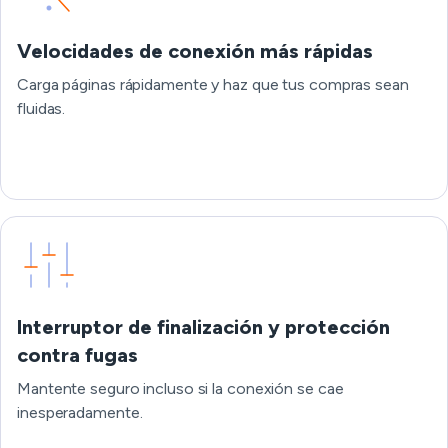
Velocidades de conexión más rápidas
Carga páginas rápidamente y haz que tus compras sean
fluidas.
Interruptor de finalización y protección
contra fugas
Mantente seguro incluso si la conexión se cae
inesperadamente.