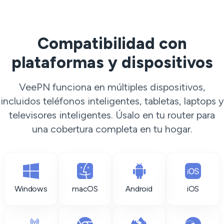
Compatibilidad con
plataformas y dispositivos
VeePN funciona en múltiples dispositivos,
incluidos teléfonos inteligentes, tabletas, laptops y
televisores inteligentes. Úsalo en tu router para
una cobertura completa en tu hogar.
Windows
macOS
Android
iOS