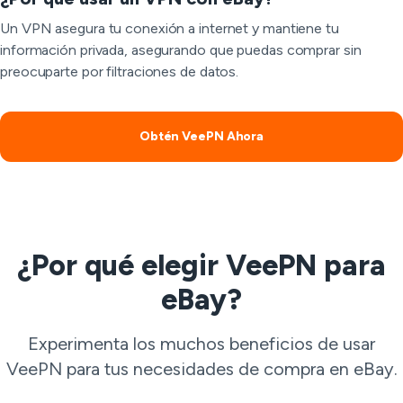
Un VPN asegura tu conexión a internet y mantiene tu
información privada, asegurando que puedas comprar sin
preocuparte por filtraciones de datos.
Obtén VeePN Ahora
¿Por qué elegir VeePN para
eBay?
Experimenta los muchos beneficios de usar
VeePN para tus necesidades de compra en eBay.