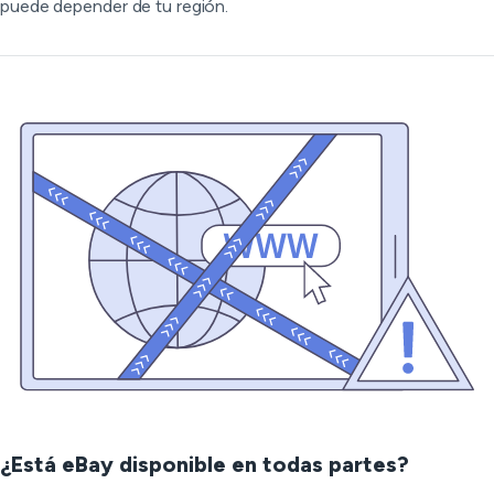
puede depender de tu región.
¿Está eBay disponible en todas partes?