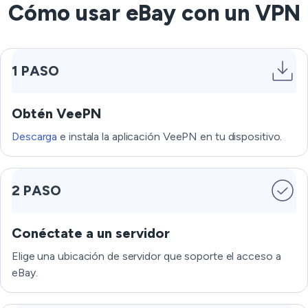
Cómo usar eBay con un VPN
1 PASO
Obtén VeePN
Descarga
e instala la aplicación VeePN en tu dispositivo.
2 PASO
Conéctate a un servidor
Elige una ubicación de servidor que soporte el acceso a
eBay.