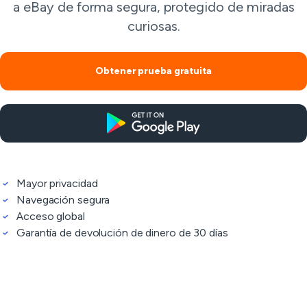
a eBay de forma segura, protegido de miradas
curiosas.
Obtener prueba gratuita
Mayor privacidad
Navegación segura
Acceso global
Garantía de devolución de dinero de 30 días