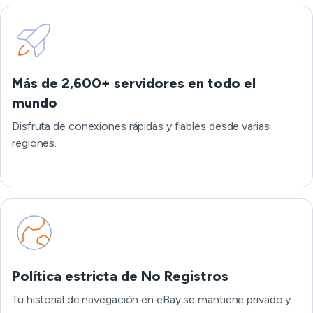
Más de 2,600+ servidores en todo el
mundo
Disfruta de conexiones rápidas y fiables desde varias
regiones.
Política estricta de No Registros
Tu historial de navegación en eBay se mantiene privado y