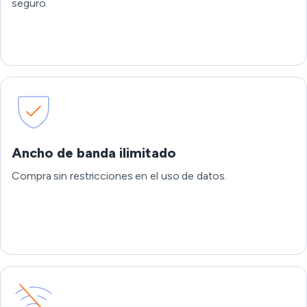
seguro.
Ancho de banda ilimitado
Compra sin restricciones en el uso de datos.