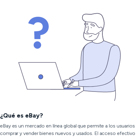
¿Qué es eBay?
eBay es un mercado en línea global que permite a los usuarios
comprar y vender bienes nuevos y usados. El acceso efectivo