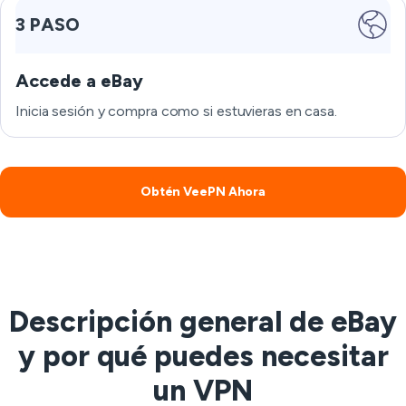
3 PASO
Accede a eBay
Inicia sesión y compra como si estuvieras en casa.
Obtén VeePN Ahora
Descripción general de eBay
y por qué puedes necesitar
un VPN